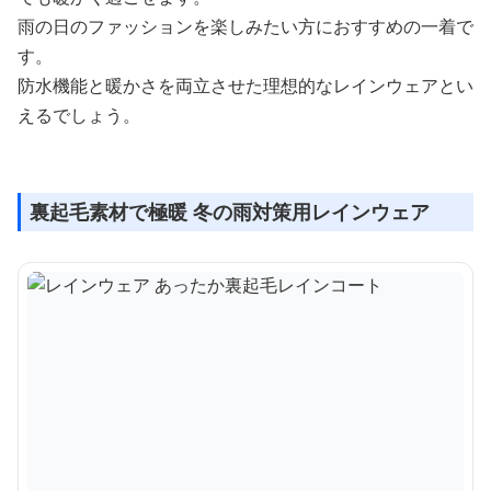
雨の日のファッションを楽しみたい方におすすめの一着で
す。
防水機能と暖かさを両立させた理想的なレインウェアとい
えるでしょう。
裏起毛素材で極暖 冬の雨対策用レインウェア