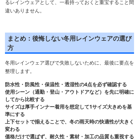
るレインウェアとして、一着持っておくと重宝すること間
違いありません。
まとめ：後悔しない冬用レインウェアの選び
方
冬用レインウェア選びで失敗しないために、最後に要点を
整理します。
防水性・防風性・保温性・透湿性の4点を必ず確認する
使用シーン（通勤・登山・アウトドアなど）を先に明確に
してから比較する
サイズは厚手インナー着用を想定して1サイズ大きめを基
準にする
上下セットで揃えることで、冬の雨天時の快適性が大きく
変わる
価格だけで選ばず、耐久性・素材・加工の品質も重視する