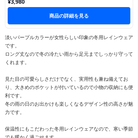
¥
3,980
商品の詳細を見る
淡いパープルカラーが女性らしい印象の冬用レインウェア
です。
ロング丈なので冬の冷たい雨から足元までしっかり守って
くれます。
見た目の可愛らしさだけでなく、実用性も兼ね備えてお
り、大きめのポケットが付いているので小物の収納にも便
利です。
冬の雨の日のお出かけも楽しくなるデザイン性の高さが魅
力です。
保温性にもこだわった冬用レインウェアなので、寒い季節
でも暖かく過ごせます。