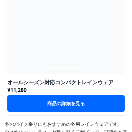
オールシーズン対応コンパクトレインウェア
¥
11,280
商品の詳細を見る
冬のバイク乗りにもおすすめの冬用レインウェアです。
白と紺のコントラストが目を引くデザインで、視認性も高