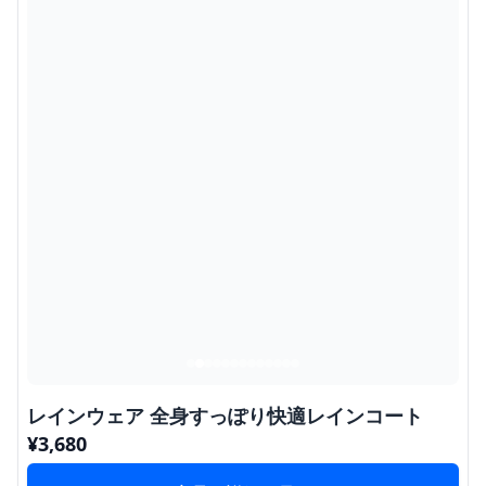
レインウェア 全身すっぽり快適レインコート
¥
3,680