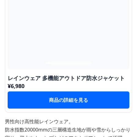
レインウェア 多機能アウトドア防水ジャケット
¥
6,980
商品の詳細を見る
男性向け高性能レインウェア。
防水指数20000mmの三層構造生地が雨や雪からしっかり