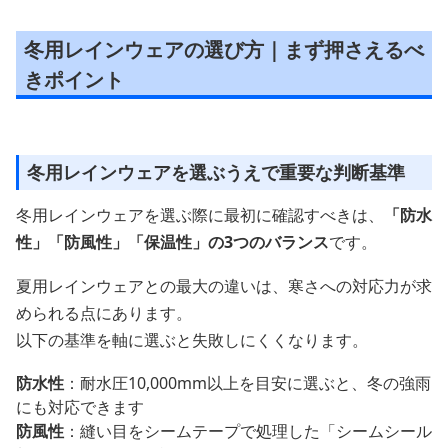
冬用レインウェアの選び方｜まず押さえるべ
きポイント
冬用レインウェアを選ぶうえで重要な判断基準
冬用レインウェアを選ぶ際に最初に確認すべきは、
「防水
性」「防風性」「保温性」の3つのバランス
です。
夏用レインウェアとの最大の違いは、寒さへの対応力が求
められる点にあります。
以下の基準を軸に選ぶと失敗しにくくなります。
防水性
：耐水圧10,000mm以上を目安に選ぶと、冬の強雨
にも対応できます
防風性
：縫い目をシームテープで処理した「シームシール