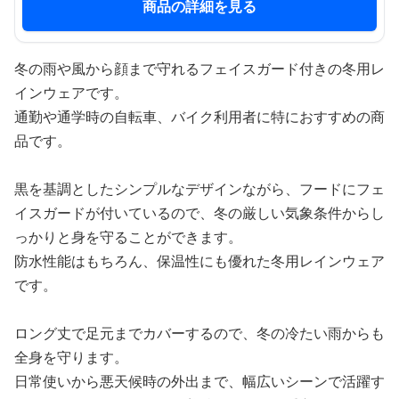
商品の詳細を見る
冬の雨や風から顔まで守れるフェイスガード付きの冬用レ
インウェアです。
通勤や通学時の自転車、バイク利用者に特におすすめの商
品です。
黒を基調としたシンプルなデザインながら、フードにフェ
イスガードが付いているので、冬の厳しい気象条件からし
っかりと身を守ることができます。
防水性能はもちろん、保温性にも優れた冬用レインウェア
です。
ロング丈で足元までカバーするので、冬の冷たい雨からも
全身を守ります。
日常使いから悪天候時の外出まで、幅広いシーンで活躍す