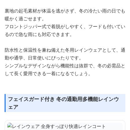
裏地の起毛素材が体温を逃がさず、冬の冷たい雨の日でも
暖かく過ごせます。
フロントジッパー式で着脱がしやすく、フードも付いてい
るので急な雨にも対応できます。
防水性と保温性を兼ね備えた冬用レインウェアとして、通
勤や通学、日常使いにぴったりです。
シンプルなデザインながら機能性は抜群で、冬の必需品と
して長く愛用できる一着になるでしょう。
フェイスガード付き 冬の通勤用多機能レインウ
ェア