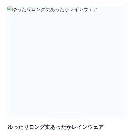
ゆったりロング丈あったかレインウェア