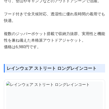
守り、登山やキャンプなどのアウトドアシーンで活躍。
フード付きで全天候対応、透湿性に優れ長時間の着用でも
快適。
複数のジッパーポケット搭載で収納力抜群、実用性と機能
性を兼ね備えた本格派アウトドアジャケット。
価格は6,980円です。
レインウェア ストリート ロングレインコート