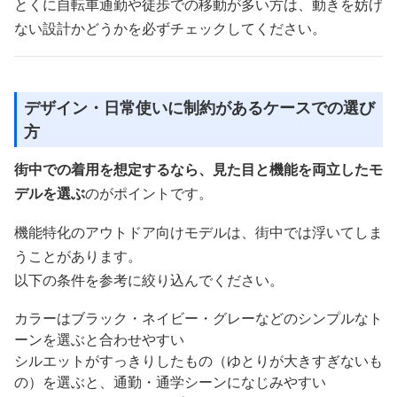
とくに自転車通勤や徒歩での移動が多い方は、動きを妨げ
ない設計かどうかを必ずチェックしてください。
デザイン・日常使いに制約があるケースでの選び
方
街中での着用を想定するなら、見た目と機能を両立したモ
デルを選ぶ
のがポイントです。
機能特化のアウトドア向けモデルは、街中では浮いてしま
うことがあります。
以下の条件を参考に絞り込んでください。
カラーはブラック・ネイビー・グレーなどのシンプルなト
ーンを選ぶと合わせやすい
シルエットがすっきりしたもの（ゆとりが大きすぎないも
の）を選ぶと、通勤・通学シーンになじみやすい