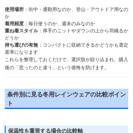
使用場所
：街中・通勤用なのか、登山・アウトドア用なの
か
着用頻度
：毎日使うのか、週末のみなのか
重ね着スタイル
：厚手のニットやダウンの上から羽織るか
どうか
持ち運びの有無
：コンパクトに収納できるかどうかも選定
基準になります
これらを整理しておくだけで、選択肢が絞り込まれ、購入
後の「思ったのと違う」という後悔を防げます。
条件別に見る冬用レインウェアの比較ポイン
ト
保温性を重視する場合の比較軸