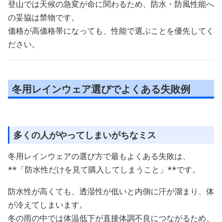
登山では天候の急変が命に関わるため、防水・防風性能へ
の妥協は禁物です。
価格が高価格帯になっても、性能で選ぶことを優先してく
ださい。
冬用レインウェア選びでよくある失敗例
多くの人がやってしまいがちなミス
冬用レインウェアの選び方で最もよくある失敗は、
**「防水性だけを見て購入してしまうこと」**です。
防水性が高くても、透湿性が低いと内側に汗が溜まり、体
が冷えてしまいます。
冬の雨の中では体温低下が直接体調不良につながるため、