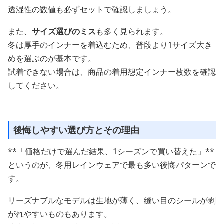
透湿性の数値も必ずセットで確認しましょう。
また、
サイズ選びのミス
も多く見られます。
冬は厚手のインナーを着込むため、普段より1サイズ大き
めを選ぶのが基本です。
試着できない場合は、商品の着用想定インナー枚数を確認
してください。
後悔しやすい選び方とその理由
**「価格だけで選んだ結果、1シーズンで買い替えた」**
というのが、冬用レインウェアで最も多い後悔パターンで
す。
リーズナブルなモデルは生地が薄く、縫い目のシールが剥
がれやすいものもあります。