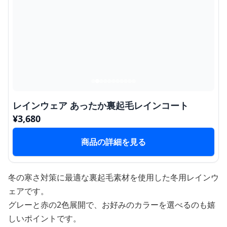
レインウェア あったか裏起毛レインコート
¥
3,680
商品の詳細を見る
冬の寒さ対策に最適な裏起毛素材を使用した冬用レインウ
ェアです。
グレーと赤の2色展開で、お好みのカラーを選べるのも嬉
しいポイントです。