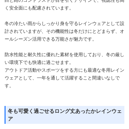
く安全面にも配慮されています。
冬の冷たい雨からしっかり身を守るレインウェアとして設
計されていますが、その機能性は冬だけにとどまらず、オ
ールシーズン活用できる万能さが魅力です。
防水性能と耐久性に優れた素材を使用しており、冬の厳し
い環境下でも快適に過ごせます。
アウトドア活動やスポーツをする方にも最適な冬用レイン
ウェアとして、一年を通して活躍すること間違いなしで
す。
冬も可愛く過ごせるロング丈あったかレインウェ
ア