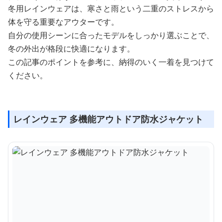
冬用レインウェアは、寒さと雨という二重のストレスから
体を守る重要なアウターです。
自分の使用シーンに合ったモデルをしっかり選ぶことで、
冬の外出が格段に快適になります。
この記事のポイントを参考に、納得のいく一着を見つけて
ください。
レインウェア 多機能アウトドア防水ジャケット