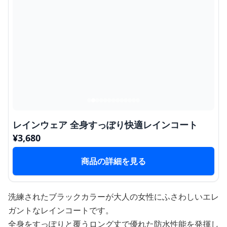
レインウェア 全身すっぽり快適レインコート
¥
3,680
商品の詳細を見る
洗練されたブラックカラーが大人の女性にふさわしいエレ
ガントなレインコートです。
全身をすっぽりと覆うロング丈で優れた防水性能を発揮し