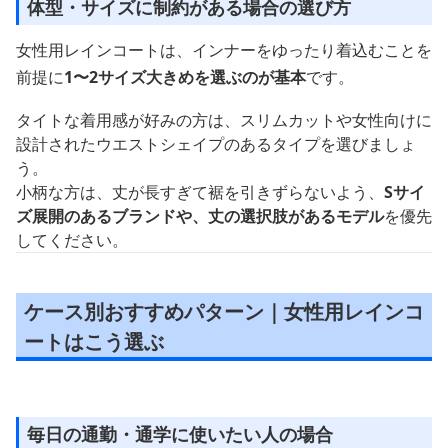
体型・サイズに制約がある場合の選び方
女性用レインコートは、インナーをゆったり着込むことを
前提に
1〜2サイズ大きめを選ぶのが基本
です。
タイトな着用感が好みの方は、スリムカットや女性向けに
設計されたウエストシェイプのあるタイプを選びましょ
う。
小柄な方は、丈が長すぎて裾を引きずらないよう、
Sサイ
ズ展開のあるブランドや、丈の選択肢があるモデル
を優先
してください。
ケース別おすすめパターン｜女性用レインコ
ートはこう選ぶ
毎日の通勤・通学に使いたい人の場合