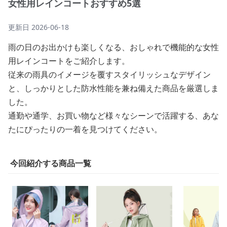
女性用レインコートおすすめ5選
更新日
2026-06-18
雨の日のお出かけも楽しくなる、おしゃれで機能的な女性
用レインコートをご紹介します。
従来の雨具のイメージを覆すスタイリッシュなデザイン
と、しっかりとした防水性能を兼ね備えた商品を厳選しま
した。
通勤や通学、お買い物など様々なシーンで活躍する、あな
たにぴったりの一着を見つけてください。
今回紹介する商品一覧