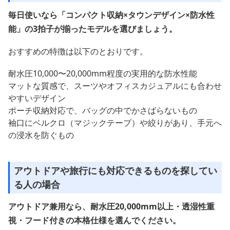
毎日使いなら「コンパクト収納×タウンデザイン×防水性
能」の3拍子が揃ったモデルを選びましょう。
おすすめの特徴は以下のとおりです。
耐水圧10,000〜20,000mm程度の実用的な防水性能
マットな質感で、スーツやオフィスカジュアルにも合わせ
やすいデザイン
ポーチ収納対応で、バッグの中でかさばらないもの
袖口にベルクロ（マジックテープ）や絞りがあり、手元へ
の浸水を防ぐもの
アウトドアや旅行にも対応できるものを探してい
る人の場合
アウトドア兼用なら、耐水圧20,000mm以上・透湿性重
視・フード付きの本格仕様を選んでください。