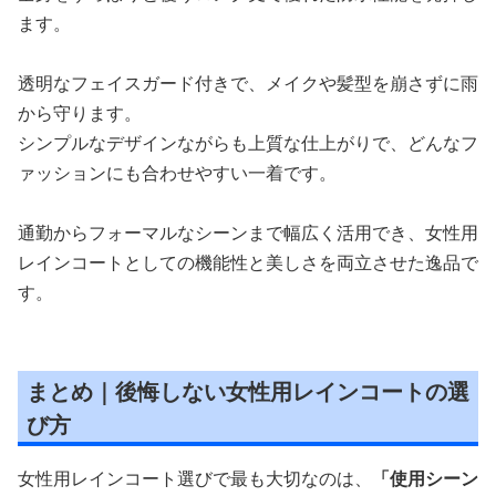
ます。
透明なフェイスガード付きで、メイクや髪型を崩さずに雨
から守ります。
シンプルなデザインながらも上質な仕上がりで、どんなフ
ァッションにも合わせやすい一着です。
通勤からフォーマルなシーンまで幅広く活用でき、女性用
レインコートとしての機能性と美しさを両立させた逸品で
す。
まとめ｜後悔しない女性用レインコートの選
び方
女性用レインコート選びで最も大切なのは、
「使用シーン