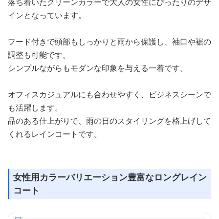
落ち着いたグリーンカラーで大人の女性にぴったりのデザ
インとなっています。
フード付きで頭部もしっかりと雨から保護し、袖口や裾の
調整も可能です。
シンプルながらもモダンな印象を与える一着です。
オフィスカジュアルにも合わせやすく、ビジネスシーンで
も活躍します。
品のある仕上がりで、雨の日のスタイリングを格上げして
くれるレインコートです。
女性用カラーバリエーション豊富なロングレイン
コート