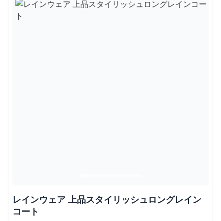
レインウェア 上品スタイリッシュロングレイン
コート