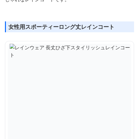
女性用スポーティーロング丈レインコート