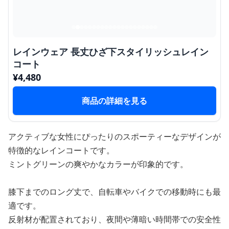
レインウェア 長丈ひざ下スタイリッシュレイン
コート
¥
4,480
商品の詳細を見る
アクティブな女性にぴったりのスポーティーなデザインが
特徴的なレインコートです。
ミントグリーンの爽やかなカラーが印象的です。
膝下までのロング丈で、自転車やバイクでの移動時にも最
適です。
反射材が配置されており、夜間や薄暗い時間帯での安全性