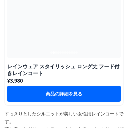
レインウェア スタイリッシュ ロング丈 フード付
きレインコート
¥
3,980
商品の詳細を見る
すっきりとしたシルエットが美しい女性用レインコートで
す。