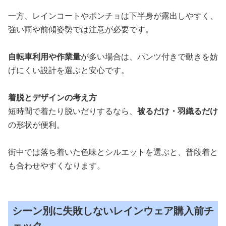
一方、レインコートやポンチョは下半身が露出しやすく、
強い雨や前傾姿勢では注意が必要です。
自転車利用や作業量
が多い場合は、パンツ付きで動きを妨
げにくい設計を選ぶと安心です。
着脱とデザインの考え方
短時間で着たり脱いだりするなら、
被るだけ・羽織るだけ
の形状が便利。
街中では落ち着いた色味とシルエットを選ぶと、普段着と
も合わせやすくなります。
シーン別に失敗しないレインウェア購入前チ
ェック