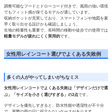
調整可能なフードとドローコード付きで、風雨の強い環境
でもフィット感が保てるモデルが適しています。
収納ポケットが充実しており、スマートフォンや地図を素
早く取り出せる設計かも確認しましょう。
生地の軽量性も重要で、長時間の移動や徒歩での使用では
軽量モデルが疲れにくく実用的
です。
女性用レインコート選びでよくある失敗例
多くの人がやってしまいがちなミス
女性用レインコートでよくある失敗は「デザインだけで選
ぶ」「サイズを小さく選びすぎる」の2点
です。
デザインを優先しすぎると、防水性能や透湿性が不十分
で、実際の雨の日に役立たないケースがあります。