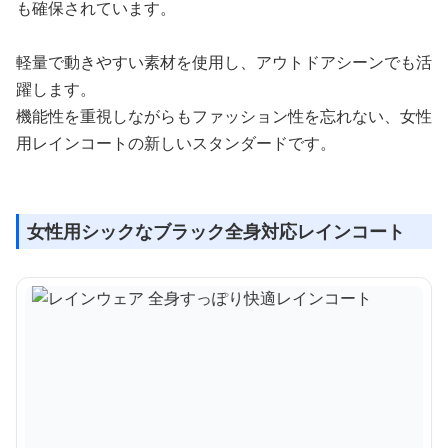
も確保されています。
軽量で動きやすい素材を使用し、アウトドアシーンでも活
躍します。
機能性を重視しながらもファッション性を忘れない、女性
用レインコートの新しいスタンダードです。
女性用シックなブラック全身対応レインコート