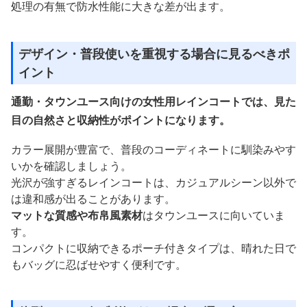
処理の有無で防水性能に大きな差が出ます。
デザイン・普段使いを重視する場合に見るべきポ
イント
通勤・タウンユース向けの女性用レインコートでは、見た
目の自然さと収納性がポイントになります。
カラー展開が豊富で、普段のコーディネートに馴染みやす
いかを確認しましょう。
光沢が強すぎるレインコートは、カジュアルシーン以外で
は違和感が出ることがあります。
マットな質感や布帛風素材
はタウンユースに向いていま
す。
コンパクトに収納できるポーチ付きタイプは、晴れた日で
もバッグに忍ばせやすく便利です。