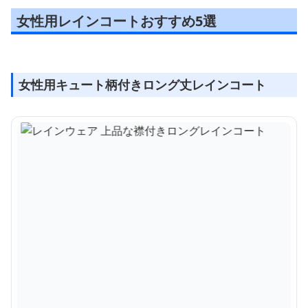
女性用レインコートおすすめ5選
女性用キュート柄付きロング丈レインコート