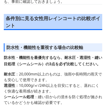
も、事前に確認しておきましょう。
条件別に見る女性用レインコートの比較ポイ
ント
防水性・機能性を重視する場合の比較軸
防水性・機能性を最優先するなら、耐水圧・透湿性・縫い
目処理（シームシール）の3点を必ず比較してください。
耐水圧
：20,000mm以上のものは、強雨や長時間の雨天で
も安心して使用できます。
透湿性
：10,000g/㎡/24h以上を目安にすると、蒸れにく
く快適な着用感が続きます。
シームシール処理
：縫い目からの浸水を防ぐ処理が施され
ているかどうかも確認が必要です。