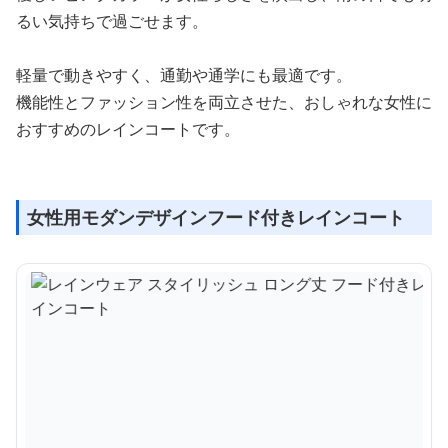
るい気持ちで過ごせます。
軽量で動きやすく、通勤や通学にも最適です。
機能性とファッション性を両立させた、おしゃれな女性に
おすすめのレインコートです。
女性用モダンデザインフード付きレインコート