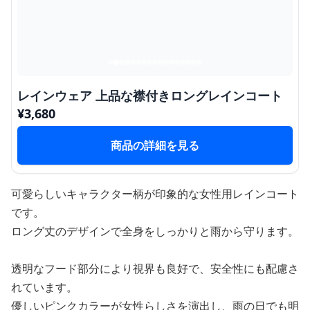
レインウェア 上品な襟付きロングレインコート
¥
3,680
商品の詳細を見る
可愛らしいキャラクター柄が印象的な女性用レインコート
です。
ロング丈のデザインで全身をしっかりと雨から守ります。
透明なフード部分により視界も良好で、安全性にも配慮さ
れています。
優しいピンクカラーが女性らしさを演出し、雨の日でも明