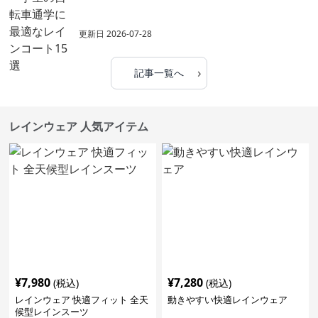
更新日
2026-07-28
›
記事一覧へ
レインウェア 人気アイテム
¥
7,980
¥
7,280
(税込)
(税込)
レインウェア 快適フィット 全天
動きやすい快適レインウェア
候型レインスーツ