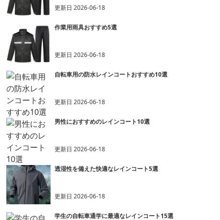
更新日
2026-06-18
作業用雨具おすすめ5選
更新日
2026-06-18
自転車用の防水レインコートおすすめ10選
更新日
2026-06-18
男性におすすめのレインコート10選
更新日
2026-06-18
透湿性を備えた快適なレインコート5選
更新日
2026-06-18
学生の自転車通学に最適なレインコート15選