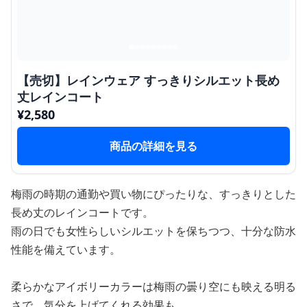
【売切】レインウェア すっきりシルエット長め
丈レインコート
¥
2,580
商品の詳細を見る
梅雨の時期の通勤や買い物にぴったりな、すっきりとした
長め丈のレインコートです。
雨の日でも女性らしいシルエットを保ちつつ、十分な防水
性能を備えています。
柔らかなアイボリーカラーは梅雨の曇り空にも映える明る
さで、気分を上げてくれる効果も。