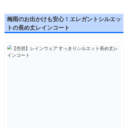
梅雨のお出かけも安心！エレガントシルエッ
トの長め丈レインコート