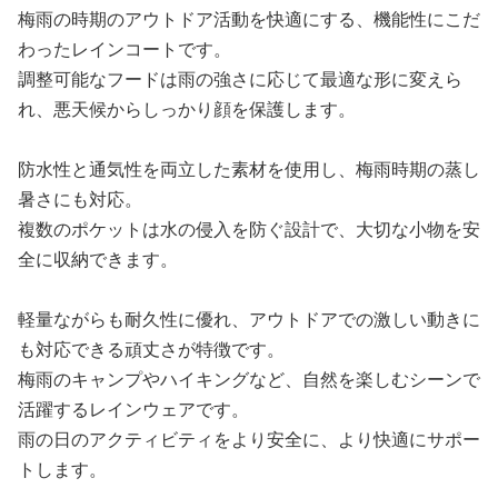
梅雨の時期のアウトドア活動を快適にする、機能性にこだ
わったレインコートです。
調整可能なフードは雨の強さに応じて最適な形に変えら
れ、悪天候からしっかり顔を保護します。
防水性と通気性を両立した素材を使用し、梅雨時期の蒸し
暑さにも対応。
複数のポケットは水の侵入を防ぐ設計で、大切な小物を安
全に収納できます。
軽量ながらも耐久性に優れ、アウトドアでの激しい動きに
も対応できる頑丈さが特徴です。
梅雨のキャンプやハイキングなど、自然を楽しむシーンで
活躍するレインウェアです。
雨の日のアクティビティをより安全に、より快適にサポー
トします。