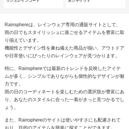
ッシュレインコート
水ジャケット
Rainsphereは、レインウェア専用の通販サイトとして、
雨の日でもスタイリッシュに過ごせるアイテムを豊富に取
り揃えています。
機能性とデザイン性を兼ね備えた商品が揃い、アウトドア
や日常使いにぴったりのレインウェアが見つかります。
特に、Rainsphereでは最新のトレンドを反映したアイテ
ムが多く、シンプルでありながらも個性的なデザインが魅
力です。
雨の日のコーディネートを楽しむための選択肢が豊富にあ
り、あなたのスタイルに合った一着がきっと見つかるでし
ょう。
また、Rainsphereのサイトは使いやすさにも配慮されて
おり、目的のアイテムを簡単に探すことができます。