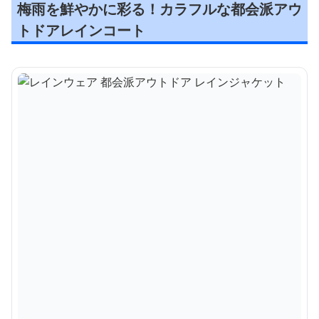
梅雨を鮮やかに彩る！カラフルな都会派アウ
トドアレインコート