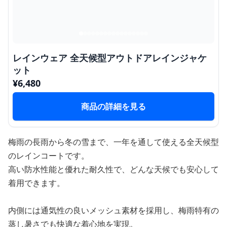
レインウェア 全天候型アウトドアレインジャケ
ット
¥
6,480
商品の詳細を見る
梅雨の長雨から冬の雪まで、一年を通して使える全天候型
のレインコートです。
高い防水性能と優れた耐久性で、どんな天候でも安心して
着用できます。
内側には通気性の良いメッシュ素材を採用し、梅雨特有の
蒸し暑さでも快適な着心地を実現。