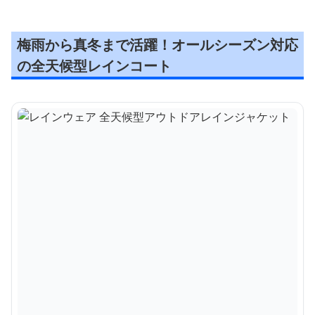
梅雨から真冬まで活躍！オールシーズン対応
の全天候型レインコート