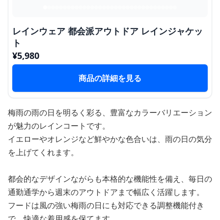
レインウェア 都会派アウトドア レインジャケッ
ト
¥
5,980
商品の詳細を見る
梅雨の雨の日を明るく彩る、豊富なカラーバリエーション
が魅力のレインコートです。
イエローやオレンジなど鮮やかな色合いは、雨の日の気分
を上げてくれます。
都会的なデザインながらも本格的な機能性を備え、毎日の
通勤通学から週末のアウトドアまで幅広く活躍します。
フードは風の強い梅雨の日にも対応できる調整機能付き
で、快適な着用感を保てます。