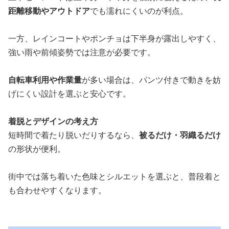
距離移動やアウトドア
でも濡れにくいのが利点。
一方、レインコートやポンチョは下半身が露出しやすく、
強い雨や前傾姿勢では注意が必要です。
自転車利用や作業量
が多い場合は、パンツ付きで動きを妨
げにくい設計を選ぶと安心です。
着脱とデザインの考え方
短時間で着たり脱いだりするなら、
被るだけ・羽織るだけ
の形状が便利。
街中では落ち着いた色味とシルエットを選ぶと、普段着と
も合わせやすくなります。