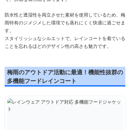
防水性と透湿性を両立させた素材を使用しているため、梅
雨特有のジメジメした環境でも蒸れにくく快適に過ごせま
す。
スタイリッシュなシルエットで、レインコートを着ている
ことを忘れるほどのデザイン性の高さも魅力です。
梅雨のアウトドア活動に最適！機能性抜群の
多機能フードレインコート