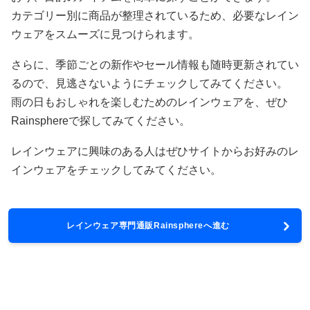
カテゴリー別に商品が整理されているため、必要なレイン
ウェアをスムーズに見つけられます。
さらに、季節ごとの新作やセール情報も随時更新されてい
るので、見逃さないようにチェックしてみてください。
雨の日もおしゃれを楽しむためのレインウェアを、ぜひ
Rainsphereで探してみてください。
レインウェアに興味のある人はぜひサイトからお好みのレ
インウェアをチェックしてみてください。
レインウェア専門通販Rainsphereへ進む