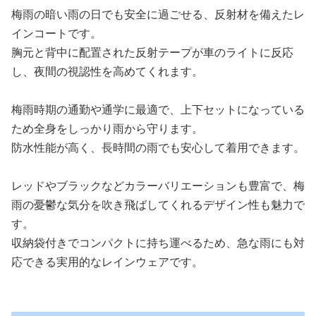
梅雨の暗い雨の日でも安全に過ごせる、反射材を備えたレ
インコートです。
胸元と背中に配置された反射テープが車のライトに反応
し、夜間の視認性を高めてくれます。
梅雨時期の通勤や通学に最適で、上下セットになっている
ため全身をしっかり雨から守ります。
防水性能が高く、長時間の雨でも安心して着用できます。
レッドやブラックなどカラーバリエーションも豊富で、梅
雨の憂鬱な気分を吹き飛ばしてくれるデザイン性も魅力で
す。
収納袋付きでコンパクトに持ち運べるため、急な雨にも対
応できる実用的なレインウェアです。