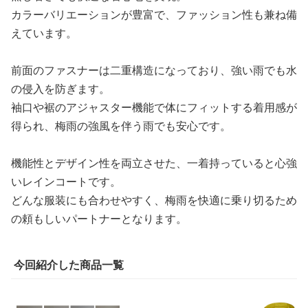
カラーバリエーションが豊富で、ファッション性も兼ね備
えています。
前面のファスナーは二重構造になっており、強い雨でも水
の侵入を防ぎます。
袖口や裾のアジャスター機能で体にフィットする着用感が
得られ、梅雨の強風を伴う雨でも安心です。
機能性とデザイン性を両立させた、一着持っていると心強
いレインコートです。
どんな服装にも合わせやすく、梅雨を快適に乗り切るため
の頼もしいパートナーとなります。
今回紹介した商品一覧