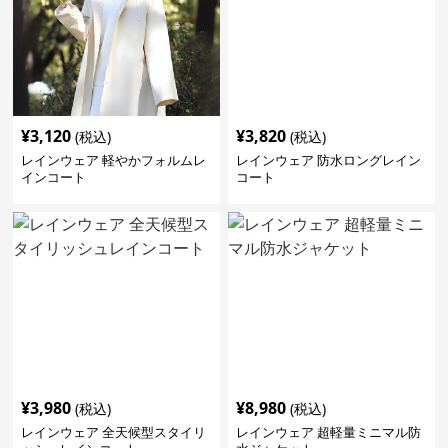
¥
3,120
¥
3,820
(税込)
(税込)
レインウェア 軽やかフォルムレ
レインウェア 防水ロングレイン
インコート
コート
¥
3,980
¥
8,980
(税込)
(税込)
レインウェア 全天候型スタイリ
レインウェア 超軽量ミニマル防