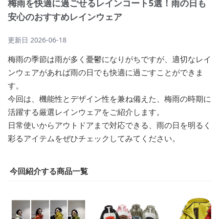
梅雨を快適に過ごせるレインコート5選！雨の日も
安心のおすすめレインウェア
更新日
2026-06-18
梅雨の季節は雨が多く憂鬱になりがちですが、適切なレイ
ンウェアがあれば雨の日でも快適に過ごすことができま
す。
今回は、機能性とデザイン性を兼ね備えた、梅雨の時期に
活躍する厳選レインウェアをご紹介します。
日常使いからアウトドアまで対応できる、雨の日を明るく
彩るアイテムをぜひチェックしてみてください。
今回紹介する商品一覧