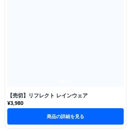
【売切】リフレクト レインウェア
¥
3,980
商品の詳細を見る