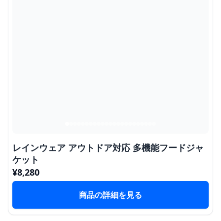
レインウェア アウトドア対応 多機能フードジャ
ケット
¥
8,280
商品の詳細を見る