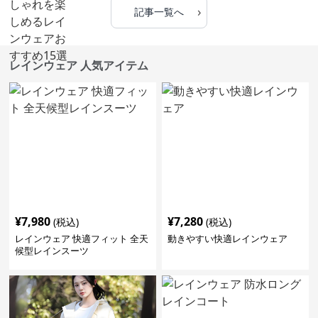
›
記事一覧へ
レインウェア 人気アイテム
¥
7,980
¥
7,280
(税込)
(税込)
レインウェア 快適フィット 全天
動きやすい快適レインウェア
候型レインスーツ