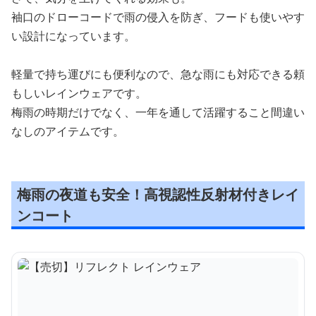
袖口のドローコードで雨の侵入を防ぎ、フードも使いやす
い設計になっています。
軽量で持ち運びにも便利なので、急な雨にも対応できる頼
もしいレインウェアです。
梅雨の時期だけでなく、一年を通して活躍すること間違い
なしのアイテムです。
梅雨の夜道も安全！高視認性反射材付きレイ
ンコート