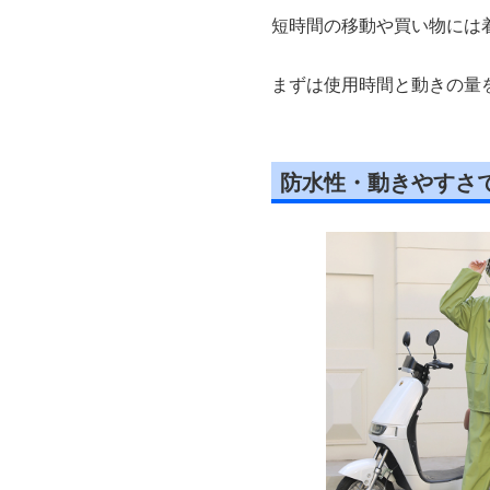
短時間の移動や買い物には
まずは使用時間と動きの量
防水性・動きやすさ