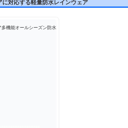
アに対応する軽量防水レインウェア