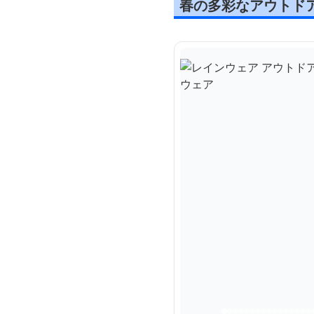
春の多彩なアウトド