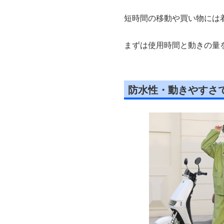
短時間の移動や買い物には
まずは使用時間と動きの量
防水性・動きやすさ