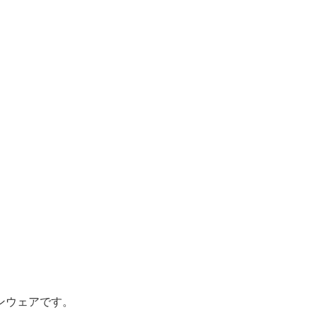
。
ンウェアです。