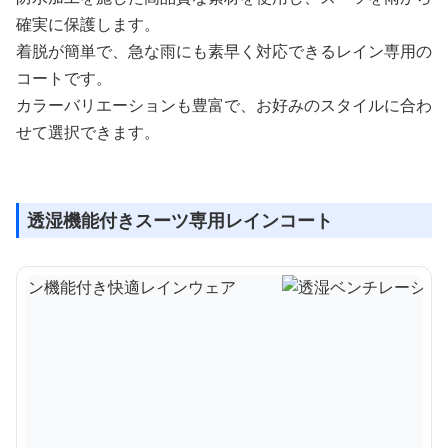
確実に保護します。
着脱が簡単で、急な雨にも素早く対応できるレイン専用の
コートです。
カラーバリエーションも豊富で、お好みのスタイルに合わ
せて選択できます。
透湿機能付きスーツ専用レインコート