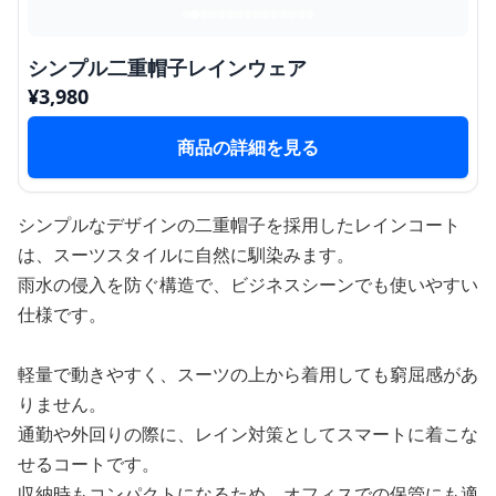
シンプル二重帽子レインウェア
¥
3,980
商品の詳細を見る
シンプルなデザインの二重帽子を採用したレインコート
は、スーツスタイルに自然に馴染みます。
雨水の侵入を防ぐ構造で、ビジネスシーンでも使いやすい
仕様です。
軽量で動きやすく、スーツの上から着用しても窮屈感があ
りません。
通勤や外回りの際に、レイン対策としてスマートに着こな
せるコートです。
収納時もコンパクトになるため、オフィスでの保管にも適