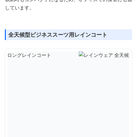
しています。
全天候型ビジネススーツ用レインコート