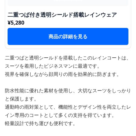
二重つば付き透明シールド搭載レインウェア
¥
5,280
商品の詳細を見る
二重つばと透明シールドを搭載したこのレインコートは、
スーツを着用したビジネスマンに最適です。
視界を確保しながら顔周りの雨を効果的に防ぎます。
防水性能に優れた素材を使用し、大切なスーツをしっかり
と保護します。
通勤時の雨対策として、機能性とデザイン性を両立したレ
イン専用のコートとして多くの支持を得ています。
軽量設計で持ち運びも便利です。