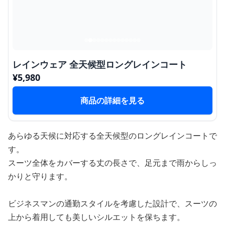
レインウェア 全天候型ロングレインコート
¥
5,980
商品の詳細を見る
あらゆる天候に対応する全天候型のロングレインコートで
す。
スーツ全体をカバーする丈の長さで、足元まで雨からしっ
かりと守ります。
ビジネスマンの通勤スタイルを考慮した設計で、スーツの
上から着用しても美しいシルエットを保ちます。