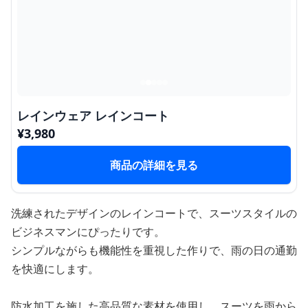
レインウェア レインコート
¥
3,980
商品の詳細を見る
洗練されたデザインのレインコートで、スーツスタイルの
ビジネスマンにぴったりです。
シンプルながらも機能性を重視した作りで、雨の日の通勤
を快適にします。
防水加工を施した高品質な素材を使用し、スーツを雨から