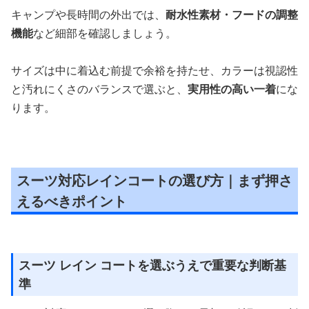
キャンプや長時間の外出では、
耐水性素材・フードの調整
機能
など細部を確認しましょう。
サイズは中に着込む前提で余裕を持たせ、カラーは視認性
と汚れにくさのバランスで選ぶと、
実用性の高い一着
にな
ります。
スーツ対応レインコートの選び方｜まず押さ
えるべきポイント
スーツ レイン コートを選ぶうえで重要な判断基
準