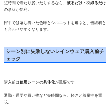
短時間で着たり脱いだりするなら、
被るだけ・羽織るだけ
の形状が便利。
街中では落ち着いた色味とシルエットを選ぶと、普段着と
も合わせやすくなります。
シーン別に失敗しないレインウェア購入前チ
ェック
購入前は
使用シーンの具体化
が重要です。
通勤・通学や買い物など短時間なら、軽さと着脱性を重
視。