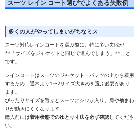
スーツ レイン コート選びでよくある失敗例
多くの人がやってしまいがちなミス
スーツ対応レインコートを選ぶ際に、特に多い失敗が
**「サイズをジャケットと同じで選んでしまう」**こと
です。
レインコートはスーツのジャケット・パンツの上から着用
するため、通常より1〜2サイズ大きめを選ぶ必要があり
ます。
ぴったりサイズを選ぶとスーツにシワが入り、肩や袖まわ
りが動きにくくなります。
購入前には
着用状態でのゆとり寸法を必ず確認
してくださ
い。