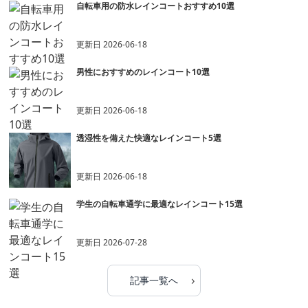
自転車用の防水レインコートおすすめ10選
更新日
2026-06-18
男性におすすめのレインコート10選
更新日
2026-06-18
透湿性を備えた快適なレインコート5選
更新日
2026-06-18
学生の自転車通学に最適なレインコート15選
更新日
2026-07-28
›
記事一覧へ