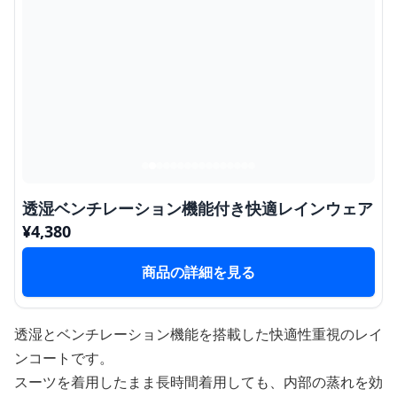
透湿ベンチレーション機能付き快適レインウェア
¥
4,380
商品の詳細を見る
透湿とベンチレーション機能を搭載した快適性重視のレイ
ンコートです。
スーツを着用したまま長時間着用しても、内部の蒸れを効