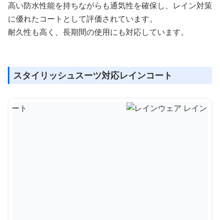
高い防水性能を持ちながらも通気性を確保し、レイン対策
に優れたコートとして評価されています。
耐久性も高く、長期間の使用にも対応しています。
スタイリッシュスーツ対応レインコート