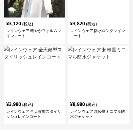
¥
3,120
¥
3,820
(税込)
(税込)
レインウェア 軽やかフォルムレ
レインウェア 防水ロングレイン
インコート
コート
¥
3,980
¥
8,980
(税込)
(税込)
レインウェア 全天候型スタイリ
レインウェア 超軽量ミニマル防
ッシュレインコート
水ジャケット