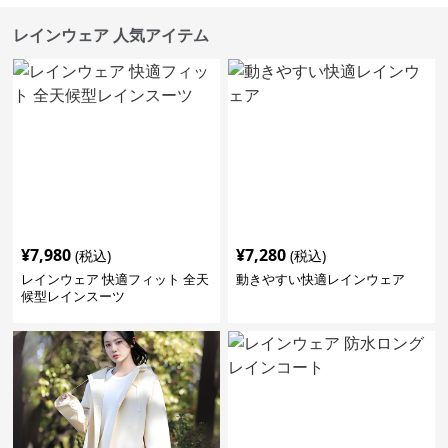
レインウェア 人気アイテム
¥
7,980
¥
7,280
(税込)
(税込)
レインウェア 快適フィット 全天
動きやすい快適レインウェア
候型レインスーツ