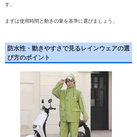
す。
まずは使用時間と動きの量を基準に選びましょう。
防水性・動きやすさで見るレインウェアの選
び方のポイント