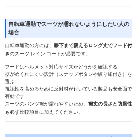
自転車通勤でスーツが濡れないようにしたい人の
場合
自転車通勤の方には、
膝下まで覆えるロング丈でフード付
き
のスーツ レイン コートが必要です。
フードはヘルメット対応サイズかどうかを確認する
裾がめくれにくい設計（スナップボタンや絞り紐付き）を
選ぶ
視認性を高めるために反射材が付いている製品も安全面で
有効です
スーツのパンツ裾が濡れやすいため、
裾丈の長さと防風性
も必ず比較項目に加えてください。