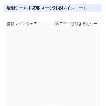
透明シールド搭載スーツ対応レインコート