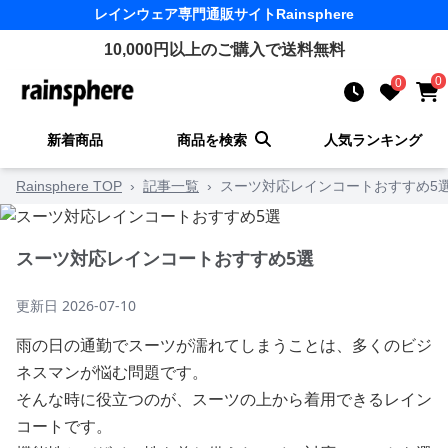
レインウェア
専門通販サイト
Rainsphere
10,000
円以上のご購入で送料無料
0
0
新着商品
商品を検索
人気ランキング
Rainsphere TOP
›
記事一覧
›
スーツ対応レインコートおすすめ5
スーツ対応レインコートおすすめ5選
更新日
2026-07-10
雨の日の通勤でスーツが濡れてしまうことは、多くのビジ
ネスマンが悩む問題です。
そんな時に役立つのが、スーツの上から着用できるレイン
コートです。