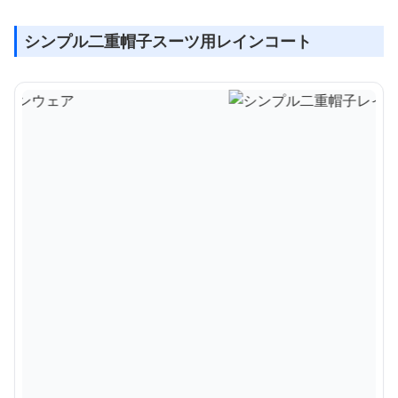
シンプル二重帽子スーツ用レインコート