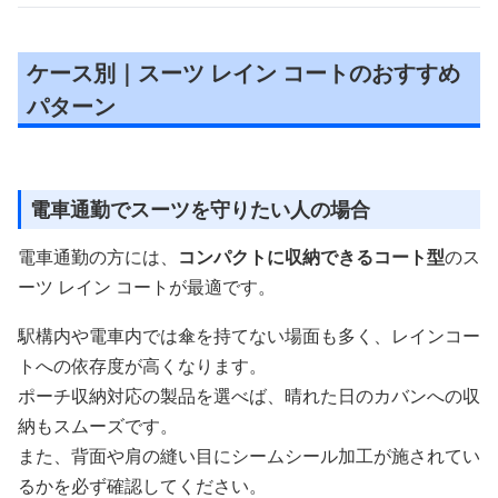
ケース別｜スーツ レイン コートのおすすめ
パターン
電車通勤でスーツを守りたい人の場合
電車通勤の方には、
コンパクトに収納できるコート型
のス
ーツ レイン コートが最適です。
駅構内や電車内では傘を持てない場面も多く、レインコー
トへの依存度が高くなります。
ポーチ収納対応の製品を選べば、晴れた日のカバンへの収
納もスムーズです。
また、背面や肩の縫い目にシームシール加工が施されてい
るかを必ず確認してください。