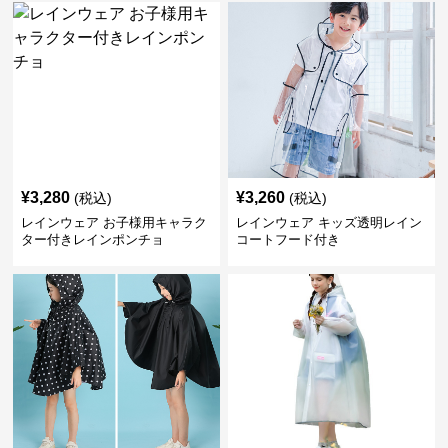
¥
3,280
¥
3,260
(税込)
(税込)
レインウェア お子様用キャラク
レインウェア キッズ透明レイン
ター付きレインポンチョ
コートフード付き