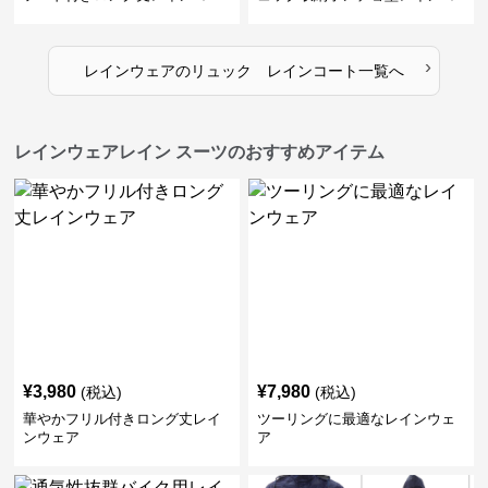
ト
ート
›
レインウェア
の
リュック レインコート
一覧へ
レインウェアレイン スーツのおすすめアイテム
¥
3,980
¥
7,980
(税込)
(税込)
華やかフリル付きロング丈レイ
ツーリングに最適なレインウェ
ンウェア
ア