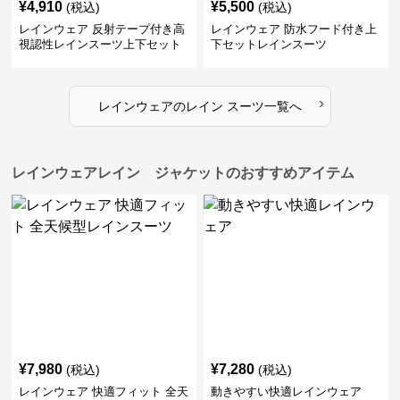
¥
4,910
¥
5,500
(税込)
(税込)
レインウェア 反射テープ付き高
レインウェア 防水フード付き上
視認性レインスーツ上下セット
下セットレインスーツ
›
レインウェア
の
レイン スーツ
一覧へ
レインウェアレイン ジャケットのおすすめアイテム
¥
7,980
¥
7,280
(税込)
(税込)
レインウェア 快適フィット 全天
動きやすい快適レインウェア