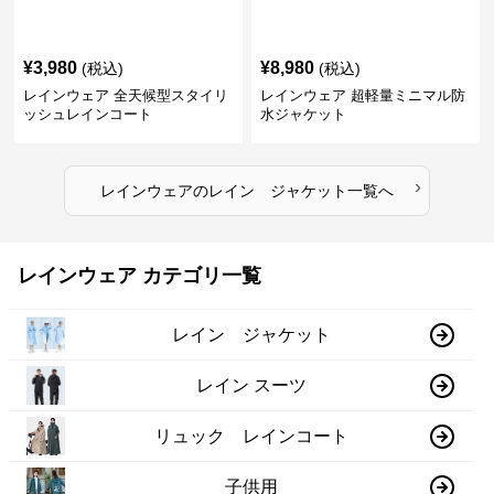
¥
3,980
¥
8,980
(税込)
(税込)
レインウェア 全天候型スタイリ
レインウェア 超軽量ミニマル防
ッシュレインコート
水ジャケット
›
レインウェア
の
レイン ジャケット
一覧へ
レインウェア カテゴリ一覧
レイン ジャケット
レイン スーツ
リュック レインコート
子供用