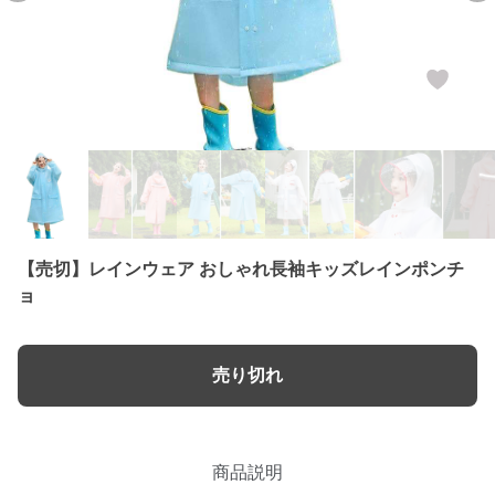
【売切】レインウェア おしゃれ長袖キッズレインポンチ
ョ
売り切れ
商品説明