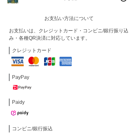
お支払い方法について
お支払いは、クレジットカード・コンビニ/銀行振り込
み・各種QR決済に対応しています。
クレジットカード
PayPay
Paidy
コンビニ/銀行振込