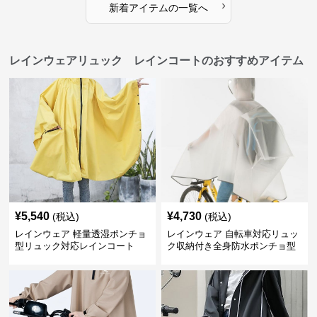
›
新着アイテムの一覧へ
レインウェアリュック レインコートのおすすめアイテム
¥
5,540
¥
4,730
(税込)
(税込)
レインウェア 軽量透湿ポンチョ
レインウェア 自転車対応リュッ
型リュック対応レインコート
ク収納付き全身防水ポンチョ型
合羽