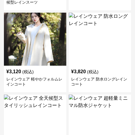
候型レインスーツ
¥
3,120
¥
3,820
(税込)
(税込)
レインウェア 軽やかフォルムレ
レインウェア 防水ロングレイン
インコート
コート