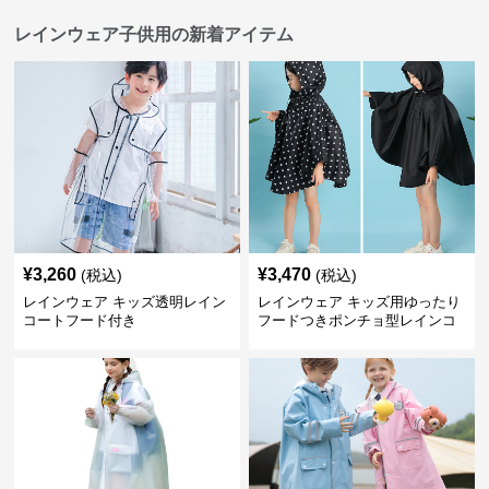
レインウェア子供用の新着アイテム
¥
3,260
¥
3,470
(税込)
(税込)
レインウェア キッズ透明レイン
レインウェア キッズ用ゆったり
コートフード付き
フードつきポンチョ型レインコ
ート