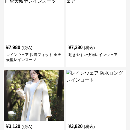
¥
7,980
¥
7,280
(税込)
(税込)
レインウェア 快適フィット 全天
動きやすい快適レインウェア
候型レインスーツ
¥
3,120
¥
3,820
(税込)
(税込)