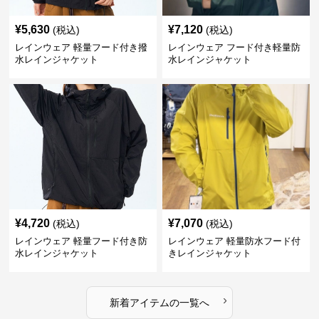
¥
5,630
¥
7,120
(税込)
(税込)
レインウェア 軽量フード付き撥
レインウェア フード付き軽量防
水レインジャケット
水レインジャケット
¥
4,720
¥
7,070
(税込)
(税込)
レインウェア 軽量フード付き防
レインウェア 軽量防水フード付
水レインジャケット
きレインジャケット
›
新着アイテムの一覧へ