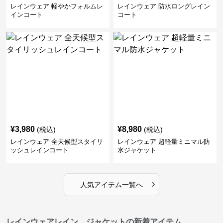
レインウェア 軽やかフォルムレ
レインウェア 防水ロングレイン
インコート
コート
¥
3,980
¥
8,980
(税込)
(税込)
レインウェア 全天候型スタイリ
レインウェア 超軽量ミニマル防
ッシュレインコート
水ジャケット
›
人気アイテム一覧へ
レインウェアレイン ジャケットの新着アイテム