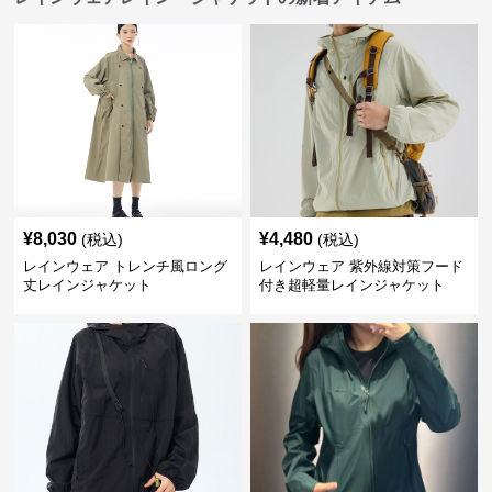
¥
8,030
¥
4,480
(税込)
(税込)
レインウェア トレンチ風ロング
レインウェア 紫外線対策フード
丈レインジャケット
付き超軽量レインジャケット