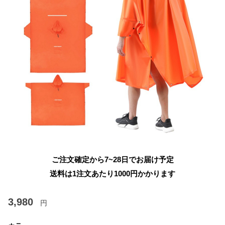
ご注文確定から7~28日でお届け予定
送料は1注文あたり
1000
円かかります
3,980
円