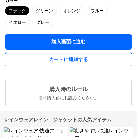
カラー
ブラック
グリーン
オレンジ
ブルー
イエロー
グレー
購入画面に進む
カートに追加する
購入時のルール
必ず購入前にお読みください。
レインウェアレイン ジャケットの人気アイテム