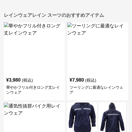
レインウェアレイン スーツのおすすめアイテム
¥
3,980
¥
7,980
(税込)
(税込)
華やかフリル付きロング丈レイ
ツーリングに最適なレインウェ
ンウェア
ア