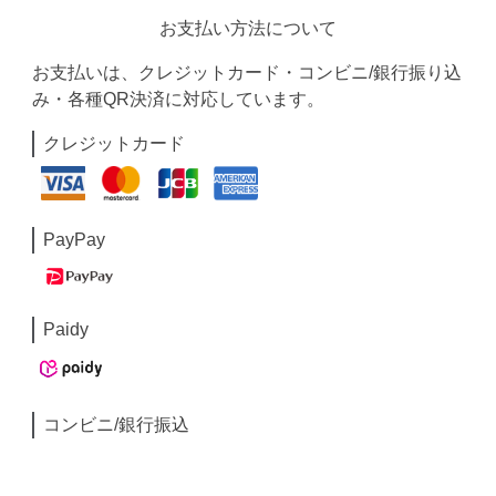
お支払い方法について
お支払いは、クレジットカード・コンビニ/銀行振り込
み・各種QR決済に対応しています。
クレジットカード
PayPay
Paidy
コンビニ/銀行振込