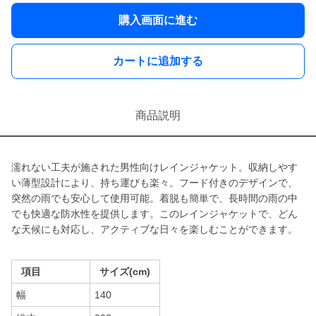
購入画面に進む
カートに追加する
商品説明
濡れない工夫が施された男性向けレインジャケット。収納しやす
い薄型設計により、持ち運びも楽々。フード付きのデザインで、
突然の雨でも安心して使用可能。着脱も簡単で、長時間の雨の中
でも快適な防水性を提供します。このレインジャケットで、どん
な天候にも対応し、アクティブな日々を楽しむことができます。
項目
サイズ(cm)
幅
140