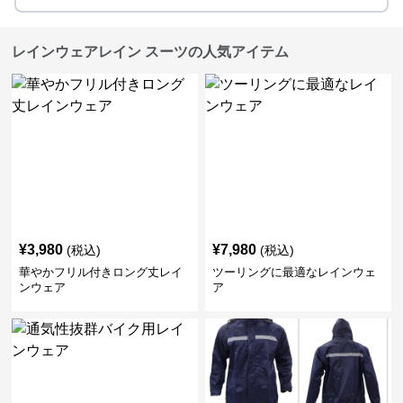
レインウェアレイン スーツの人気アイテム
¥
3,980
¥
7,980
(税込)
(税込)
華やかフリル付きロング丈レイ
ツーリングに最適なレインウェ
ンウェア
ア