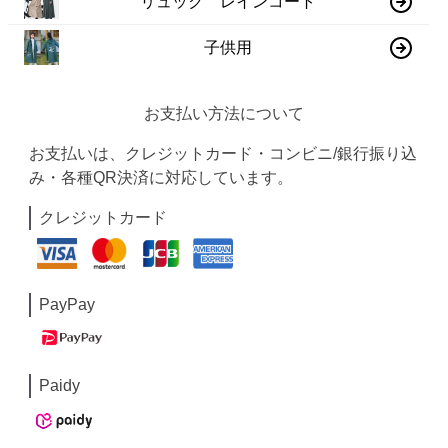
リュック レインコート
子供用
お支払い方法について
お支払いは、クレジットカード・コンビニ/銀行振り込
み・各種QR決済に対応しています。
クレジットカード
PayPay
Paidy