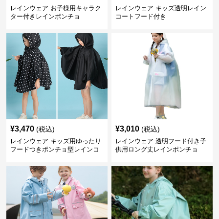
レインウェア お子様用キャラク
レインウェア キッズ透明レイン
ター付きレインポンチョ
コートフード付き
¥
3,470
¥
3,010
(税込)
(税込)
レインウェア キッズ用ゆったり
レインウェア 透明フード付き子
フードつきポンチョ型レインコ
供用ロング丈レインポンチョ
ート