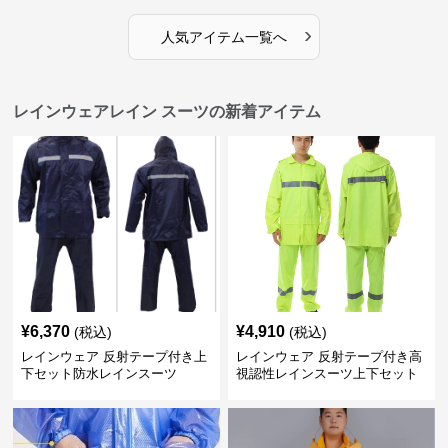
›
人気アイテム一覧へ
レインウェアレイン スーツの新着アイテム
¥
6,370
¥
4,910
(税込)
(税込)
レインウェア 反射テープ付き上
レインウェア 反射テープ付き高
下セット防水レインスーツ
視認性レインスーツ上下セット