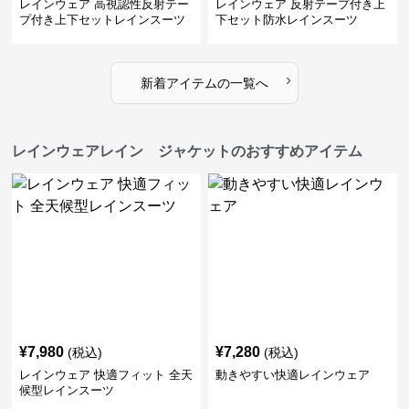
レインウェア 高視認性反射テー
レインウェア 反射テープ付き上
プ付き上下セットレインスーツ
下セット防水レインスーツ
›
新着アイテムの一覧へ
レインウェアレイン ジャケットのおすすめアイテム
¥
7,980
¥
7,280
(税込)
(税込)
レインウェア 快適フィット 全天
動きやすい快適レインウェア
候型レインスーツ