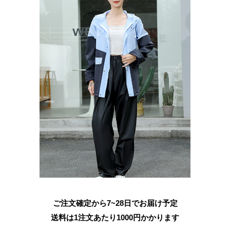
ご注文確定から7~28日でお届け予定
送料は1注文あたり
1000
円かかります