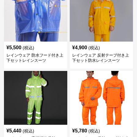
¥
5,500
¥
4,900
(税込)
(税込)
レインウェア 防水フード付き上
レインウェア 反射テープ付き上
下セットレインスーツ
下セット防水レインスーツ
¥
5,440
¥
5,780
(税込)
(税込)