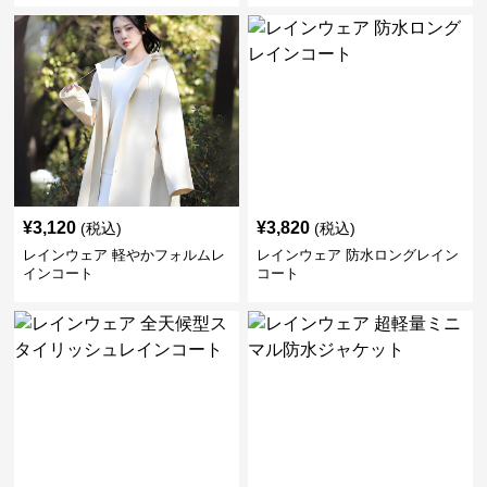
¥
3,120
¥
3,820
(税込)
(税込)
レインウェア 軽やかフォルムレ
レインウェア 防水ロングレイン
インコート
コート