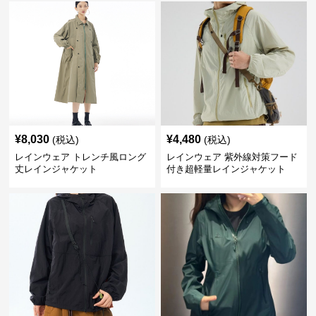
¥
8,030
¥
4,480
(税込)
(税込)
レインウェア トレンチ風ロング
レインウェア 紫外線対策フード
丈レインジャケット
付き超軽量レインジャケット