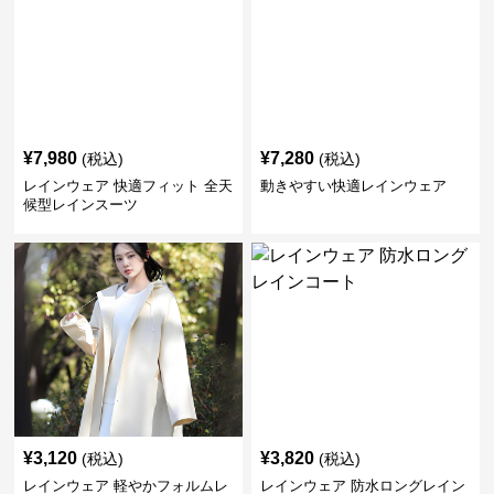
¥
7,980
¥
7,280
(税込)
(税込)
レインウェア 快適フィット 全天
動きやすい快適レインウェア
候型レインスーツ
¥
3,120
¥
3,820
(税込)
(税込)
レインウェア 軽やかフォルムレ
レインウェア 防水ロングレイン