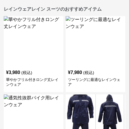
レインウェアレイン スーツのおすすめアイテム
¥
3,980
¥
7,980
(税込)
(税込)
華やかフリル付きロング丈レイ
ツーリングに最適なレインウェ
ンウェア
ア