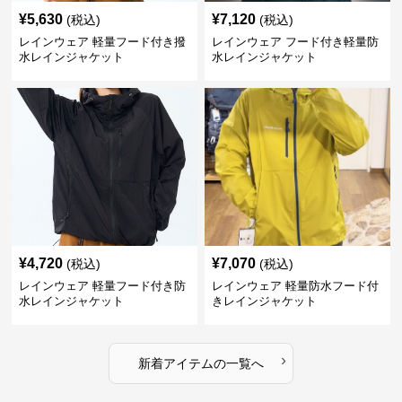
¥
5,630
¥
7,120
(税込)
(税込)
レインウェア 軽量フード付き撥
レインウェア フード付き軽量防
水レインジャケット
水レインジャケット
¥
4,720
¥
7,070
(税込)
(税込)
レインウェア 軽量フード付き防
レインウェア 軽量防水フード付
水レインジャケット
きレインジャケット
›
新着アイテムの一覧へ