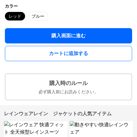
カラー
レッド
ブルー
購入画面に進む
カートに追加する
購入時のルール
必ず購入前にお読みください。
レインウェアレイン ジャケットの人気アイテム