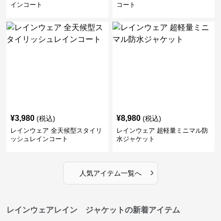
インコート
コート
¥
3,980
¥
8,980
(税込)
(税込)
レインウェア 全天候型スタイリ
レインウェア 超軽量ミニマル防
ッシュレインコート
水ジャケット
›
人気アイテム一覧へ
レインウェアレイン ジャケットの新着アイテム