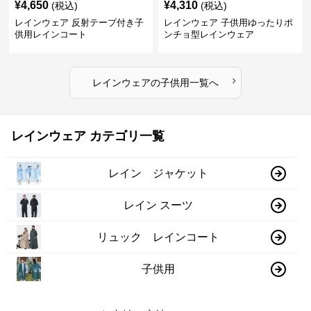
¥
4,650
¥
4,310
(税込)
(税込)
レインウェア 反射テープ付き子
レインウェア 子供用ゆったりポ
供用レインコート
ンチョ型レインウェア
›
レインウェア
の
子供用
一覧へ
レインウェア カテゴリ一覧
レイン ジャケット
レイン スーツ
リュック レインコート
子供用