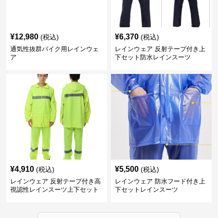
¥
12,980
¥
6,370
(税込)
(税込)
通気性抜群バイク用レインウェ
レインウェア 反射テープ付き上
ア
下セット防水レインスーツ
¥
4,910
¥
5,500
(税込)
(税込)
レインウェア 反射テープ付き高
レインウェア 防水フード付き上
視認性レインスーツ上下セット
下セットレインスーツ