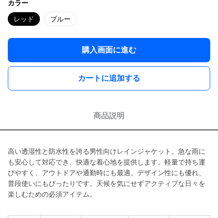
カラー
レッド
ブルー
購入画面に進む
カートに追加する
商品説明
高い透湿性と防水性を誇る男性向けレインジャケット。急な雨に
も安心して対応でき、快適な着心地を提供します。軽量で持ち運
びやすく、アウトドアや通勤時にも最適。デザイン性にも優れ、
普段使いにもぴったりです。天候を気にせずアクティブな日々を
楽しむための必須アイテム。