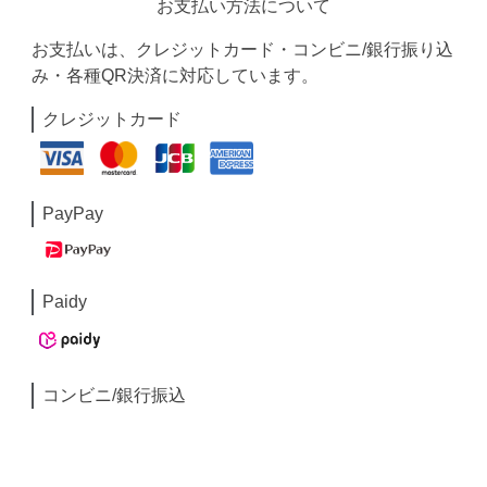
お支払い方法について
お支払いは、クレジットカード・コンビニ/銀行振り込
み・各種QR決済に対応しています。
クレジットカード
PayPay
Paidy
コンビニ/銀行振込