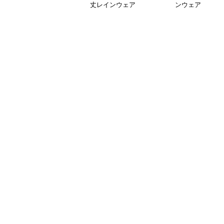
丈レインウェア
ンウェア