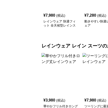
¥
7,980
¥
7,280
(税込)
(税込)
レインウェア 快適フィ
動きやすい快適
ット 全天候型レインス
ェア
ーツ
レインウェア
レイン スーツ
の
¥
3,980
¥
7,980
(税込)
(税込)
華やかフリル付きロング
ツーリングに最