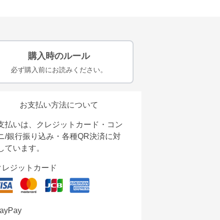
購入時のルール
必ず購入前にお読みください。
お支払い方法について
支払いは、クレジットカード・コン
ニ/銀行振り込み・各種QR決済に対
しています。
クレジットカード
ayPay