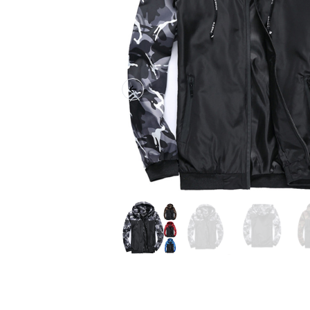
Previous slide