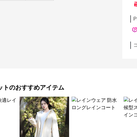
P
ット
のおすすめアイテム