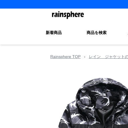
新着商品
商品を検索
Rainsphere TOP
›
レイン ジャケット