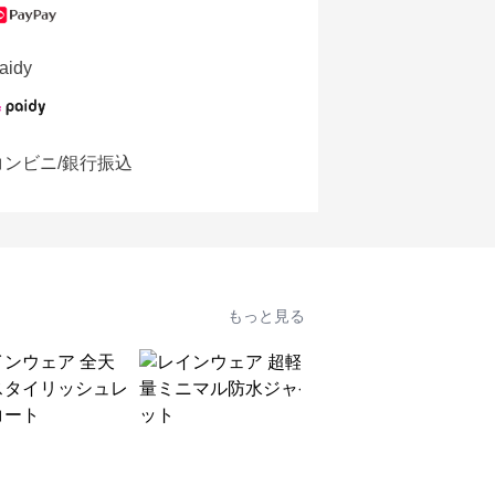
aidy
コンビニ/銀行振込
もっと見る