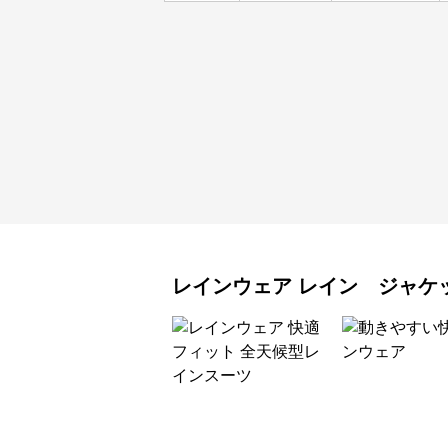
レインウェア
レイン ジャケ