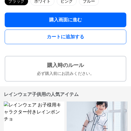
ブラック
ホワイト
ピンク
ブルー
購入画面に進む
カートに追加する
購入時のルール
必ず購入前にお読みください。
レインウェア子供用の人気アイテム