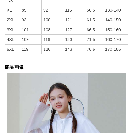
ズ
XL
85
92
115
56.5
130-140
2XL
93
100
121
61.5
140-150
3XL
101
108
127
66.5
150-160
4XL
109
116
133
71.5
160-170
5XL
119
126
143
76.5
170-185
商品画像