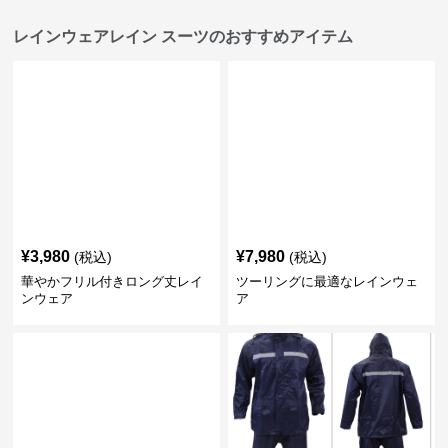
レインウェアレイン スーツのおすすめアイテム
¥
3,980
¥
7,980
(税込)
(税込)
華やかフリル付きロング丈レイ
ツーリングに最適なレインウェ
ンウェア
ア