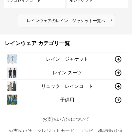
ッシュレインコート
水ジャケット
›
レインウェア
の
レイン ジャケット
一覧へ
レインウェア カテゴリ一覧
レイン ジャケット
レイン スーツ
リュック レインコート
子供用
お支払い方法について
お支払いは、クレジットカード・コンビニ/銀行振り込