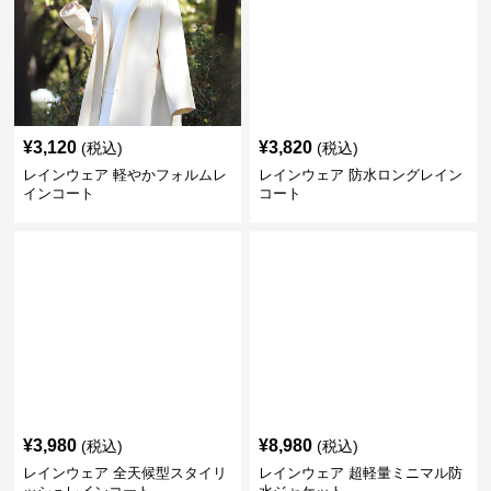
¥
3,120
¥
3,820
(税込)
(税込)
レインウェア 軽やかフォルムレ
レインウェア 防水ロングレイン
インコート
コート
¥
3,980
¥
8,980
(税込)
(税込)
レインウェア 全天候型スタイリ
レインウェア 超軽量ミニマル防