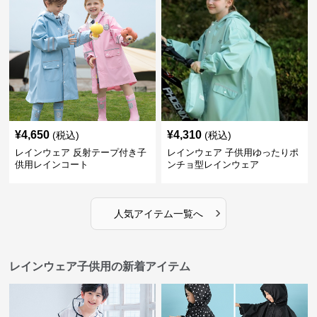
¥
4,650
¥
4,310
(税込)
(税込)
レインウェア 反射テープ付き子
レインウェア 子供用ゆったりポ
供用レインコート
ンチョ型レインウェア
›
人気アイテム一覧へ
レインウェア子供用の新着アイテム