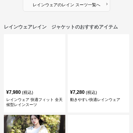
›
レインウェア
の
レイン スーツ
一覧へ
レインウェアレイン ジャケットのおすすめアイテム
¥
7,980
¥
7,280
(税込)
(税込)
レインウェア 快適フィット 全天
動きやすい快適レインウェア
候型レインスーツ