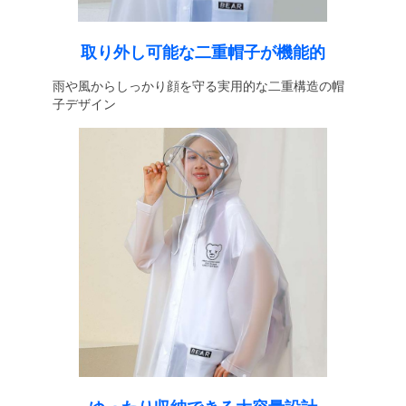
取り外し可能な二重帽子が機能的
雨や風からしっかり顔を守る実用的な二重構造の帽
子デザイン