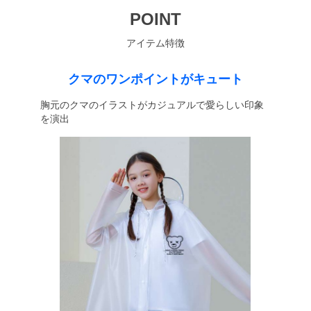
POINT
アイテム特徴
クマのワンポイントがキュート
胸元のクマのイラストがカジュアルで愛らしい印象
を演出