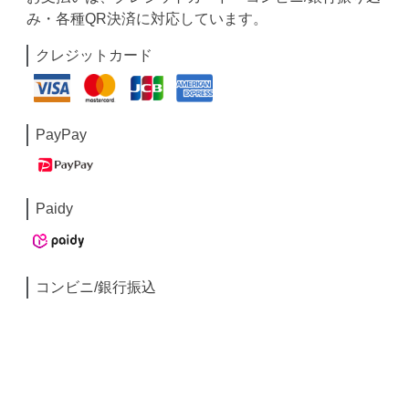
み・各種QR決済に対応しています。
クレジットカード
PayPay
Paidy
コンビニ/銀行振込