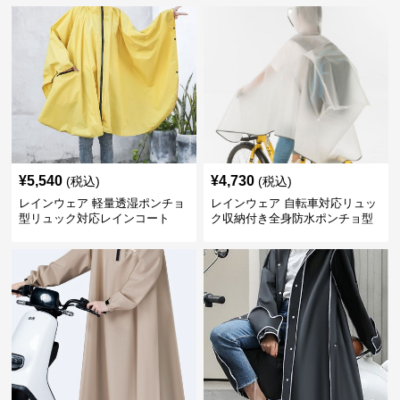
¥
5,540
¥
4,730
(税込)
(税込)
レインウェア 軽量透湿ポンチョ
レインウェア 自転車対応リュッ
型リュック対応レインコート
ク収納付き全身防水ポンチョ型
合羽