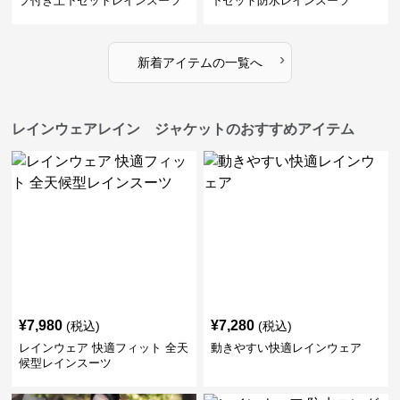
プ付き上下セットレインスーツ
下セット防水レインスーツ
›
新着アイテムの一覧へ
レインウェアレイン ジャケットのおすすめアイテム
¥
7,980
¥
7,280
(税込)
(税込)
レインウェア 快適フィット 全天
動きやすい快適レインウェア
候型レインスーツ