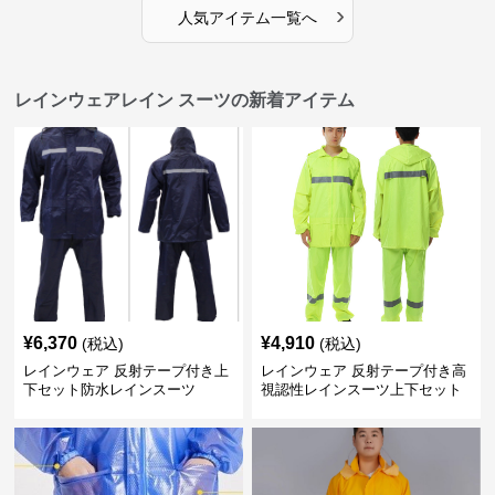
›
人気アイテム一覧へ
レインウェアレイン スーツの新着アイテム
¥
6,370
¥
4,910
(税込)
(税込)
レインウェア 反射テープ付き上
レインウェア 反射テープ付き高
下セット防水レインスーツ
視認性レインスーツ上下セット