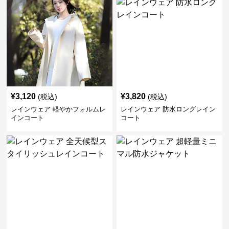
¥
3,120
¥
3,820
(税込)
(税込)
レインウェア 軽やかフォルムレ
レインウェア 防水ロングレイン
インコート
コート