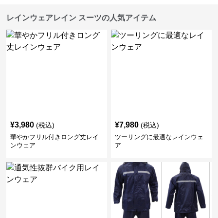
レインウェアレイン スーツの人気アイテム
¥
3,980
¥
7,980
(税込)
(税込)
華やかフリル付きロング丈レイ
ツーリングに最適なレインウェ
ンウェア
ア