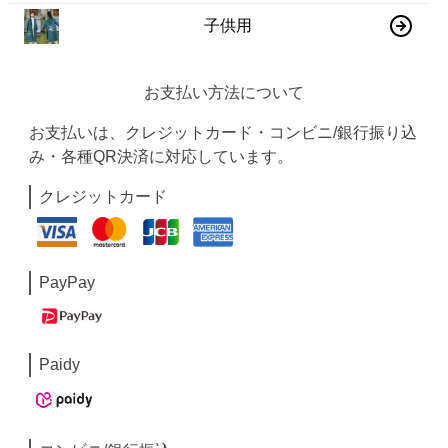
子供用
お支払い方法について
お支払いは、クレジットカード・コンビニ/銀行振り込
み・各種QR決済に対応しています。
クレジットカード
PayPay
Paidy