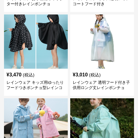
ター付きレインポンチョ
コートフード付き
¥
3,470
¥
3,010
(税込)
(税込)
レインウェア キッズ用ゆったり
レインウェア 透明フード付き子
フードつきポンチョ型レインコ
供用ロング丈レインポンチョ
ート