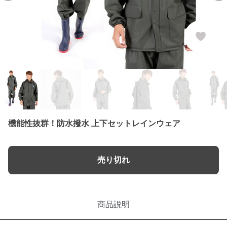
機能性抜群！防水撥水 上下セットレインウェア
売り切れ
商品説明