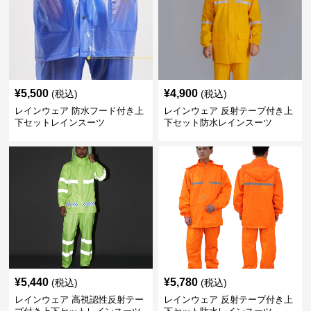
¥
5,500
¥
4,900
(税込)
(税込)
レインウェア 防水フード付き上
レインウェア 反射テープ付き上
下セットレインスーツ
下セット防水レインスーツ
¥
5,440
¥
5,780
(税込)
(税込)
レインウェア 高視認性反射テー
レインウェア 反射テープ付き上