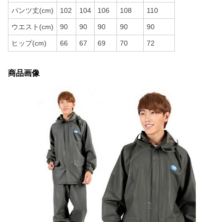
パンツ丈(cm)
102
104
106
108
110
ウエスト(cm)
90
90
90
90
90
ヒップ(cm)
66
67
69
70
72
商品画像