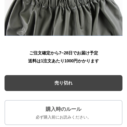
ご注文確定から7~28日でお届け予定
送料は1注文あたり
1000
円かかります
売り切れ
購入時のルール
必ず購入前にお読みください。