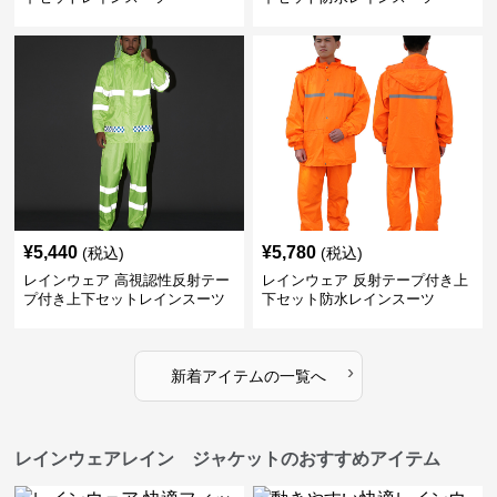
¥
5,440
¥
5,780
(税込)
(税込)
レインウェア 高視認性反射テー
レインウェア 反射テープ付き上
プ付き上下セットレインスーツ
下セット防水レインスーツ
›
新着アイテムの一覧へ
レインウェアレイン ジャケットのおすすめアイテム