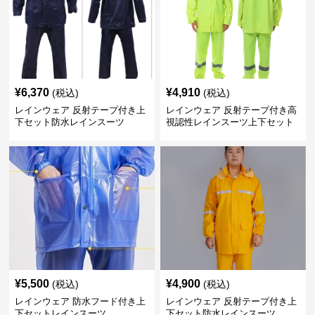
¥
6,370
¥
4,910
(税込)
(税込)
レインウェア 反射テープ付き上
レインウェア 反射テープ付き高
下セット防水レインスーツ
視認性レインスーツ上下セット
¥
5,500
¥
4,900
(税込)
(税込)
レインウェア 防水フード付き上
レインウェア 反射テープ付き上
下セットレインスーツ
下セット防水レインスーツ