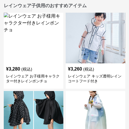
レインウェア子供用のおすすめアイテム
¥
3,280
¥
3,260
(税込)
(税込)
レインウェア お子様用キャラク
レインウェア キッズ透明レイン
ター付きレインポンチョ
コートフード付き