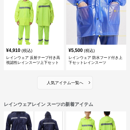
¥
4,910
¥
5,500
(税込)
(税込)
レインウェア 反射テープ付き高
レインウェア 防水フード付き上
視認性レインスーツ上下セット
下セットレインスーツ
›
人気アイテム一覧へ
レインウェアレイン スーツの新着アイテム