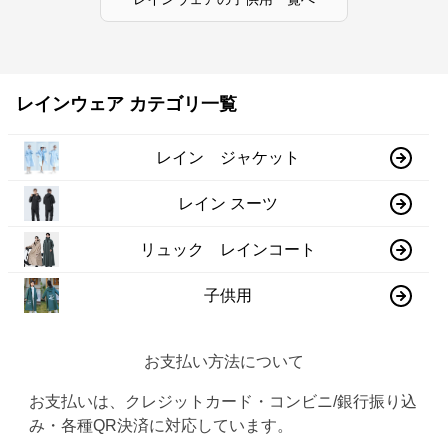
レインウェア カテゴリ一覧
レイン ジャケット
レイン スーツ
リュック レインコート
子供用
お支払い方法について
お支払いは、クレジットカード・コンビニ/銀行振り込
み・各種QR決済に対応しています。