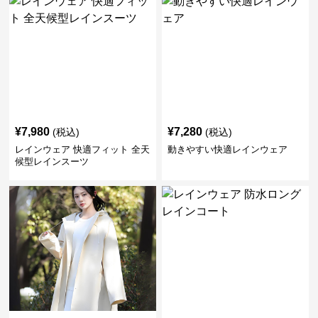
¥
7,980
¥
7,280
(税込)
(税込)
レインウェア 快適フィット 全天
動きやすい快適レインウェア
候型レインスーツ