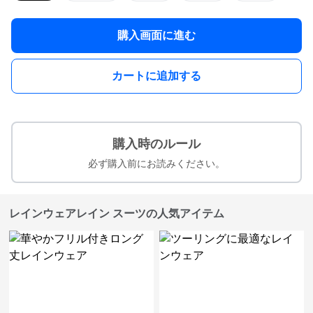
購入画面に進む
カートに追加する
購入時のルール
必ず購入前にお読みください。
レインウェアレイン スーツの人気アイテム