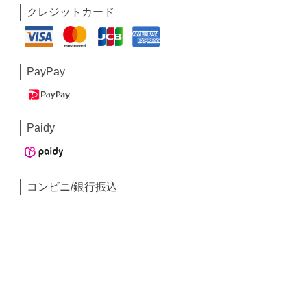
クレジットカード
PayPay
Paidy
コンビニ/銀行振込