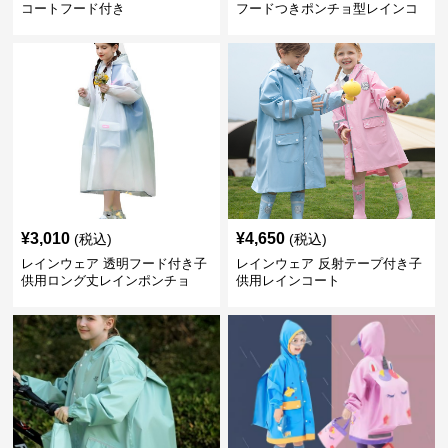
コートフード付き
フードつきポンチョ型レインコ
ート
¥
3,010
¥
4,650
(税込)
(税込)
レインウェア 透明フード付き子
レインウェア 反射テープ付き子
供用ロング丈レインポンチョ
供用レインコート