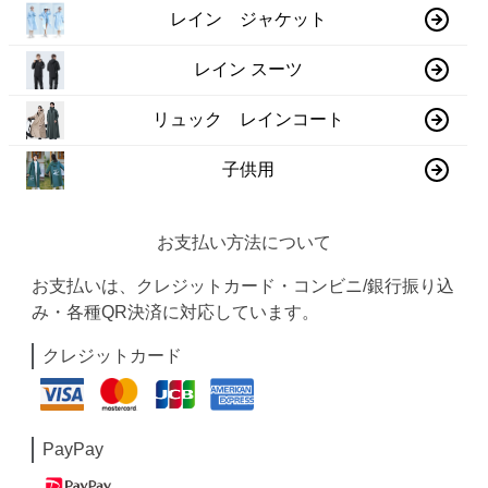
レイン ジャケット
レイン スーツ
リュック レインコート
子供用
お支払い方法について
お支払いは、クレジットカード・コンビニ/銀行振り込
み・各種QR決済に対応しています。
クレジットカード
PayPay