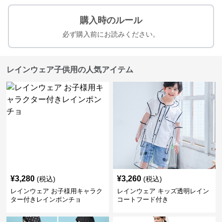
購入時のルール
必ず購入前にお読みください。
レインウェア子供用の人気アイテム
¥
3,280
¥
3,260
(税込)
(税込)
レインウェア お子様用キャラク
レインウェア キッズ透明レイン
ター付きレインポンチョ
コートフード付き