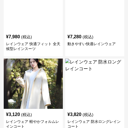
¥
7,980
¥
7,280
(税込)
(税込)
レインウェア 快適フィット 全天
動きやすい快適レインウェア
候型レインスーツ
¥
3,120
¥
3,820
(税込)
(税込)
レインウェア 軽やかフォルムレ
レインウェア 防水ロングレイン
インコート
コート