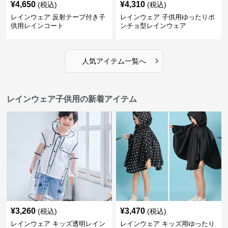
¥
4,650
¥
4,310
(税込)
(税込)
レインウェア 反射テープ付き子
レインウェア 子供用ゆったりポ
供用レインコート
ンチョ型レインウェア
›
人気アイテム一覧へ
レインウェア子供用の新着アイテム
¥
3,260
¥
3,470
(税込)
(税込)
レインウェア キッズ透明レイン
レインウェア キッズ用ゆったり