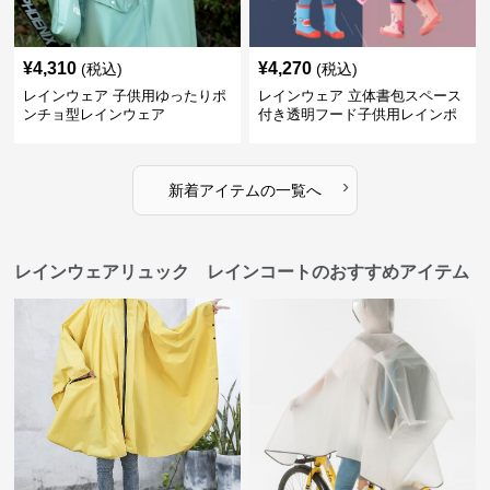
¥
4,310
¥
4,270
(税込)
(税込)
レインウェア 子供用ゆったりポ
レインウェア 立体書包スペース
ンチョ型レインウェア
付き透明フード子供用レインポ
ンチョ
›
新着アイテムの一覧へ
レインウェアリュック レインコートのおすすめアイテム