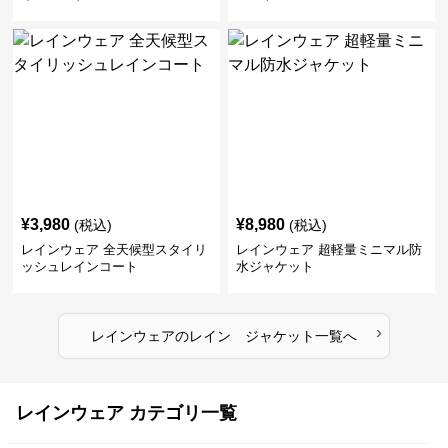
¥
3,980
¥
8,980
(税込)
(税込)
レインウェア 全天候型スタイリ
レインウェア 超軽量ミニマル防
ッシュレインコート
水ジャケット
›
レインウェア
の
レイン ジャケット
一覧へ
レインウェア カテゴリ一覧