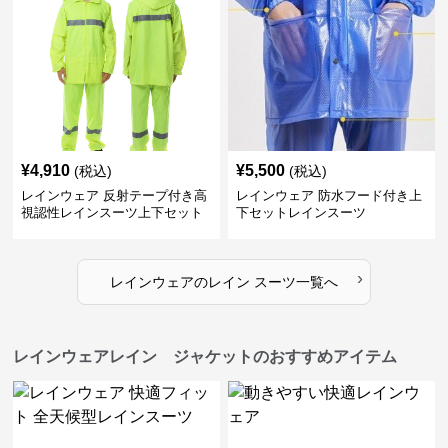
¥
4,910
¥
5,500
(税込)
(税込)
レインウェア 反射テープ付き高
レインウェア 防水フード付き上
視認性レインスーツ上下セット
下セットレインスーツ
›
レインウェア
の
レイン スーツ
一覧へ
レインウェアレイン ジャケットのおすすめアイテム