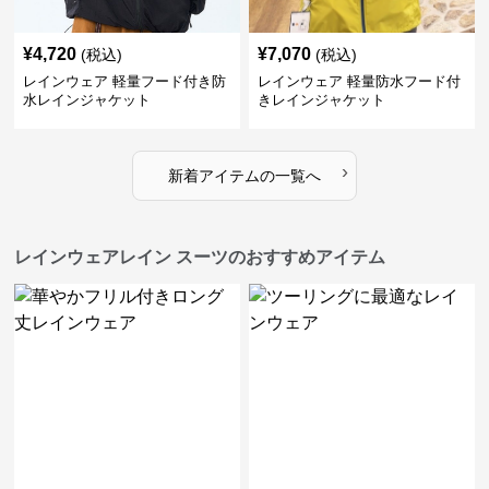
¥
4,720
¥
7,070
(税込)
(税込)
レインウェア 軽量フード付き防
レインウェア 軽量防水フード付
水レインジャケット
きレインジャケット
›
新着アイテムの一覧へ
レインウェアレイン スーツのおすすめアイテム