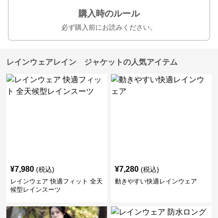
購入時のルール
必ず購入前にお読みください。
レインウェアレイン ジャケットの人気アイテム
¥
7,980
¥
7,280
(税込)
(税込)
レインウェア 快適フィット 全天
動きやすい快適レインウェア
候型レインスーツ