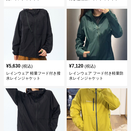
¥
5,630
¥
7,120
(税込)
(税込)
レインウェア 軽量フード付き撥
レインウェア フード付き軽量防
水レインジャケット
水レインジャケット