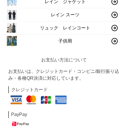
レイン ジャケット
レイン スーツ
リュック レインコート
子供用
お支払い方法について
お支払いは、クレジットカード・コンビニ/銀行振り込
み・各種QR決済に対応しています。
クレジットカード
PayPay