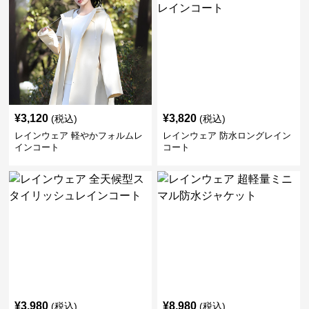
¥
3,120
¥
3,820
(税込)
(税込)
レインウェア 軽やかフォルムレ
レインウェア 防水ロングレイン
インコート
コート
¥
3,980
¥
8,980
(税込)
(税込)