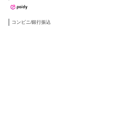
コンビニ/銀行振込