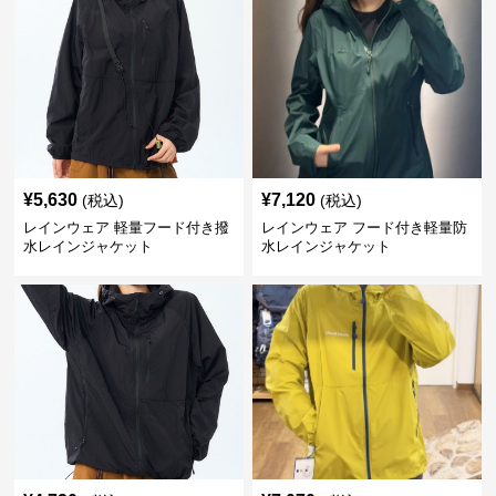
¥
5,630
¥
7,120
(税込)
(税込)
レインウェア 軽量フード付き撥
レインウェア フード付き軽量防
水レインジャケット
水レインジャケット