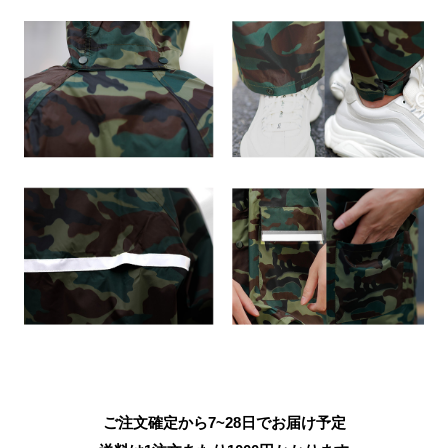
ご注文確定から7~28日でお届け予定