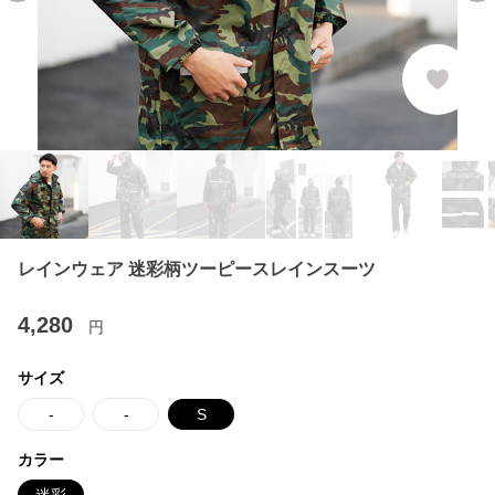
レインウェア 迷彩柄ツーピースレインスーツ
4,280
円
サイズ
-
-
S
カラー