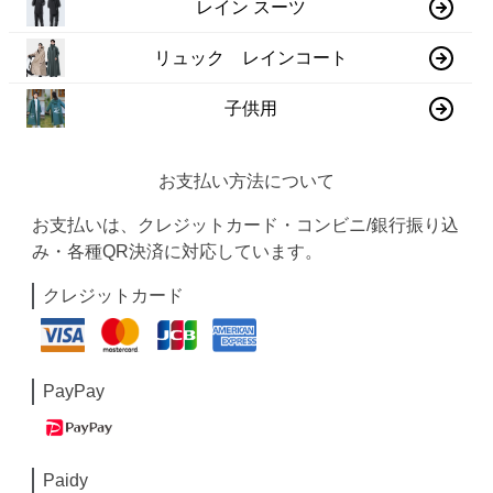
レイン スーツ
リュック レインコート
子供用
お支払い方法について
お支払いは、クレジットカード・コンビニ/銀行振り込
み・各種QR決済に対応しています。
クレジットカード
PayPay
Paidy