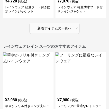
¥
4,720
¥
7,070
(税込)
(税込)
レインウェア 軽量フード付き防
レインウェア 軽量防水フード付
水レインジャケット
きレインジャケット
›
新着アイテムの一覧へ
レインウェアレイン スーツのおすすめアイテム
¥
3,980
¥
7,980
(税込)
(税込)
華やかフリル付きロング丈レイ
ツーリングに最適なレインウェ