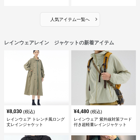
›
人気アイテム一覧へ
レインウェアレイン ジャケットの新着アイテム
¥
8,030
¥
4,480
(税込)
(税込)
レインウェア トレンチ風ロング
レインウェア 紫外線対策フード
丈レインジャケット
付き超軽量レインジャケット