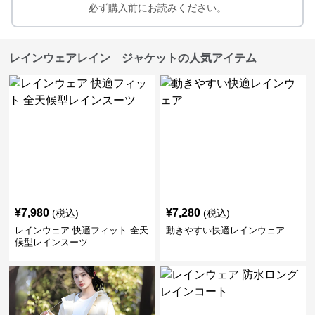
必ず購入前にお読みください。
レインウェアレイン ジャケットの人気アイテム
¥
7,980
¥
7,280
(税込)
(税込)
レインウェア 快適フィット 全天
動きやすい快適レインウェア
候型レインスーツ