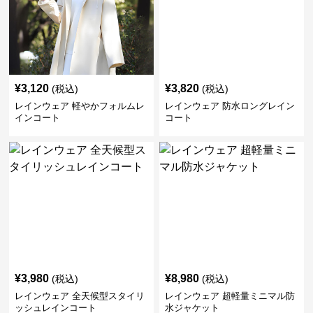
¥
3,120
¥
3,820
(税込)
(税込)
レインウェア 軽やかフォルムレ
レインウェア 防水ロングレイン
インコート
コート
¥
3,980
¥
8,980
(税込)
(税込)
レインウェア 全天候型スタイリ
レインウェア 超軽量ミニマル防
ッシュレインコート
水ジャケット