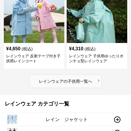
¥
4,650
¥
4,310
(税込)
(税込)
レインウェア 反射テープ付き子
レインウェア 子供用ゆったりポ
供用レインコート
ンチョ型レインウェア
›
レインウェア
の
子供用
一覧へ
レインウェア カテゴリ一覧
レイン ジャケット