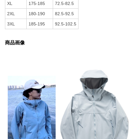
XL
175-185
72.5-82.5
2XL
180-190
82.5-92.5
3XL
185-195
92.5-102.5
商品画像