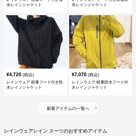
水レインジャケット
水レインジャケット
¥
4,720
¥
7,070
(税込)
(税込)
レインウェア 軽量フード付き防
レインウェア 軽量防水フード付
水レインジャケット
きレインジャケット
›
新着アイテムの一覧へ
レインウェアレイン スーツのおすすめアイテム