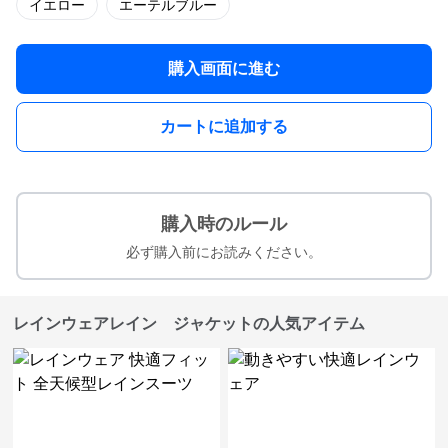
イエロー
エーテルブルー
購入画面に進む
カートに追加する
購入時のルール
必ず購入前にお読みください。
レインウェアレイン ジャケットの人気アイテム