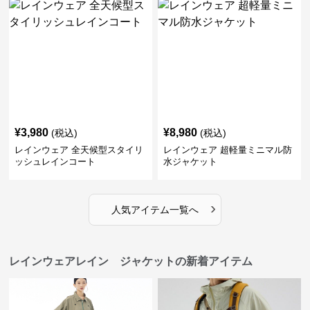
¥
3,980
¥
8,980
(税込)
(税込)
レインウェア 全天候型スタイリ
レインウェア 超軽量ミニマル防
ッシュレインコート
水ジャケット
›
人気アイテム一覧へ
レインウェアレイン ジャケットの新着アイテム