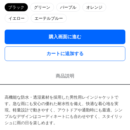
ブラック
グリーン
パープル
オレンジ
イエロー
エーテルブルー
購入画面に進む
カートに追加する
商品説明
高機能な防水・透湿素材を採用した男性用レインジャケットで
す。急な雨にも安心の優れた耐水性を備え、快適な着心地を実
現。軽量設計で動きやすく、アウトドアや通勤時にも最適。シン
プルなデザインはコーディネートにも合わせやすく、スタイリッ
シュに雨の日を楽しめます。