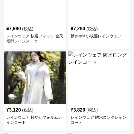
¥
7,980
¥
7,280
(税込)
(税込)
レインウェア 快適フィット 全天
動きやすい快適レインウェア
候型レインスーツ
¥
3,120
¥
3,820
(税込)
(税込)
レインウェア 軽やかフォルムレ
レインウェア 防水ロングレイン
インコート
コート