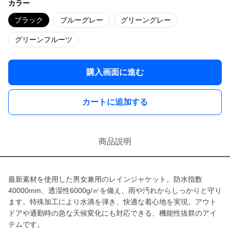
カラー
ブラック
ブルーグレー
グリーングレー
グリーンフルーツ
購入画面に進む
カートに追加する
商品説明
最新素材を使用した男女兼用のレインジャケット。防水指数
40000mm、透湿性6000g/㎡を備え、雨や汚れからしっかりと守り
ます。特殊加工により水滴を弾き、快適な着心地を実現。アウト
ドアや通勤時の急な天候変化にも対応できる、機能性抜群のアイ
テムです。