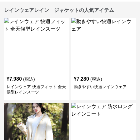
レインウェアレイン ジャケットの人気アイテム
¥
7,980
¥
7,280
(税込)
(税込)
レインウェア 快適フィット 全天
動きやすい快適レインウェア
候型レインスーツ