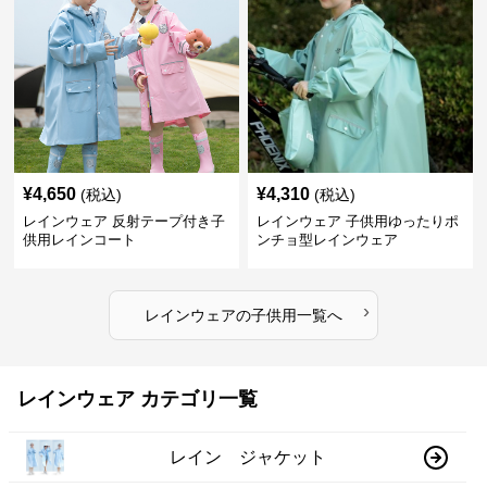
¥
4,650
¥
4,310
(税込)
(税込)
レインウェア 反射テープ付き子
レインウェア 子供用ゆったりポ
供用レインコート
ンチョ型レインウェア
›
レインウェア
の
子供用
一覧へ
レインウェア カテゴリ一覧
レイン ジャケット