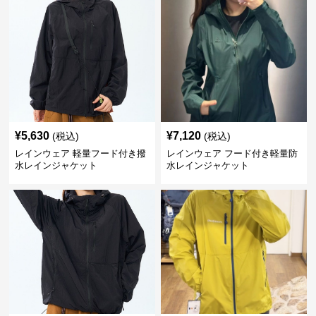
¥
5,630
¥
7,120
(税込)
(税込)
レインウェア 軽量フード付き撥
レインウェア フード付き軽量防
水レインジャケット
水レインジャケット