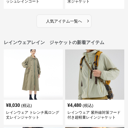
ッシュレインコート
水ジャケット
›
人気アイテム一覧へ
レインウェアレイン ジャケットの新着アイテム
¥
8,030
¥
4,480
(税込)
(税込)
レインウェア トレンチ風ロング
レインウェア 紫外線対策フード
丈レインジャケット
付き超軽量レインジャケット