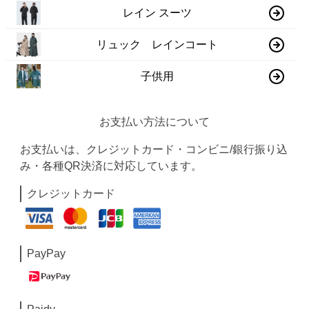
レイン スーツ
リュック レインコート
子供用
お支払い方法について
お支払いは、クレジットカード・コンビニ/銀行振り込
み・各種QR決済に対応しています。
クレジットカード
PayPay