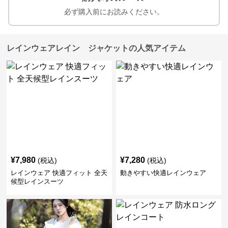
必ず購入前にお読みください。
レインウェアレイン ジャケットの人気アイテム
¥
7,980
¥
7,280
(税込)
(税込)
レインウェア 快適フィット 全天
動きやすい快適レインウェア
候型レインスーツ