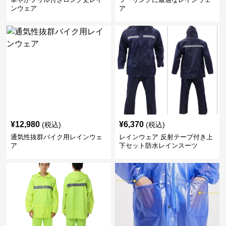
ンウェア
ア
¥
12,980
¥
6,370
(税込)
(税込)
通気性抜群バイク用レインウェ
レインウェア 反射テープ付き上
ア
下セット防水レインスーツ