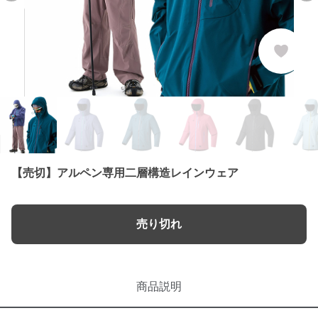
【売切】アルペン専用二層構造レインウェア
売り切れ
商品説明