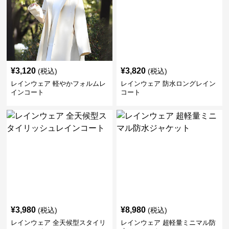
¥
3,120
¥
3,820
(税込)
(税込)
レインウェア 軽やかフォルムレ
レインウェア 防水ロングレイン
インコート
コート
¥
3,980
¥
8,980
(税込)
(税込)
レインウェア 全天候型スタイリ
レインウェア 超軽量ミニマル防