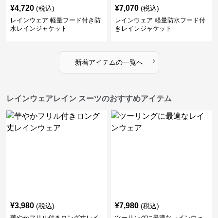
¥
4,720
¥
7,070
(税込)
(税込)
レインウェア 軽量フード付き防
レインウェア 軽量防水フード付
水レインジャケット
きレインジャケット
›
新着アイテムの一覧へ
レインウェアレイン スーツのおすすめアイテム
¥
3,980
¥
7,980
(税込)
(税込)
華やかフリル付きロング丈レイ
ツーリングに最適なレインウェ