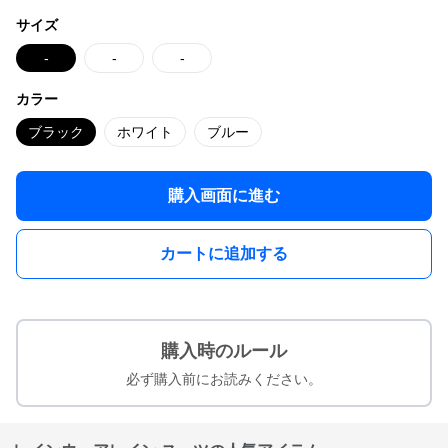
サイズ
-
-
-
カラー
ブラック
ホワイト
ブルー
購入画面に進む
カートに追加する
購入時のルール
必ず購入前にお読みください。