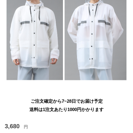
ご注文確定から7~28日でお届け予定
送料は1注文あたり
1000
円かかります
3,680
円