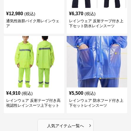
¥
12,980
¥
6,370
(税込)
(税込)
通気性抜群バイク用レインウェ
レインウェア 反射テープ付き上
ア
下セット防水レインスーツ
¥
4,910
¥
5,500
(税込)
(税込)
レインウェア 反射テープ付き高
レインウェア 防水フード付き上
視認性レインスーツ上下セット
下セットレインスーツ
›
人気アイテム一覧へ