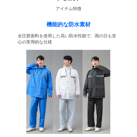
アイテム特徴
機能的な防水素材
全圧胶面料を使用した高い防水性能で、雨の日も安
心の実用的な仕様