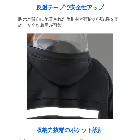
反射テープで安全性アップ
胸元と背面に配置された反射材が夜間の視認性を高
め、安全な着用が可能
収納力抜群のポケット設計