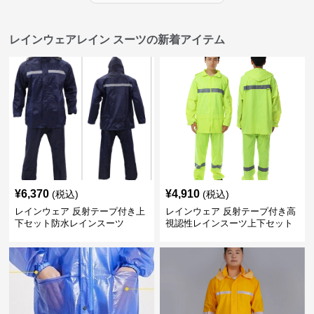
レインウェアレイン スーツの新着アイテム
¥
6,370
¥
4,910
(税込)
(税込)
レインウェア 反射テープ付き上
レインウェア 反射テープ付き高
下セット防水レインスーツ
視認性レインスーツ上下セット