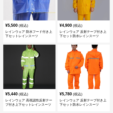
¥
5,500
¥
4,900
(税込)
(税込)
レインウェア 防水フード付き上
レインウェア 反射テープ付き上
下セットレインスーツ
下セット防水レインスーツ
¥
5,440
¥
5,780
(税込)
(税込)
レインウェア 高視認性反射テー
レインウェア 反射テープ付き上
プ付き上下セットレインスーツ
下セット防水レインスーツ