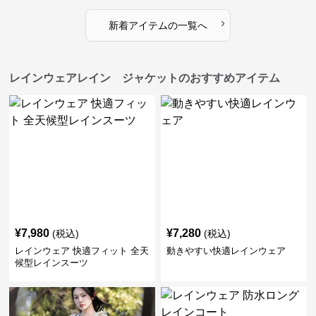
›
新着アイテムの一覧へ
レインウェアレイン ジャケットのおすすめアイテム
¥
7,980
¥
7,280
(税込)
(税込)
レインウェア 快適フィット 全天
動きやすい快適レインウェア
候型レインスーツ