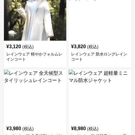
¥
3,120
¥
3,820
(税込)
(税込)
レインウェア 軽やかフォルムレ
レインウェア 防水ロングレイン
インコート
コート
¥
3,980
¥
8,980
(税込)
(税込)