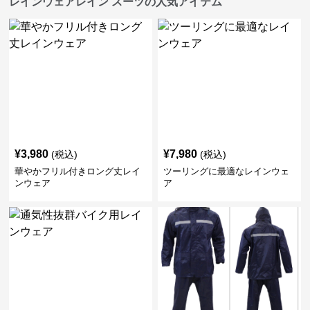
レインウェアレイン スーツの人気アイテム
¥
3,980
¥
7,980
(税込)
(税込)
華やかフリル付きロング丈レイ
ツーリングに最適なレインウェ
ンウェア
ア