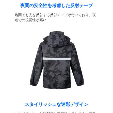
夜間の安全性を考慮した反射テープ
暗闇でも光を反射する反射テープが付いており、夜
道での視認性が高い
スタイリッシュな迷彩デザイン