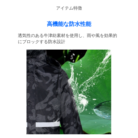
アイテム特徴
高機能な防水性能
透気性のある牛津紡素材を使用し、雨や風を効果的
にブロックする防水設計