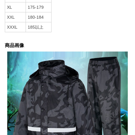
XL
175-179
XXL
180-184
XXXL
185以上
商品画像