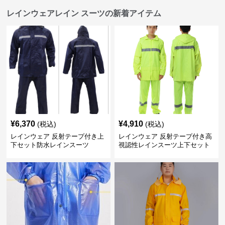
レインウェアレイン スーツの新着アイテム
¥
6,370
¥
4,910
(税込)
(税込)
レインウェア 反射テープ付き上
レインウェア 反射テープ付き高
下セット防水レインスーツ
視認性レインスーツ上下セット