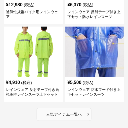
¥
12,980
¥
6,370
(税込)
(税込)
通気性抜群バイク用レインウェ
レインウェア 反射テープ付き上
ア
下セット防水レインスーツ
¥
4,910
¥
5,500
(税込)
(税込)
レインウェア 反射テープ付き高
レインウェア 防水フード付き上
視認性レインスーツ上下セット
下セットレインスーツ
›
人気アイテム一覧へ