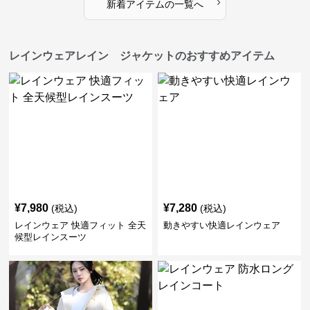
›
新着アイテムの一覧へ
レインウェアレイン ジャケットのおすすめアイテム
¥
7,980
¥
7,280
(税込)
(税込)
レインウェア 快適フィット 全天
動きやすい快適レインウェア
候型レインスーツ