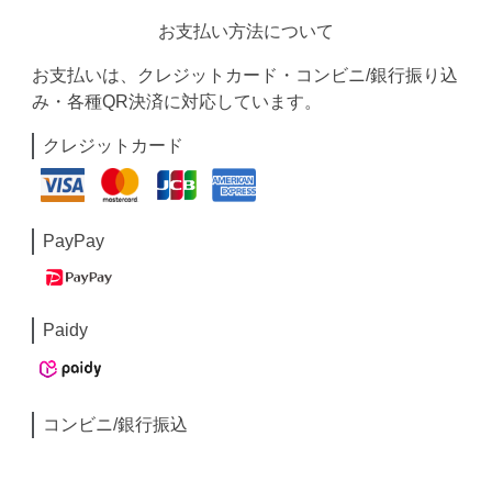
お支払い方法について
お支払いは、クレジットカード・コンビニ/銀行振り込
み・各種QR決済に対応しています。
クレジットカード
PayPay
Paidy
コンビニ/銀行振込