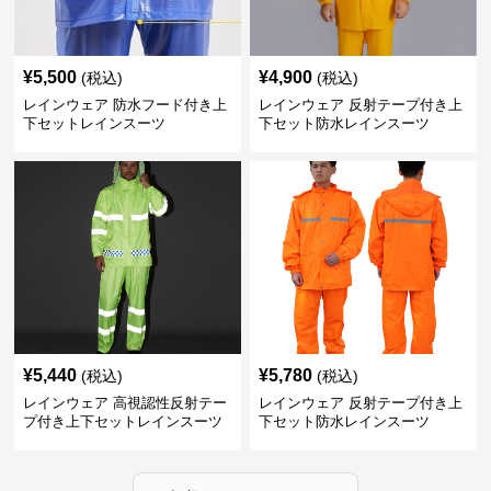
¥
5,500
¥
4,900
(税込)
(税込)
レインウェア 防水フード付き上
レインウェア 反射テープ付き上
下セットレインスーツ
下セット防水レインスーツ
¥
5,440
¥
5,780
(税込)
(税込)
レインウェア 高視認性反射テー
レインウェア 反射テープ付き上
プ付き上下セットレインスーツ
下セット防水レインスーツ