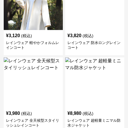
¥
3,120
¥
3,820
(税込)
(税込)
レインウェア 軽やかフォルムレ
レインウェア 防水ロングレイン
インコート
コート
¥
3,980
¥
8,980
(税込)
(税込)
レインウェア 全天候型スタイリ
レインウェア 超軽量ミニマル防
ッシュレインコート
水ジャケット