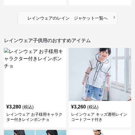
›
レインウェア
の
レイン ジャケット
一覧へ
レインウェア子供用のおすすめアイテム
¥
3,280
¥
3,260
(税込)
(税込)
レインウェア お子様用キャラク
レインウェア キッズ透明レイン
ター付きレインポンチョ
コートフード付き