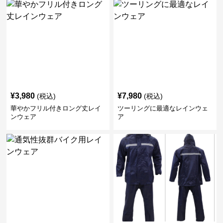
¥
3,980
¥
7,980
(税込)
(税込)
華やかフリル付きロング丈レイ
ツーリングに最適なレインウェ
ンウェア
ア