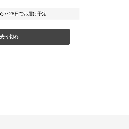
ら7~28日でお届け予定
売り切れ