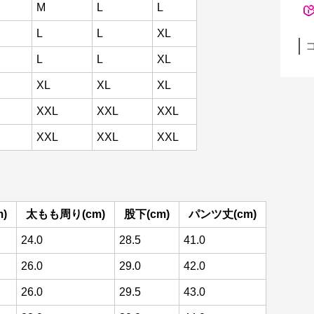
M
L
L
L
L
XL
L
L
XL
XL
XL
XL
XXL
XXL
XXL
XXL
XXL
XXL
)
太もも周り(cm)
股下(cm)
パンツ丈(cm)
24.0
28.5
41.0
26.0
29.0
42.0
26.0
29.5
43.0