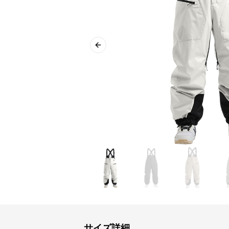
Previous slide
サイズ詳細