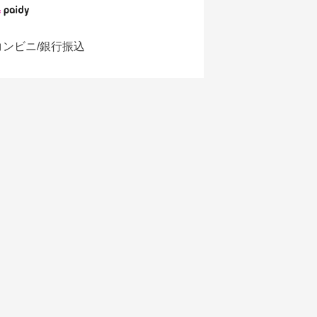
コンビニ/銀行振込