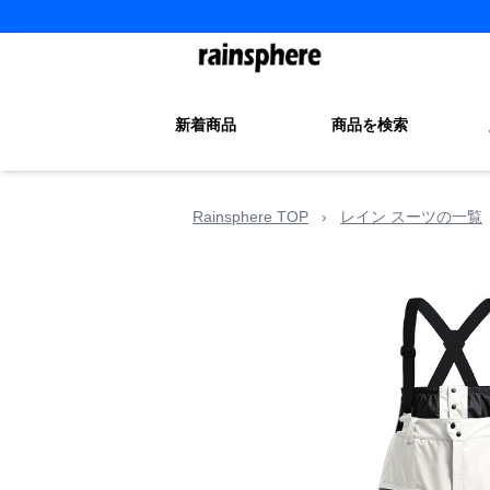
新着商品
商品を検索
Rainsphere TOP
›
レイン スーツの一覧