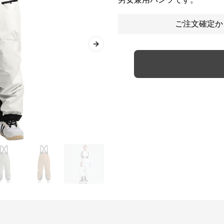
ご注文確定か
Next slide