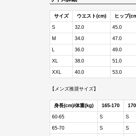
サイズ
ウエスト(cm)
ヒップ(cm
S
32.0
45.0
M
34.0
47.0
L
36.0
49.0
XL
38.0
51.0
XXL
40.0
53.0
【メンズ推奨サイズ】
身長(cm)/体重(kg)
165-170
170
60-65
S
S
65-70
S
S