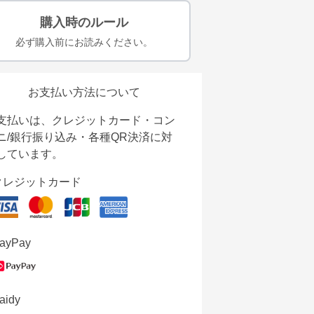
購入時のルール
必ず購入前にお読みください。
お支払い方法について
支払いは、クレジットカード・コン
ニ/銀行振り込み・各種QR決済に対
しています。
クレジットカード
ayPay
aidy