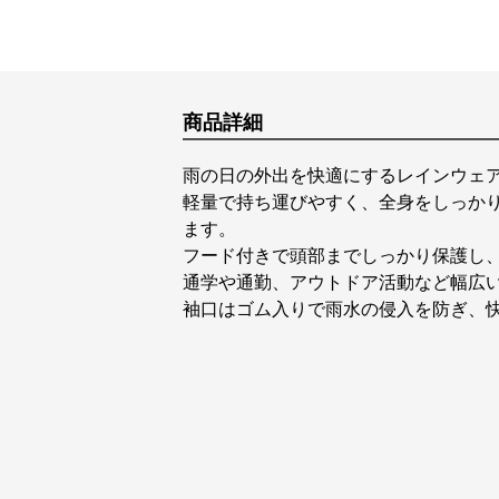
商品詳細
雨の日の外出を快適にするレインウェ
軽量で持ち運びやすく、全身をしっかり
ます。
フード付きで頭部までしっかり保護し
通学や通勤、アウトドア活動など幅広
袖口はゴム入りで雨水の侵入を防ぎ、