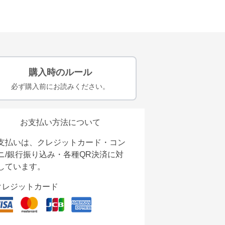
購入時のルール
必ず購入前にお読みください。
お支払い方法について
支払いは、クレジットカード・コン
ニ/銀行振り込み・各種QR決済に対
しています。
クレジットカード