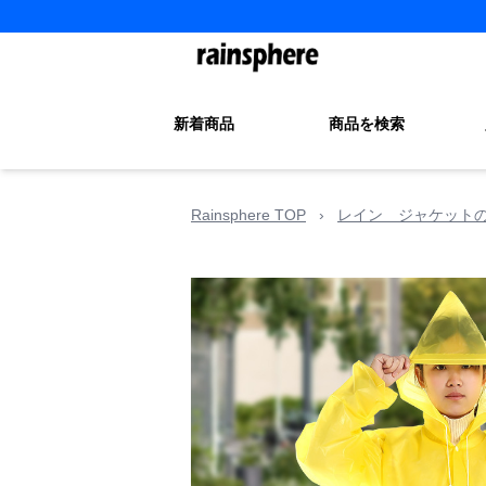
新着商品
商品を検索
Rainsphere TOP
›
レイン ジャケット