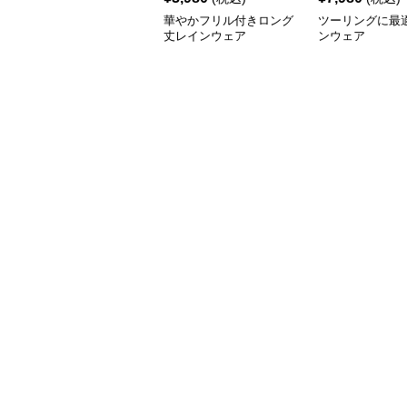
華やかフリル付きロング
ツーリングに最
丈レインウェア
ンウェア