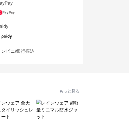
ayPay
aidy
コンビニ/銀行振込
もっと見る