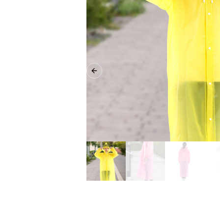
Previous slide