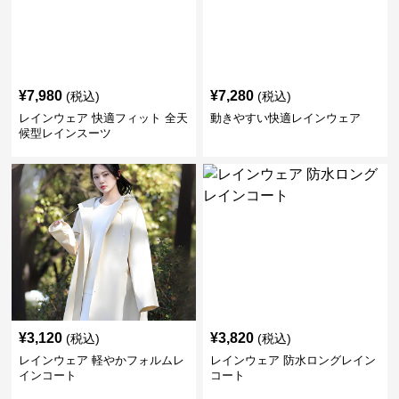
¥
7,980
¥
7,280
(税込)
(税込)
レインウェア 快適フィット 全天
動きやすい快適レインウェア
候型レインスーツ
¥
3,120
¥
3,820
(税込)
(税込)
レインウェア 軽やかフォルムレ
レインウェア 防水ロングレイン
インコート
コート