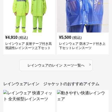
¥
4,910
¥
5,500
(税込)
(税込)
レインウェア 反射テープ付き高
レインウェア 防水フード付き上
視認性レインスーツ上下セット
下セットレインスーツ
›
レインウェア
の
レイン スーツ
一覧へ
レインウェアレイン ジャケットのおすすめアイテム