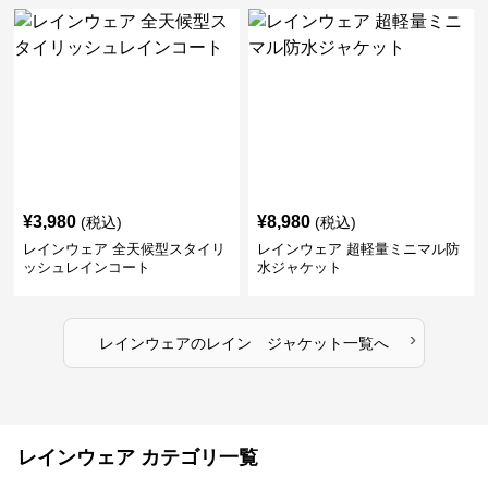
¥
3,980
¥
8,980
(税込)
(税込)
レインウェア 全天候型スタイリ
レインウェア 超軽量ミニマル防
ッシュレインコート
水ジャケット
›
レインウェア
の
レイン ジャケット
一覧へ
レインウェア カテゴリ一覧