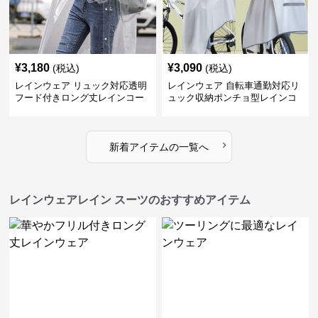
¥
3,180
¥
3,090
(税込)
(税込)
レインウェア リュック対応透明
レインウェア 自転車通勤対応リ
フード付きロング丈レインコー
ュック収納ポンチョ型レインコ
ト
ート
›
新着アイテムの一覧へ
レインウェアレイン スーツのおすすめアイテム