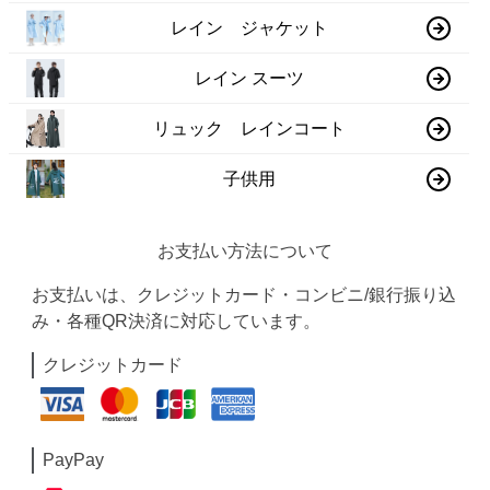
レイン ジャケット
レイン スーツ
リュック レインコート
子供用
お支払い方法について
お支払いは、クレジットカード・コンビニ/銀行振り込
み・各種QR決済に対応しています。
クレジットカード
PayPay