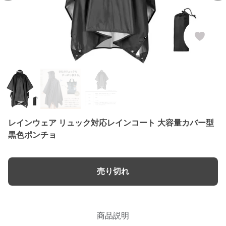
レインウェア リュック対応レインコート 大容量カバー型
黒色ポンチョ
売り切れ
商品説明