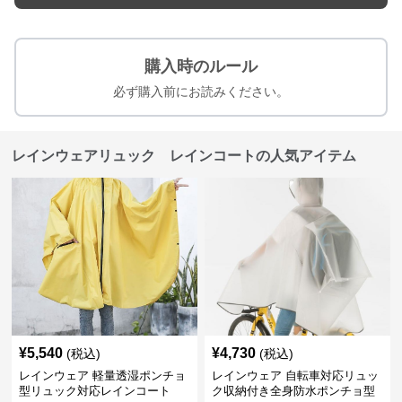
購入時のルール
必ず購入前にお読みください。
レインウェアリュック レインコートの人気アイテム
¥
5,540
¥
4,730
(税込)
(税込)
レインウェア 軽量透湿ポンチョ
レインウェア 自転車対応リュッ
型リュック対応レインコート
ク収納付き全身防水ポンチョ型