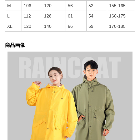
M
106
120
56
52
155-165
L
112
128
61
54
160-175
XL
120
140
66
59
170-185
商品画像