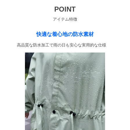
POINT
アイテム特徴
快適な着心地の防水素材
高品質な防水加工で雨の日も安心な実用的な仕様