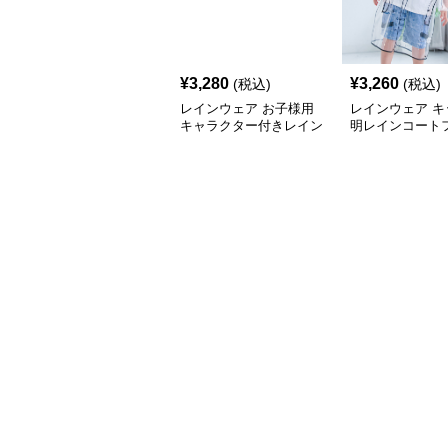
¥
3,280
¥
3,260
(税込)
(税込)
レインウェア お子様用
レインウェア キ
キャラクター付きレイン
明レインコート
ポンチョ
き