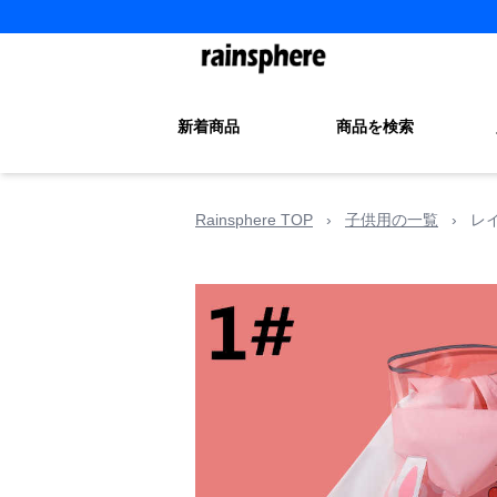
新着商品
商品を検索
Rainsphere TOP
›
子供用の一覧
›
レ