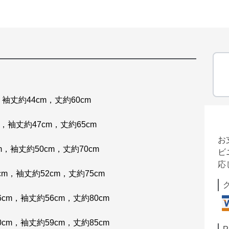
，袖丈約44cm，丈約60cm
m，袖丈約47cm，丈約65cm
お
m，袖丈約50cm，丈約70cm
ビ
応
cm，袖丈約52cm，丈約75cm
6cm，袖丈約56cm，丈約80cm
0cm，袖丈約59cm，丈約85cm