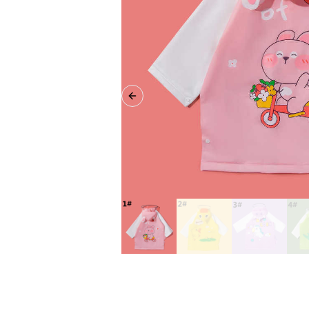
Previous slide