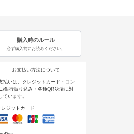
購入時のルール
必ず購入前にお読みください。
お支払い方法について
支払いは、クレジットカード・コン
ニ/銀行振り込み・各種QR決済に対
しています。
クレジットカード