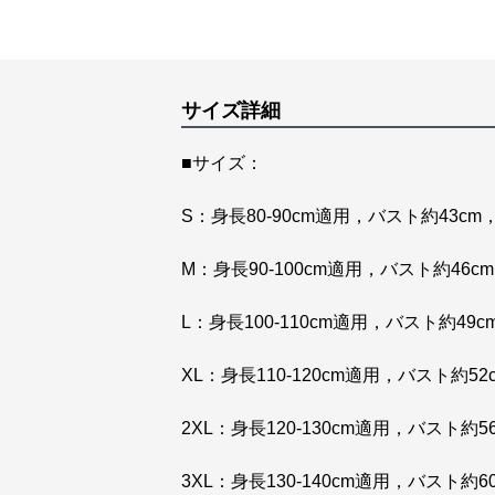
サイズ詳細
■サイズ：
S：身長80-90cm適用，バスト約43cm
M：身長90-100cm適用，バスト約46c
L：身長100-110cm適用，バスト約49c
XL：身長110-120cm適用，バスト約52
2XL：身長120-130cm適用，バスト約5
3XL：身長130-140cm適用，バスト約6