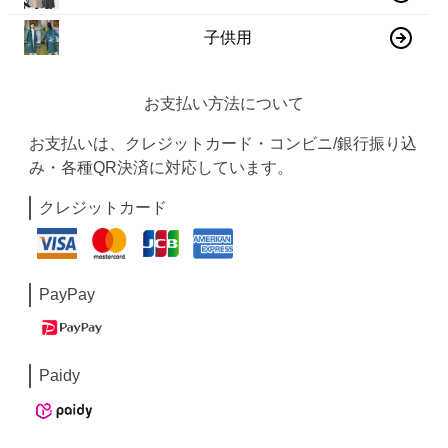
子供用
お支払い方法について
お支払いは、クレジットカード・コンビニ/銀行振り込
み・各種QR決済に対応しています。
クレジットカード
PayPay
Paidy