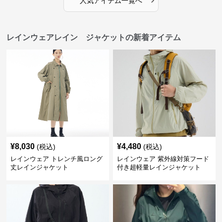
人気アイテム一覧へ
レインウェアレイン ジャケットの新着アイテム
¥
8,030
¥
4,480
(税込)
(税込)
レインウェア トレンチ風ロング
レインウェア 紫外線対策フード
丈レインジャケット
付き超軽量レインジャケット