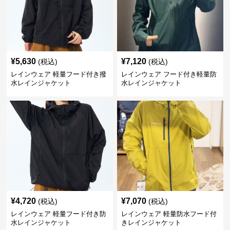
¥
5,630
¥
7,120
(税込)
(税込)
レインウェア 軽量フード付き撥
レインウェア フード付き軽量防
水レインジャケット
水レインジャケット
¥
4,720
¥
7,070
(税込)
(税込)
レインウェア 軽量フード付き防
レインウェア 軽量防水フード付
水レインジャケット
きレインジャケット