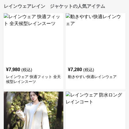
レインウェアレイン ジャケットの人気アイテム
¥
7,980
¥
7,280
(税込)
(税込)
レインウェア 快適フィット 全天
動きやすい快適レインウェア
候型レインスーツ