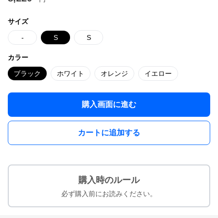
サイズ
-
S
S
カラー
ブラック
ホワイト
オレンジ
イエロー
購入画面に進む
カートに追加する
購入時のルール
必ず購入前にお読みください。