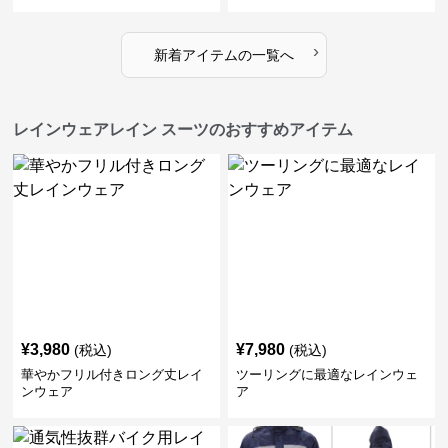
›
新着アイテムの一覧へ
レインウェアレイン スーツのおすすめアイテム
¥
3,980
¥
7,980
(税込)
(税込)
華やかフリル付きロング丈レイ
ツーリングに最適なレインウェ
ンウェア
ア