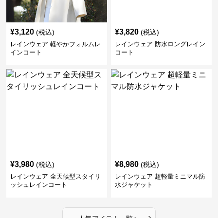
¥
3,120
¥
3,820
(税込)
(税込)
レインウェア 軽やかフォルムレ
レインウェア 防水ロングレイン
インコート
コート
¥
3,980
¥
8,980
(税込)
(税込)
レインウェア 全天候型スタイリ
レインウェア 超軽量ミニマル防
ッシュレインコート
水ジャケット
›