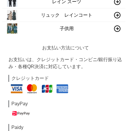
レイン スーツ
リュック レインコート
子供用
お支払い方法について
お支払いは、クレジットカード・コンビニ/銀行振り込
み・各種QR決済に対応しています。
クレジットカード
PayPay
Paidy