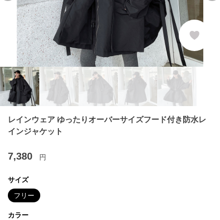
レインウェア ゆったりオーバーサイズフード付き防水レ
インジャケット
7,380
円
サイズ
フリー
カラー