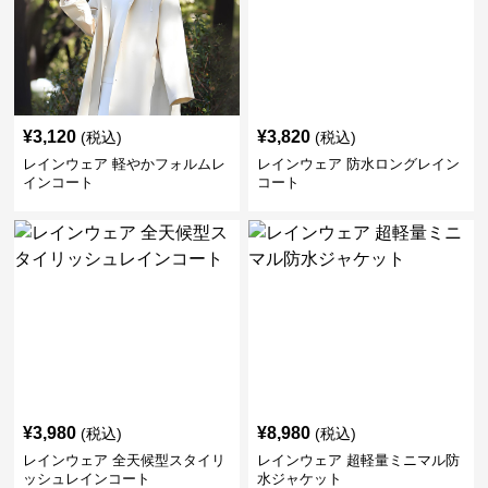
¥
3,120
¥
3,820
(税込)
(税込)
レインウェア 軽やかフォルムレ
レインウェア 防水ロングレイン
インコート
コート
¥
3,980
¥
8,980
(税込)
(税込)
レインウェア 全天候型スタイリ
レインウェア 超軽量ミニマル防
ッシュレインコート
水ジャケット