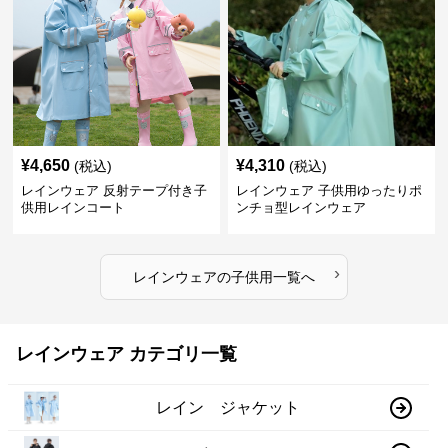
¥
4,650
¥
4,310
(税込)
(税込)
レインウェア 反射テープ付き子
レインウェア 子供用ゆったりポ
供用レインコート
ンチョ型レインウェア
›
レインウェア
の
子供用
一覧へ
レインウェア カテゴリ一覧
レイン ジャケット