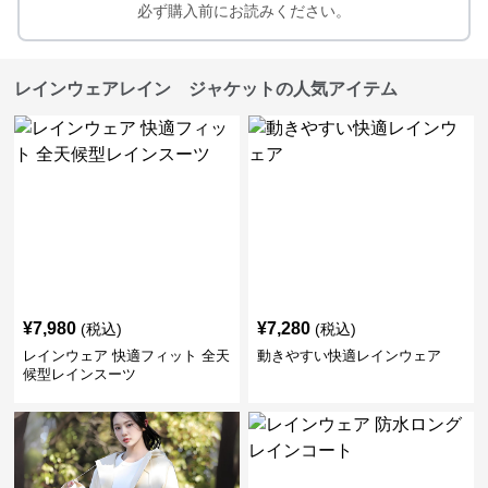
必ず購入前にお読みください。
レインウェアレイン ジャケットの人気アイテム
¥
7,980
¥
7,280
(税込)
(税込)
レインウェア 快適フィット 全天
動きやすい快適レインウェア
候型レインスーツ