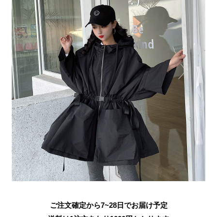
ご注文確定から7~28日でお届け予定