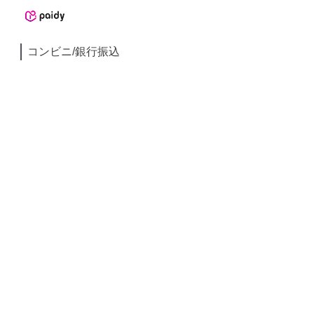
コンビニ/銀行振込