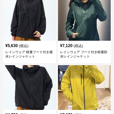
¥
5,630
¥
7,120
(税込)
(税込)
レインウェア 軽量フード付き撥
レインウェア フード付き軽量防
水レインジャケット
水レインジャケット