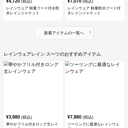
¥
4,720
¥
7,070
(税込)
(税込)
レインウェア 軽量フード付き防
レインウェア 軽量防水フード付
水レインジャケット
きレインジャケット
›
新着アイテムの一覧へ
レインウェアレイン スーツのおすすめアイテム
¥
3,980
¥
7,980
(税込)
(税込)
華やかフリル付きロング丈レイ
ツーリングに最適なレインウェ