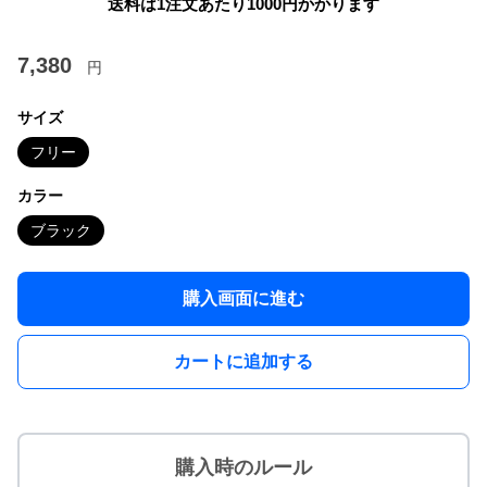
送料は1注文あたり
1000
円かかります
7,380
円
サイズ
フリー
カラー
ブラック
購入画面に進む
カートに追加する
購入時のルール