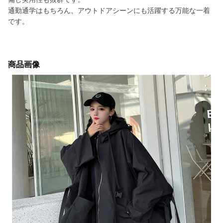
通勤通学はもちろん、アウトドアシーンにも活躍する万能な一着
です。
商品画像