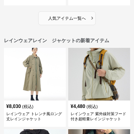
›
人気アイテム一覧へ
レインウェアレイン ジャケットの新着アイテム
¥
8,030
¥
4,480
(税込)
(税込)
レインウェア トレンチ風ロング
レインウェア 紫外線対策フード
丈レインジャケット
付き超軽量レインジャケット