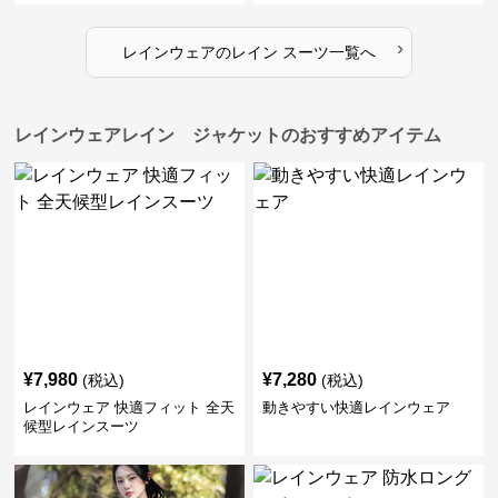
›
レインウェア
の
レイン スーツ
一覧へ
レインウェアレイン ジャケットのおすすめアイテム
¥
7,980
¥
7,280
(税込)
(税込)
レインウェア 快適フィット 全天
動きやすい快適レインウェア
候型レインスーツ