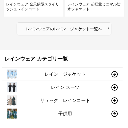
レインウェア 全天候型スタイリ
レインウェア 超軽量ミニマル防
ッシュレインコート
水ジャケット
›
レインウェア
の
レイン ジャケット
一覧へ
レインウェア カテゴリ一覧
レイン ジャケット
レイン スーツ
リュック レインコート
子供用