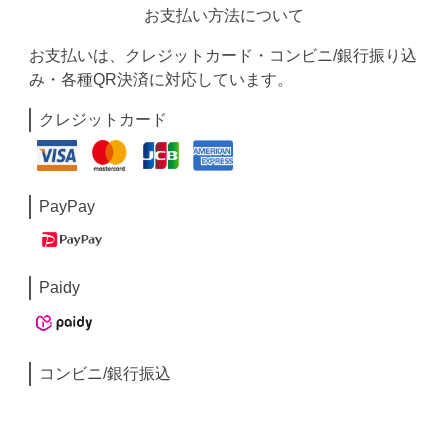
お支払い方法について
お支払いは、クレジットカード・コンビニ/銀行振り込
み・各種QR決済に対応しています。
クレジットカード
PayPay
Paidy
コンビニ/銀行振込