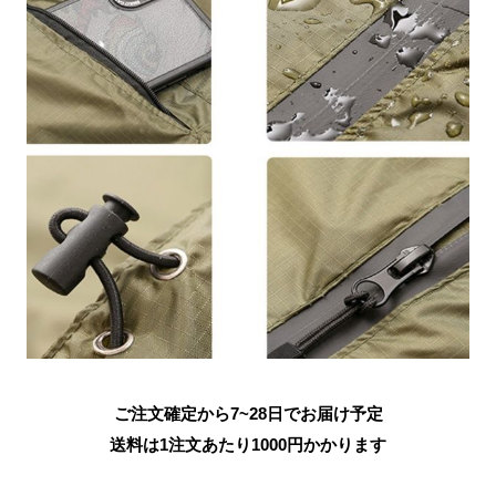
ご注文確定から7~28日でお届け予定
送料は1注文あたり
1000
円かかります