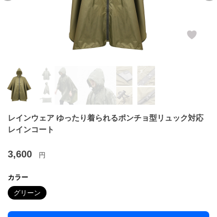
レインウェア ゆったり着られるポンチョ型リュック対応
レインコート
3,600
円
カラー
グリーン