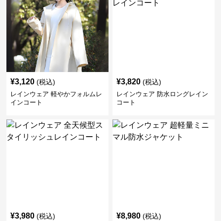
¥
3,120
¥
3,820
(税込)
(税込)
レインウェア 軽やかフォルムレ
レインウェア 防水ロングレイン
インコート
コート
¥
3,980
¥
8,980
(税込)
(税込)