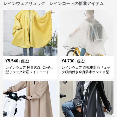
レインウェアリュック レインコートの新着アイテム
¥
5,540
¥
4,730
(税込)
(税込)
レインウェア 軽量透湿ポンチョ
レインウェア 自転車対応リュッ
型リュック対応レインコート
ク収納付き全身防水ポンチョ型
合羽