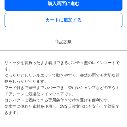
購入画面に進む
カートに追加する
商品説明
リュックを背負ったまま着用できるポンチョ型のレインコートで
す。
ゆったりとしたシルエットで動きやすく、突然の雨でも大切な荷
物をしっかり守ります。
フード付きで頭部までカバーでき、登山やキャンプなどのアウト
ドアシーンに最適なレインウェアです。
コンパクトに収納できる専用袋付きで持ち運びも便利です。
防水性に優れた素材を使用し、急な天候変化にも安心して対応で
きます。