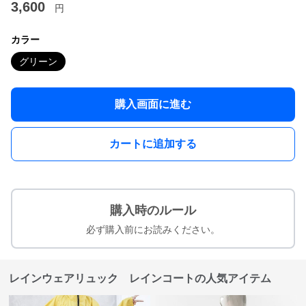
3,600
円
カラー
グリーン
購入画面に進む
カートに追加する
購入時のルール
必ず購入前にお読みください。
レインウェアリュック レインコートの人気アイテム