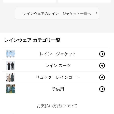
›
レインウェア
の
レイン ジャケット
一覧へ
レインウェア カテゴリ一覧
レイン ジャケット
レイン スーツ
リュック レインコート
子供用
お支払い方法について