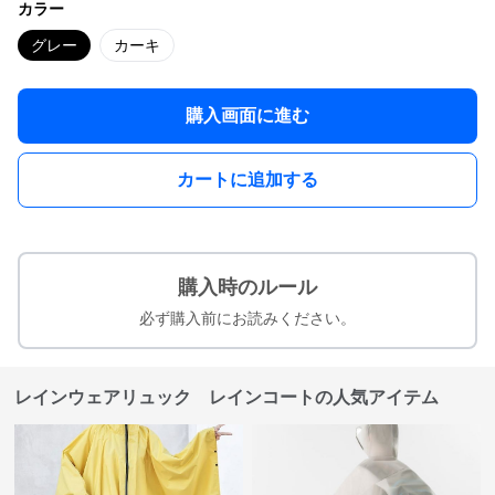
カラー
グレー
カーキ
購入画面に進む
カートに追加する
購入時のルール
必ず購入前にお読みください。
レインウェアリュック レインコートの人気アイテム