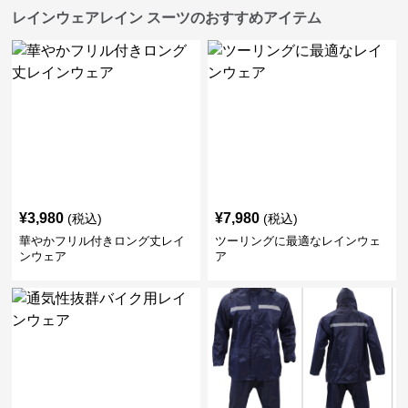
レインウェアレイン スーツのおすすめアイテム
¥
3,980
¥
7,980
(税込)
(税込)
華やかフリル付きロング丈レイ
ツーリングに最適なレインウェ
ンウェア
ア