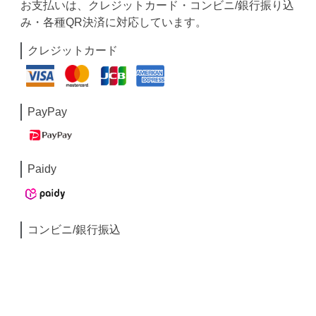
お支払いは、クレジットカード・コンビニ/銀行振り込
み・各種QR決済に対応しています。
クレジットカード
PayPay
Paidy
コンビニ/銀行振込