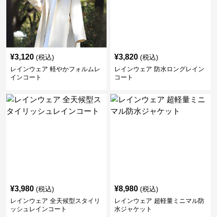
¥
3,120
¥
3,820
(税込)
(税込)
レインウェア 軽やかフォルムレ
レインウェア 防水ロングレイン
インコート
コート
¥
3,980
¥
8,980
(税込)
(税込)
レインウェア 全天候型スタイリ
レインウェア 超軽量ミニマル防
ッシュレインコート
水ジャケット