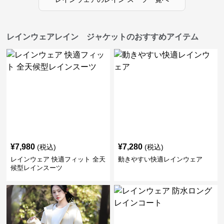
レインウェアレイン ジャケットのおすすめアイテム
¥
7,980
¥
7,280
(税込)
(税込)
レインウェア 快適フィット 全天
動きやすい快適レインウェア
候型レインスーツ