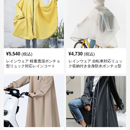
¥
5,540
¥
4,730
(税込)
(税込)
レインウェア 軽量透湿ポンチョ
レインウェア 自転車対応リュッ
型リュック対応レインコート
ク収納付き全身防水ポンチョ型
合羽