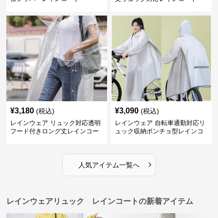
¥
3,180
¥
3,090
(税込)
(税込)
レインウェア リュック対応透明
レインウェア 自転車通勤対応リ
フード付きロング丈レインコー
ュック収納ポンチョ型レインコ
ト
ート
›
人気アイテム一覧へ
レインウェアリュック レインコートの新着アイテム