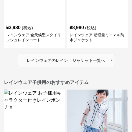
¥
3,980
¥
8,980
(税込)
(税込)
レインウェア 全天候型スタイリ
レインウェア 超軽量ミニマル防
ッシュレインコート
水ジャケット
›
レインウェア
の
レイン ジャケット
一覧へ
レインウェア子供用のおすすめアイテム