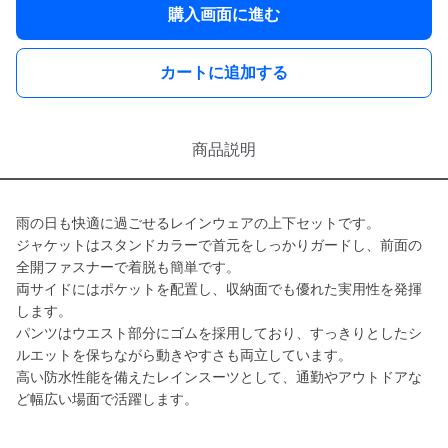
購入画面に進む
カートに追加する
商品説明
雨の日も快適に過ごせるレインウェアの上下セットです。
ジャケットはスタンドカラーで首元をしっかりガードし、前面の
全開ファスナーで着脱も簡単です。
両サイドにはポケットを配置し、収納面でも優れた実用性を発揮
します。
パンツはウエスト部分にゴムを採用しており、すっきりとしたシ
ルエットを保ちながら動きやすさも両立しています。
高い防水性能を備えたレインスーツとして、通勤やアウトドアな
ど幅広い場面で活躍します。