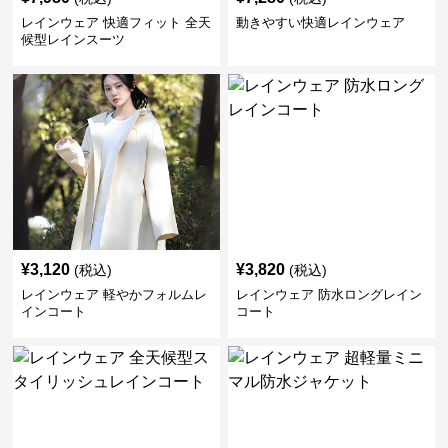
レインウェア 快適フィット 全天
動きやすい快適レインウェア
候型レインスーツ
¥
3,120
¥
3,820
(税込)
(税込)
レインウェア 軽やかフォルムレ
レインウェア 防水ロングレイン
インコート
コート