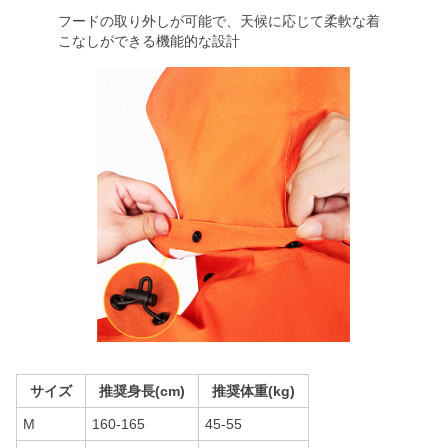
フードの取り外しが可能で、天候に応じて柔軟な着
こなしができる機能的な設計
サイズ
推奨身長(cm)
推奨体重(kg)
M
160-165
45-55