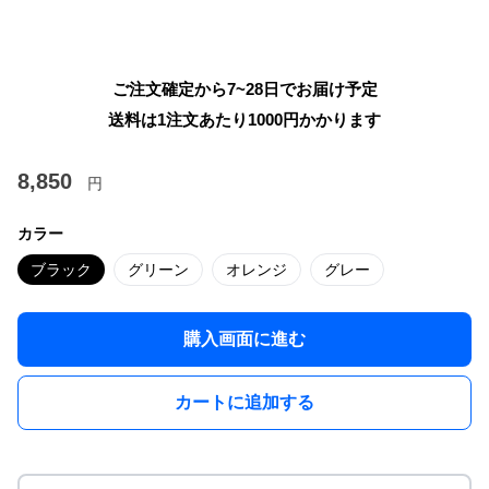
ご注文確定から7~28日でお届け予定
送料は1注文あたり
1000
円かかります
8,850
円
カラー
ブラック
グリーン
オレンジ
グレー
購入画面に進む
カートに追加する