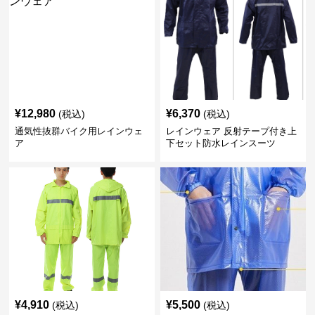
¥
12,980
¥
6,370
(税込)
(税込)
通気性抜群バイク用レインウェ
レインウェア 反射テープ付き上
ア
下セット防水レインスーツ
¥
4,910
¥
5,500
(税込)
(税込)