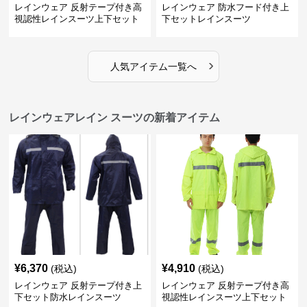
レインウェア 反射テープ付き高
レインウェア 防水フード付き上
視認性レインスーツ上下セット
下セットレインスーツ
›
人気アイテム一覧へ
レインウェアレイン スーツの新着アイテム
¥
6,370
¥
4,910
(税込)
(税込)
レインウェア 反射テープ付き上
レインウェア 反射テープ付き高
下セット防水レインスーツ
視認性レインスーツ上下セット