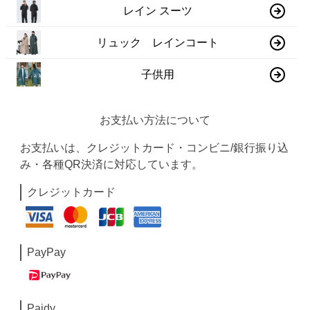
レイン スーツ
リュック レインコート
子供用
お支払い方法について
お支払いは、クレジットカード・コンビニ/銀行振り込
み・各種QR決済に対応しています。
クレジットカード
PayPay
Paidy