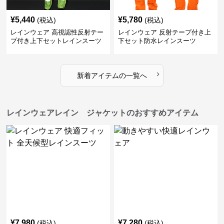
¥
5,440
¥
5,780
(税込)
(税込)
レインウェア 高視認性反射テー
レインウェア 反射テープ付き上
プ付き上下セットレインスーツ
下セット防水レインスーツ
›
新着アイテムの一覧へ
レインウェアレイン ジャケットのおすすめアイテム
¥
7,980
¥
7,280
(税込)
(税込)