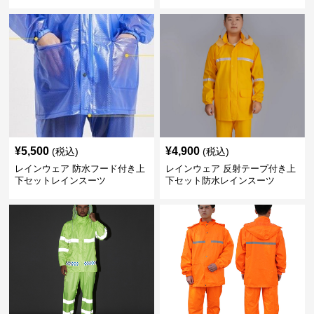
¥
5,500
¥
4,900
(税込)
(税込)
レインウェア 防水フード付き上
レインウェア 反射テープ付き上
下セットレインスーツ
下セット防水レインスーツ