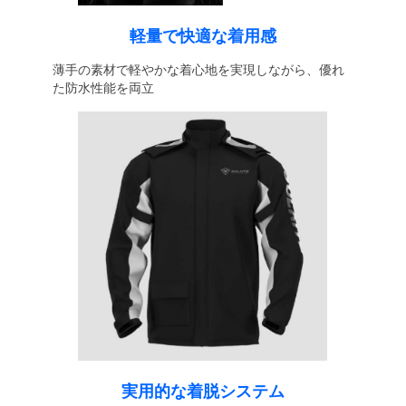
軽量で快適な着用感
薄手の素材で軽やかな着心地を実現しながら、優れ
た防水性能を両立
実用的な着脱システム