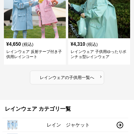
¥
4,650
¥
4,310
(税込)
(税込)
レインウェア 反射テープ付き子
レインウェア 子供用ゆったりポ
供用レインコート
ンチョ型レインウェア
›
レインウェア
の
子供用
一覧へ
レインウェア カテゴリ一覧
レイン ジャケット