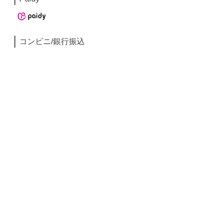
コンビニ/銀行振込