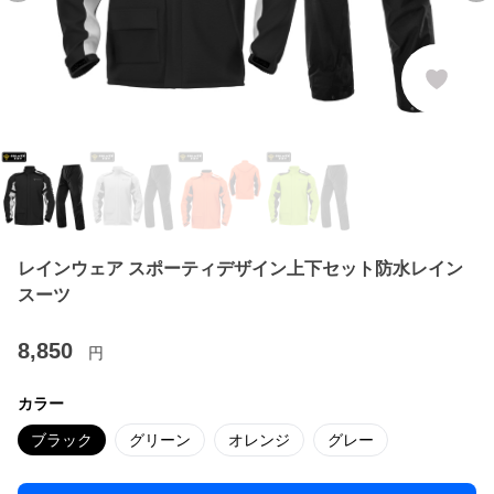
レインウェア スポーティデザイン上下セット防水レイン
スーツ
8,850
円
カラー
ブラック
グリーン
オレンジ
グレー