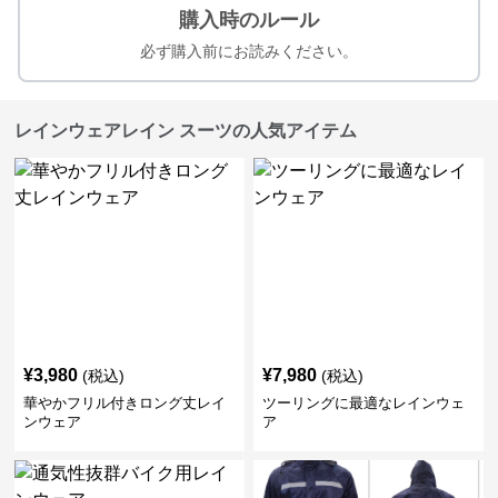
購入時のルール
必ず購入前にお読みください。
レインウェアレイン スーツの人気アイテム
¥
3,980
¥
7,980
(税込)
(税込)
華やかフリル付きロング丈レイ
ツーリングに最適なレインウェ
ンウェア
ア