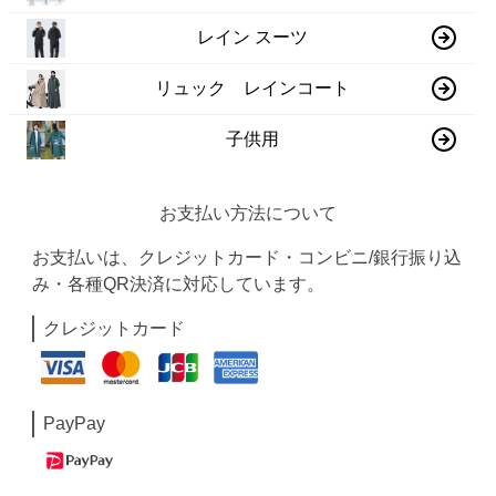
レイン スーツ
リュック レインコート
子供用
お支払い方法について
お支払いは、クレジットカード・コンビニ/銀行振り込
み・各種QR決済に対応しています。
クレジットカード
PayPay