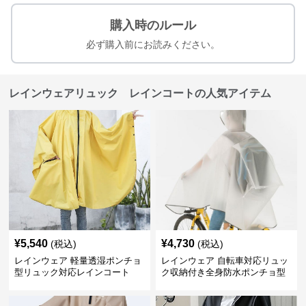
購入時のルール
必ず購入前にお読みください。
レインウェアリュック レインコートの人気アイテム
¥
5,540
¥
4,730
(税込)
(税込)
レインウェア 軽量透湿ポンチョ
レインウェア 自転車対応リュッ
型リュック対応レインコート
ク収納付き全身防水ポンチョ型
合羽