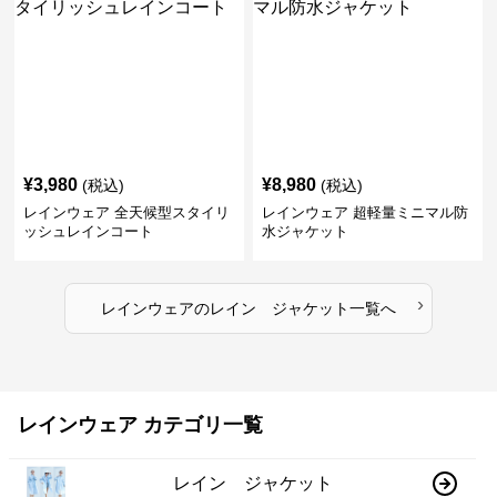
¥
3,980
¥
8,980
(税込)
(税込)
レインウェア 全天候型スタイリ
レインウェア 超軽量ミニマル防
ッシュレインコート
水ジャケット
›
レインウェア
の
レイン ジャケット
一覧へ
レインウェア カテゴリ一覧
レイン ジャケット