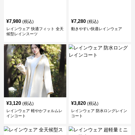
¥
7,980
¥
7,280
(税込)
(税込)
レインウェア 快適フィット 全天
動きやすい快適レインウェア
候型レインスーツ
¥
3,120
¥
3,820
(税込)
(税込)
レインウェア 軽やかフォルムレ
レインウェア 防水ロングレイン
インコート
コート