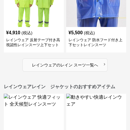
¥
4,910
¥
5,500
(税込)
(税込)
レインウェア 反射テープ付き高
レインウェア 防水フード付き上
視認性レインスーツ上下セット
下セットレインスーツ
›
レインウェア
の
レイン スーツ
一覧へ
レインウェアレイン ジャケットのおすすめアイテム