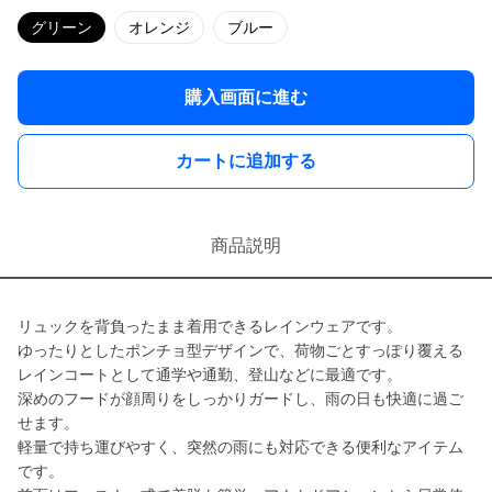
グリーン
オレンジ
ブルー
購入画面に進む
カートに追加する
商品説明
リュックを背負ったまま着用できるレインウェアです。
ゆったりとしたポンチョ型デザインで、荷物ごとすっぽり覆える
レインコートとして通学や通勤、登山などに最適です。
深めのフードが顔周りをしっかりガードし、雨の日も快適に過ご
せます。
軽量で持ち運びやすく、突然の雨にも対応できる便利なアイテム
です。