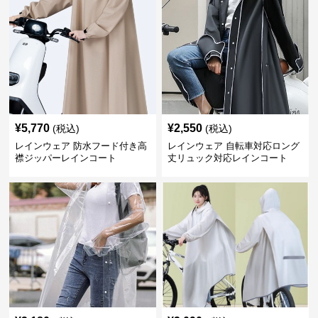
¥
5,770
¥
2,550
(税込)
(税込)
レインウェア 防水フード付き高
レインウェア 自転車対応ロング
襟ジッパーレインコート
丈リュック対応レインコート