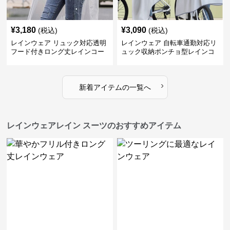
¥
3,180
¥
3,090
(税込)
(税込)
レインウェア リュック対応透明
レインウェア 自転車通勤対応リ
フード付きロング丈レインコー
ュック収納ポンチョ型レインコ
ト
ート
›
新着アイテムの一覧へ
レインウェアレイン スーツのおすすめアイテム