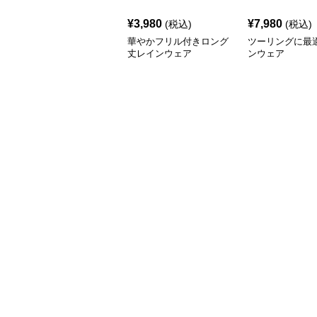
¥
3,980
¥
7,980
(税込)
(税込)
華やかフリル付きロング
ツーリングに最
丈レインウェア
ンウェア