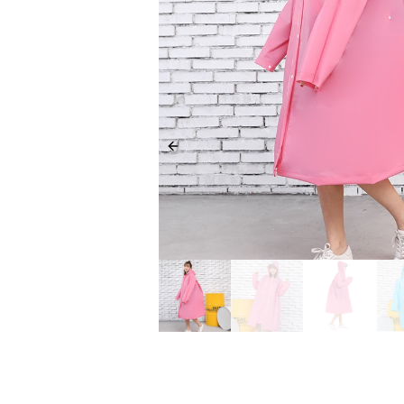
Previous slide