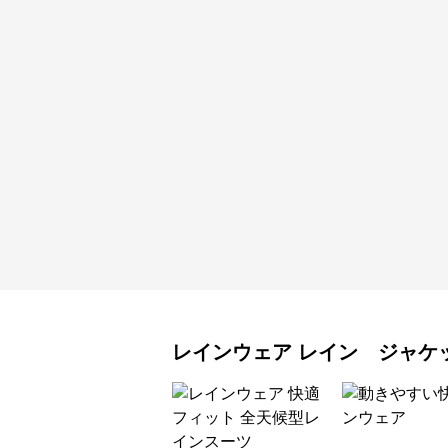
レインウェア
レイン ジャケ