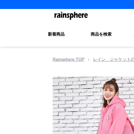
新着商品
商品を検索
Rainsphere TOP
›
レイン ジャケット