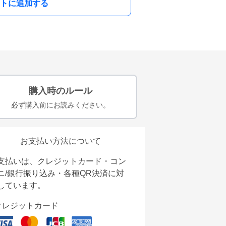
トに追加する
購入時のルール
必ず購入前にお読みください。
お支払い方法について
支払いは、クレジットカード・コン
ニ/銀行振り込み・各種QR決済に対
しています。
クレジットカード