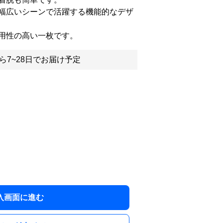
幅広いシーンで活躍する機能的なデザ
用性の高い一枚です。
ら7~28日でお届け予定
入画面に進む