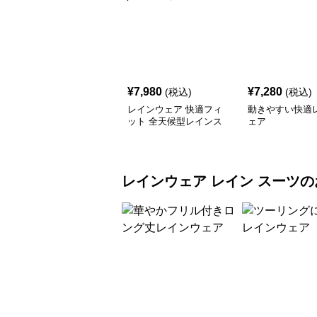
¥
7,980
¥
7,280
(税込)
(税込)
レインウェア 快適フィ
動きやすい快適
ット 全天候型レインス
ェア
ーツ
レインウェア
レイン スーツ
の