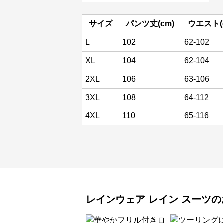
サイズ
パンツ丈(cm)
ウエスト(
L
102
62-102
XL
104
62-104
2XL
106
63-106
3XL
108
64-112
4XL
110
65-116
レインウェア
レイン スーツ
の