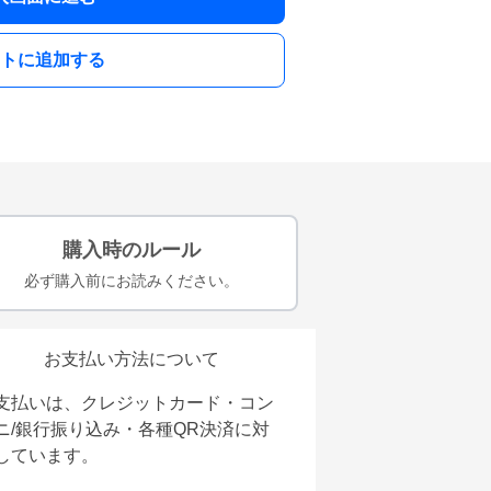
トに追加する
購入時のルール
必ず購入前にお読みください。
お支払い方法について
支払いは、クレジットカード・コン
ニ/銀行振り込み・各種QR決済に対
しています。