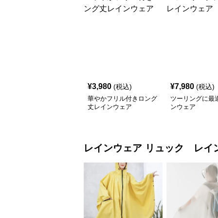
¥
3,980
¥
7,980
(税込)
(税込)
華やかフリル付きロング
ツーリングに最
丈レインウェア
ンウェア
レインウェア
リュック レイ