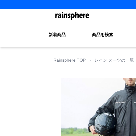
新着商品
商品を検索
Rainsphere TOP
›
レイン スーツの一覧