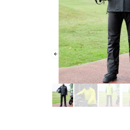
Previous slide