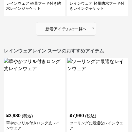
レインウェア 軽量フード付き防
レインウェア 軽量防水フード付
水レインジャケット
きレインジャケット
›
新着アイテムの一覧へ
レインウェアレイン スーツのおすすめアイテム
¥
3,980
¥
7,980
(税込)
(税込)
華やかフリル付きロング丈レイ
ツーリングに最適なレインウェ
ンウェア
ア