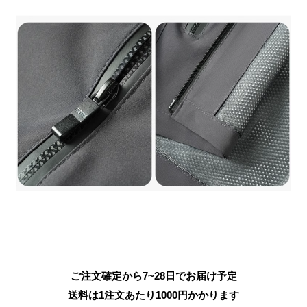
ご注文確定から7~28日でお届け予定
送料は1注文あたり
1000
円かかります