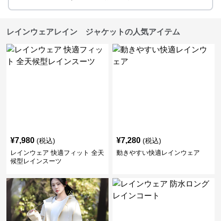
レインウェアレイン ジャケットの人気アイテム
¥
7,980
¥
7,280
(税込)
(税込)
レインウェア 快適フィット 全天
動きやすい快適レインウェア
候型レインスーツ