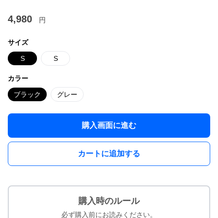
4,980
円
サイズ
S
S
カラー
ブラック
グレー
購入画面に進む
カートに追加する
購入時のルール
必ず購入前にお読みください。