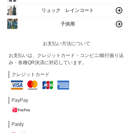
リュック レインコート
子供用
お支払い方法について
お支払いは、クレジットカード・コンビニ/銀行振り込
み・各種QR決済に対応しています。
クレジットカード
PayPay
Paidy