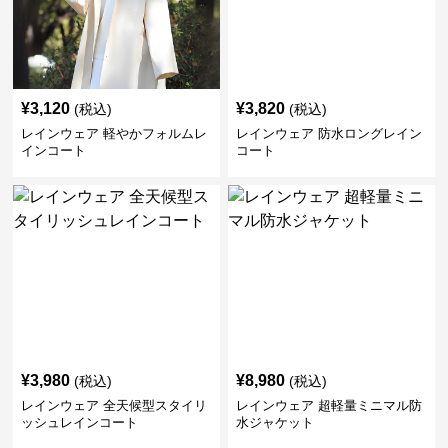
¥
3,120
¥
3,820
(税込)
(税込)
レインウェア 軽やかフォルムレ
レインウェア 防水ロングレイン
インコート
コート
¥
3,980
¥
8,980
(税込)
(税込)
レインウェア 全天候型スタイリ
レインウェア 超軽量ミニマル防
ッシュレインコート
水ジャケット