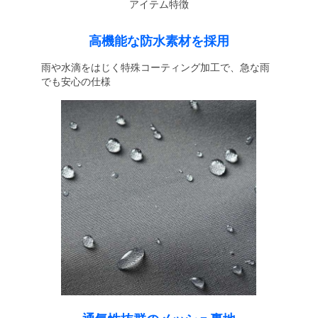
アイテム特徴
高機能な防水素材を採用
雨や水滴をはじく特殊コーティング加工で、急な雨
でも安心の仕様