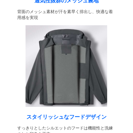
通気性抜群のメッシュ裏地
背面のメッシュ素材が汗を素早く排出し、快適な着
用感を実現
スタイリッシュなフードデザイン
すっきりとしたシルエットのフードは機能性と洗練