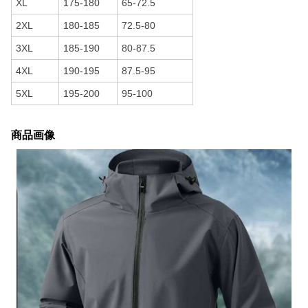
XL
175-180
65-72.5
2XL
180-185
72.5-80
3XL
185-190
80-87.5
4XL
190-195
87.5-95
5XL
195-200
95-100
商品画像