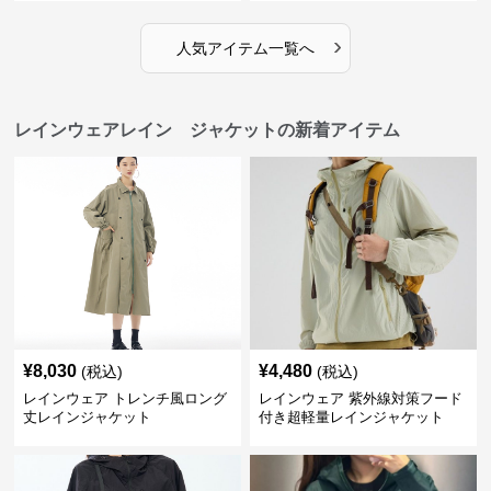
›
人気アイテム一覧へ
レインウェアレイン ジャケットの新着アイテム
¥
8,030
¥
4,480
(税込)
(税込)
レインウェア トレンチ風ロング
レインウェア 紫外線対策フード
丈レインジャケット
付き超軽量レインジャケット