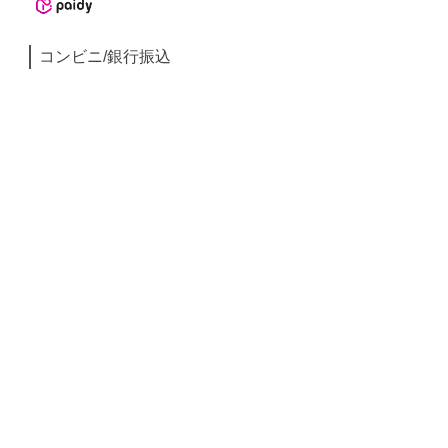
コンビニ/銀行振込