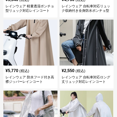
レインウェア 軽量透湿ポンチョ
レインウェア 自転車対応リュッ
型リュック対応レインコート
ク収納付き全身防水ポンチョ型
合羽
¥
5,770
¥
2,550
(税込)
(税込)
レインウェア 防水フード付き高
レインウェア 自転車対応ロング
襟ジッパーレインコート
丈リュック対応レインコート