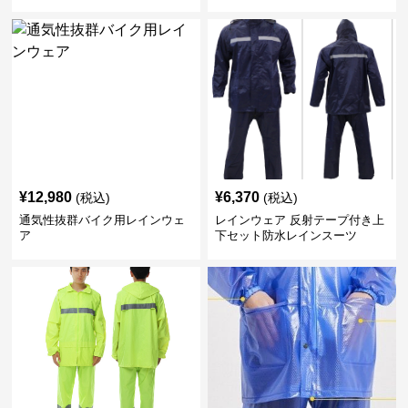
¥
12,980
¥
6,370
(税込)
(税込)
通気性抜群バイク用レインウェ
レインウェア 反射テープ付き上
ア
下セット防水レインスーツ