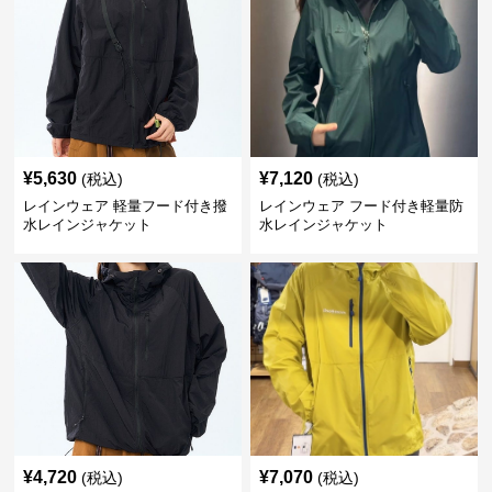
¥
5,630
¥
7,120
(税込)
(税込)
レインウェア 軽量フード付き撥
レインウェア フード付き軽量防
水レインジャケット
水レインジャケット
¥
4,720
¥
7,070
(税込)
(税込)