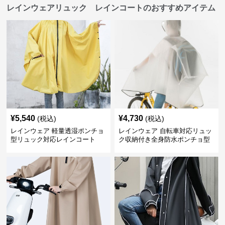
レインウェアリュック レインコートのおすすめアイテム
¥
5,540
¥
4,730
(税込)
(税込)
レインウェア 軽量透湿ポンチョ
レインウェア 自転車対応リュッ
型リュック対応レインコート
ク収納付き全身防水ポンチョ型
合羽