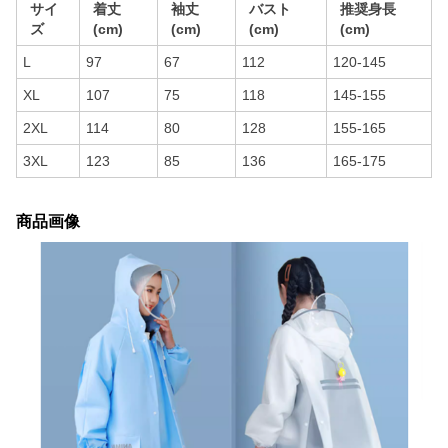
サイ
着丈
袖丈
バスト
推奨身長
ズ
(cm)
(cm)
(cm)
(cm)
L
97
67
112
120-145
XL
107
75
118
145-155
2XL
114
80
128
155-165
3XL
123
85
136
165-175
商品画像