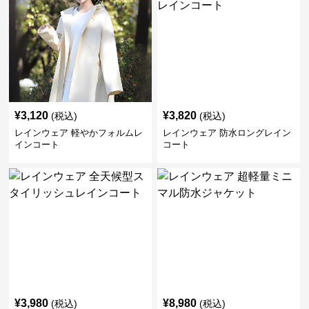
¥
3,120
¥
3,820
(税込)
(税込)
レインウェア 軽やかフォルムレ
レインウェア 防水ロングレイン
インコート
コート
¥
3,980
¥
8,980
(税込)
(税込)