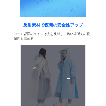
反射素材で夜間の安全性アップ
コート背面のラインは光を反射し、暗い場所での視
認性を高める