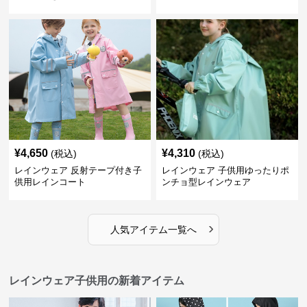
ート
¥
4,650
¥
4,310
(税込)
(税込)
レインウェア 反射テープ付き子
レインウェア 子供用ゆったりポ
供用レインコート
ンチョ型レインウェア
›
人気アイテム一覧へ
レインウェア子供用の新着アイテム