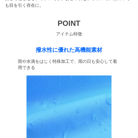
も目を引く存在に。
POINT
アイテム特徴
撥水性に優れた高機能素材
雨や水滴をはじく特殊加工で、雨の日も安心して着
用できる