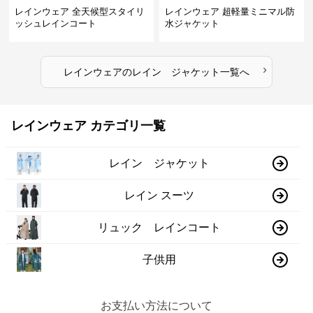
レインウェア 全天候型スタイリ
レインウェア 超軽量ミニマル防
ッシュレインコート
水ジャケット
›
レインウェア
の
レイン ジャケット
一覧へ
レインウェア カテゴリ一覧
レイン ジャケット
レイン スーツ
リュック レインコート
子供用
お支払い方法について