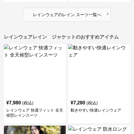
›
レインウェア
の
レイン スーツ
一覧へ
レインウェアレイン ジャケットのおすすめアイテム
¥
7,980
¥
7,280
(税込)
(税込)
レインウェア 快適フィット 全天
動きやすい快適レインウェア
候型レインスーツ