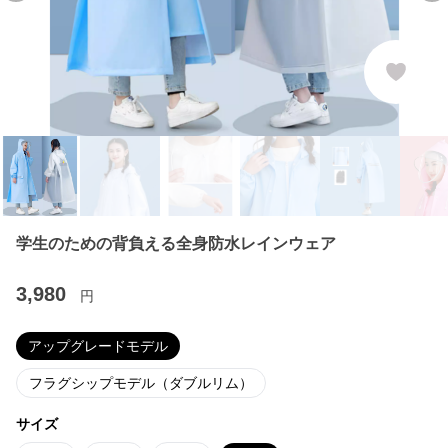
学生のための背負える全身防水レインウェア
3,980
円
アップグレードモデル
フラグシップモデル（ダブルリム）
サイズ