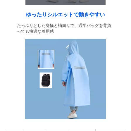
ゆったりシルエットで動きやすい
たっぷりとした身幅と袖周りで、通学バッグを背負
っても快適な着用感