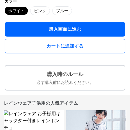
カラー
ホワイト
ピンク
ブルー
購入画面に進む
カートに追加する
購入時のルール
必ず購入前にお読みください。
レインウェア子供用の人気アイテム