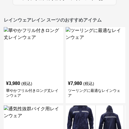
レインウェアレイン スーツのおすすめアイテム
¥
3,980
¥
7,980
(税込)
(税込)
華やかフリル付きロング丈レイ
ツーリングに最適なレインウェ
ンウェア
ア