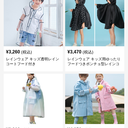
¥
3,260
¥
3,470
(税込)
(税込)
レインウェア キッズ透明レイン
レインウェア キッズ用ゆったり
コートフード付き
フードつきポンチョ型レインコ
ート