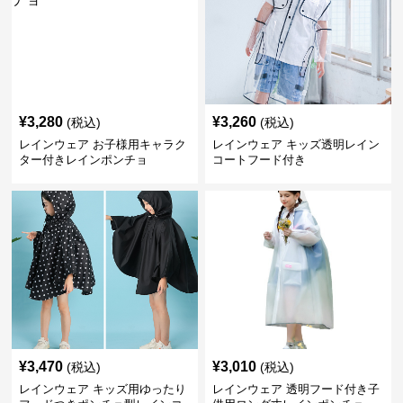
¥
3,280
¥
3,260
(税込)
(税込)
レインウェア お子様用キャラク
レインウェア キッズ透明レイン
ター付きレインポンチョ
コートフード付き
¥
3,470
¥
3,010
(税込)
(税込)
レインウェア キッズ用ゆったり
レインウェア 透明フード付き子