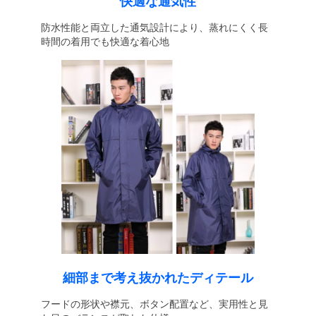
快適な通気性
防水性能と両立した通気設計により、蒸れにくく長
時間の着用でも快適な着心地
細部まで考え抜かれたディテール
フードの形状や襟元、ボタン配置など、実用性と見