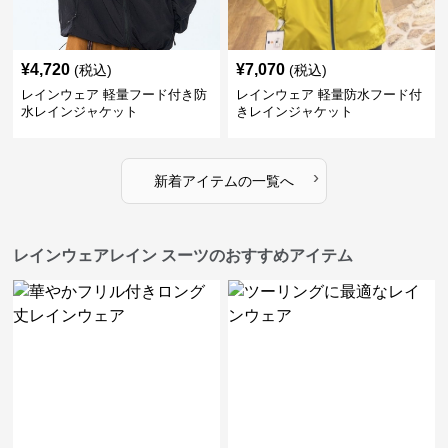
¥
4,720
¥
7,070
(税込)
(税込)
レインウェア 軽量フード付き防
レインウェア 軽量防水フード付
水レインジャケット
きレインジャケット
›
新着アイテムの一覧へ
レインウェアレイン スーツのおすすめアイテム