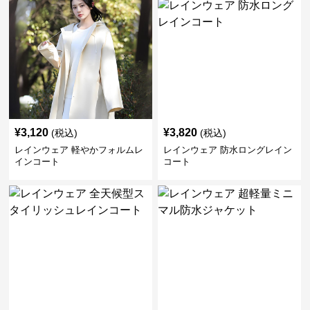
¥
3,120
¥
3,820
(税込)
(税込)
レインウェア 軽やかフォルムレ
レインウェア 防水ロングレイン
インコート
コート