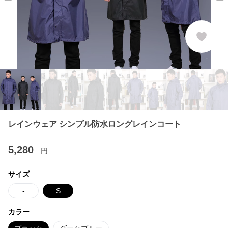
レインウェア シンプル防水ロングレインコート
5,280
円
サイズ
-
S
カラー