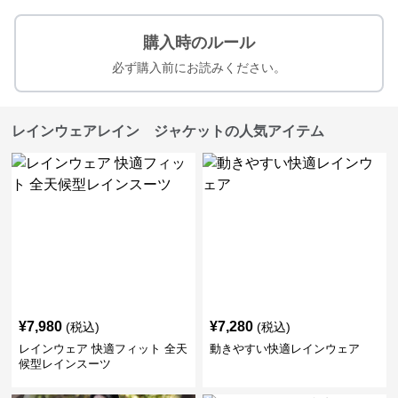
購入時のルール
必ず購入前にお読みください。
レインウェアレイン ジャケットの人気アイテム
¥
7,980
¥
7,280
(税込)
(税込)
レインウェア 快適フィット 全天
動きやすい快適レインウェア
候型レインスーツ