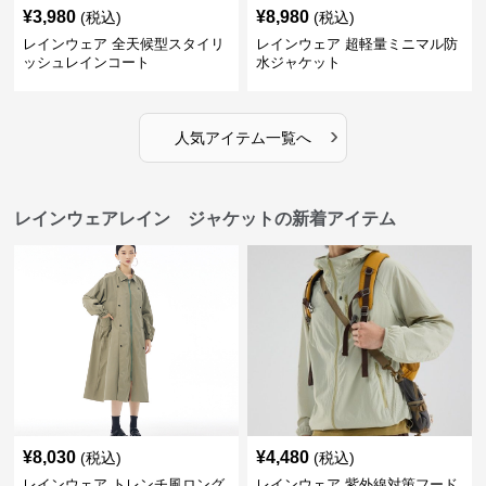
¥
3,980
¥
8,980
(税込)
(税込)
レインウェア 全天候型スタイリ
レインウェア 超軽量ミニマル防
ッシュレインコート
水ジャケット
›
人気アイテム一覧へ
レインウェアレイン ジャケットの新着アイテム
¥
8,030
¥
4,480
(税込)
(税込)
レインウェア トレンチ風ロング
レインウェア 紫外線対策フード