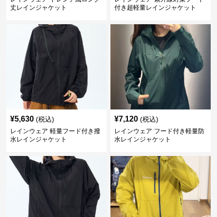
丈レインジャケット
付き超軽量レインジャケット
¥
5,630
¥
7,120
(税込)
(税込)
レインウェア 軽量フード付き撥
レインウェア フード付き軽量防
水レインジャケット
水レインジャケット