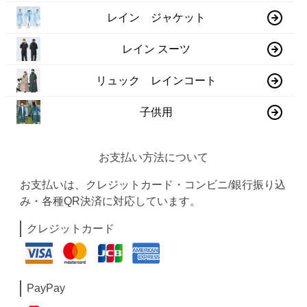
レイン ジャケット
レイン スーツ
リュック レインコート
子供用
お支払い方法について
お支払いは、クレジットカード・コンビニ/銀行振り込
み・各種QR決済に対応しています。
クレジットカード
PayPay