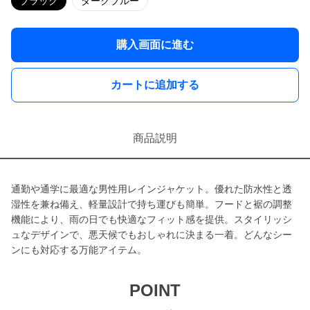
ブラック
ダークブルー
購入画面に進む
カートに追加する
商品説明
通勤や通学に最適な男性用レインジャケット。優れた防水性と透
湿性を兼ね備え、軽量設計で持ち運びも簡単。フードと裾の調整
機能により、雨の日でも快適なフィット感を提供。スタイリッシ
ュなデザインで、悪天候でもおしゃれに決まる一着。どんなシー
ンにも対応する万能アイテム。
POINT