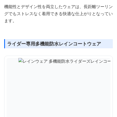
機能性とデザイン性を両立したウェアは、長距離ツーリン
グでもストレスなく着用できる快適な仕上がりとなってい
ます。
ライダー専用多機能防水レインコートウェア