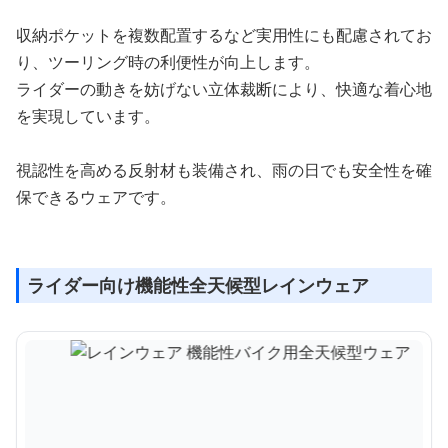
収納ポケットを複数配置するなど実用性にも配慮されてお
り、ツーリング時の利便性が向上します。
ライダーの動きを妨げない立体裁断により、快適な着心地
を実現しています。
視認性を高める反射材も装備され、雨の日でも安全性を確
保できるウェアです。
ライダー向け機能性全天候型レインウェア