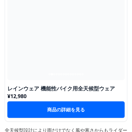
レインウェア 機能性バイク用全天候型ウェア
¥
12,980
商品の詳細を見る
全天候型設計により雨だけでなく風や寒さからもライダー