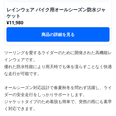
レインウェア バイク用オールシーズン防水ジャ
ケット
¥
11,980
商品の詳細を見る
ツーリングを愛するライダーのために開発された高機能レ
インウェアです。
優れた防水性能により雨天時でも体を濡らすことなく快適
な走行が可能です。
オールシーズン対応設計で春夏秋冬を問わず活躍し、ライ
ダーの安全走行をしっかりサポートします。
ジャケットタイプのため着脱も簡単で、突然の雨にも素早
く対応できます。