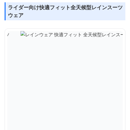
ライダー向け快適フィット全天候型レインスーツ
ウェア