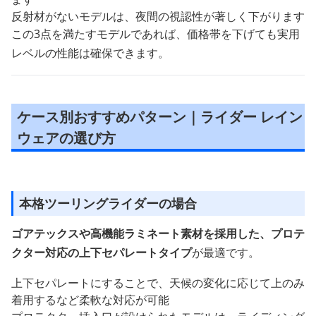
反射材がないモデルは、夜間の視認性が著しく下がります
この3点を満たすモデルであれば、価格帯を下げても実用
レベルの性能は確保できます。
ケース別おすすめパターン｜ライダー レイン
ウェアの選び方
本格ツーリングライダーの場合
ゴアテックスや高機能ラミネート素材を採用した、プロテ
クター対応の上下セパレートタイプ
が最適です。
上下セパレートにすることで、天候の変化に応じて上のみ
着用するなど柔軟な対応が可能