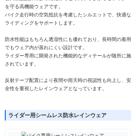
を守る高機能ウェアです。
バイク走行時の空気抵抗を考慮したシルエットで、快適な
ライディングをサポートします。
防水性能はもちろん透湿性にも優れており、長時間の着用
でもウェア内が蒸れにくい設計です。
ライダー専用に開発された機能的なディテールが随所に施
されています。
反射テープ配置により夜間や雨天時の視認性も向上し、安
全性を重視したレインウェアとなっています。
ライダー用シームレス防水レインウェア