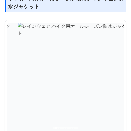
水ジャケット