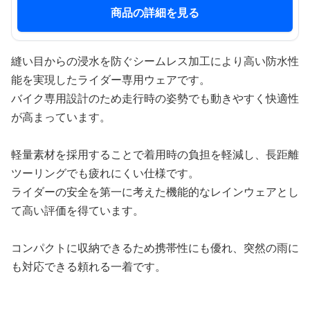
商品の詳細を見る
縫い目からの浸水を防ぐシームレス加工により高い防水性
能を実現したライダー専用ウェアです。
バイク専用設計のため走行時の姿勢でも動きやすく快適性
が高まっています。
軽量素材を採用することで着用時の負担を軽減し、長距離
ツーリングでも疲れにくい仕様です。
ライダーの安全を第一に考えた機能的なレインウェアとし
て高い評価を得ています。
コンパクトに収納できるため携帯性にも優れ、突然の雨に
も対応できる頼れる一着です。