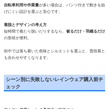
自転車利用や作業量
が多い場合は、パンツ付きで動きを妨
げにくい設計を選ぶと安心です。
着脱とデザインの考え方
短時間で着たり脱いだりするなら、
被るだけ・羽織るだけ
の形状が便利。
街中では落ち着いた色味とシルエットを選ぶと、普段着と
も合わせやすくなります。
シーン別に失敗しないレインウェア購入前チ
ェック