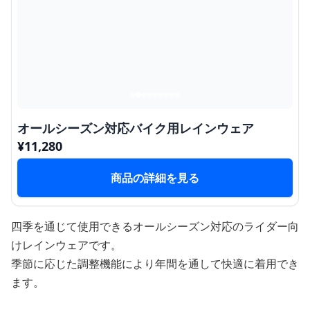
オールシーズン対応バイク用レインウェア
¥
11,280
商品の詳細を見る
四季を通じて使用できるオールシーズン対応のライダー向
けレインウェアです。
季節に応じた調整機能により年間を通して快適に着用でき
ます。