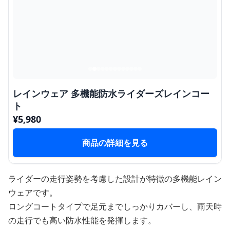
レインウェア 多機能防水ライダーズレインコー
ト
¥
5,980
商品の詳細を見る
ライダーの走行姿勢を考慮した設計が特徴の多機能レイン
ウェアです。
ロングコートタイプで足元までしっかりカバーし、雨天時
の走行でも高い防水性能を発揮します。