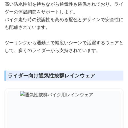
高い防水性能を持ちながら通気性も確保されており、ライ
ダーの体温調節をサポートします。
バイク走行時の視認性を高める配色とデザインで安全性に
も配慮されています。
ツーリングから通勤まで幅広いシーンで活躍するウェアと
して、多くのライダーから支持されています。
ライダー向け通気性抜群レインウェア