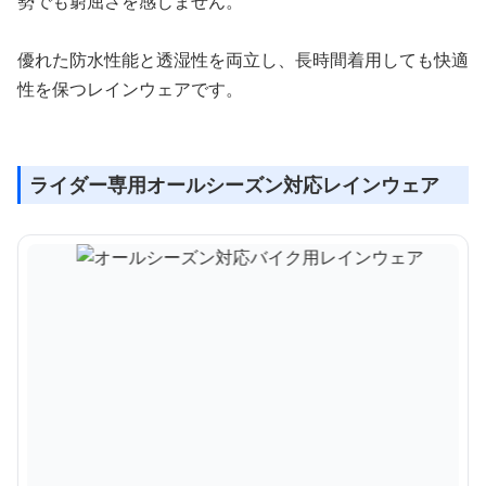
勢でも窮屈さを感じません。
優れた防水性能と透湿性を両立し、長時間着用しても快適
性を保つレインウェアです。
ライダー専用オールシーズン対応レインウェア