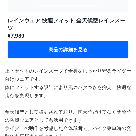
レインウェア 快適フィット 全天候型レインスー
ツ
¥
7,980
商品の詳細を見る
上下セットのレインスーツで全身をしっかり守るライダー
向けウェアです。
体にフィットする設計により風のバタつきを抑え、快適な
走行を実現します。
全天候型として設計されており、雨天時だけでなく寒冷時
の防風ウェアとしても活用できます。
ライダーの動作を考慮した立体裁断で、バイク乗車時の姿