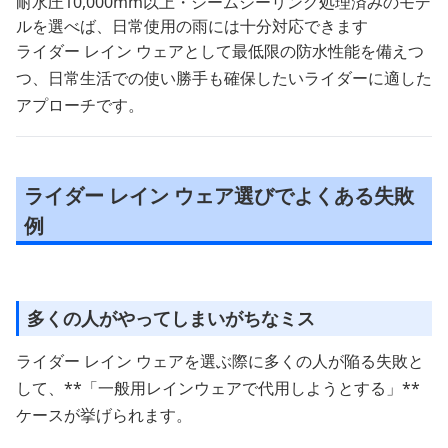
耐水圧10,000mm以上・シームシーリング処理済みのモデ
ルを選べば、日常使用の雨には十分対応できます
ライダー レイン ウェアとして最低限の防水性能を備えつ
つ、日常生活での使い勝手も確保したいライダーに適した
アプローチです。
ライダー レイン ウェア選びでよくある失敗
例
多くの人がやってしまいがちなミス
ライダー レイン ウェアを選ぶ際に多くの人が陥る失敗と
して、**「一般用レインウェアで代用しようとする」**
ケースが挙げられます。