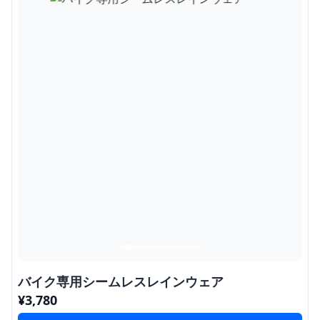
バイク専用シームレスレインウェア
¥
3,780