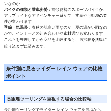
ンなのか
バイクの種類と乗車姿勢
：前傾姿勢のスポーツバイクか、
アップライトなアドベンチャー系かで、丈感や可動域の要
件が変わります
季節・気温帯
：春秋の肌寒い雨なのか、夏の温かい雨なの
かで、インナーとの組み合わせや素材選びも変わります
これらを整理してから商品を比較すると、選択肢を無駄に
絞り込まずに済みます。
条件別に見るライダー レイン ウェアの比較
ポイント
長距離ツーリングを重視する場合の比較軸
長距離ツーリングでライダー レイン ウェアを選ぶなら、