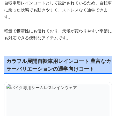
自転車用レインコートとして設計されているため、自転車
に乗った状態でも動きやすく、ストレスなく通学できま
す。
軽量で携帯性にも優れており、天候が変わりやすい季節に
も対応できる便利なアイテムです。
カラフル展開自転車用レインコート 豊富なカ
ラーバリエーションの通学向けコート