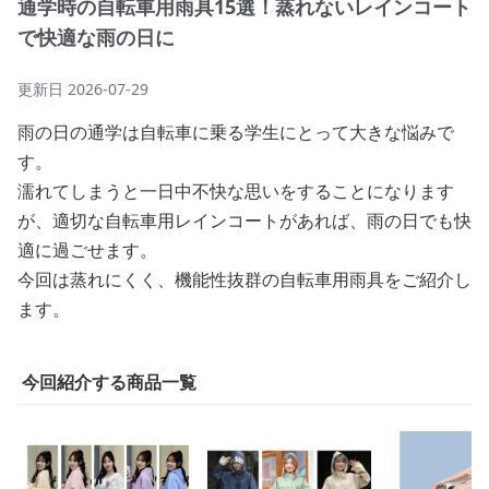
通学時の自転車用雨具15選！蒸れないレインコート
で快適な雨の日に
更新日
2026-07-29
雨の日の通学は自転車に乗る学生にとって大きな悩みで
す。
濡れてしまうと一日中不快な思いをすることになります
が、適切な自転車用レインコートがあれば、雨の日でも快
適に過ごせます。
今回は蒸れにくく、機能性抜群の自転車用雨具をご紹介し
ます。
今回紹介する商品一覧