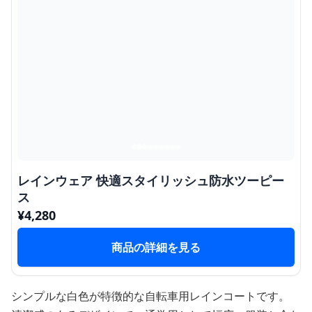
レインウェア 快適スタイリッシュ防水ツーピー
ス
¥
4,280
商品の詳細を見る
シンプルな白色が特徴的な自転車用レインコートです。