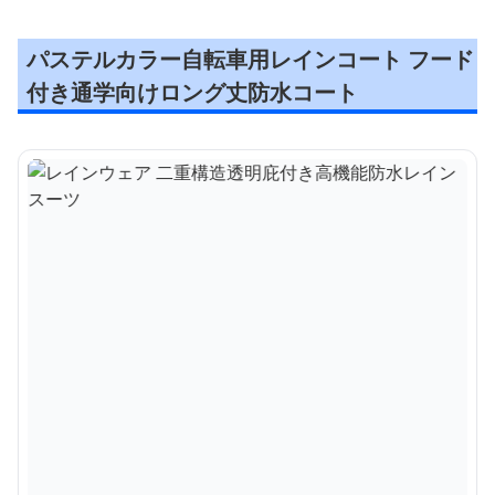
パステルカラー自転車用レインコート フード
付き通学向けロング丈防水コート