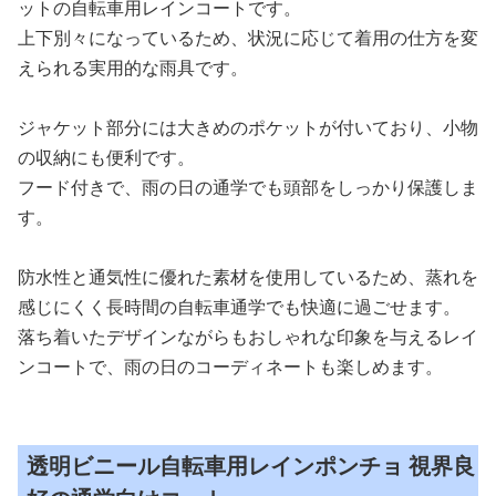
ットの自転車用レインコートです。
上下別々になっているため、状況に応じて着用の仕方を変
えられる実用的な雨具です。
ジャケット部分には大きめのポケットが付いており、小物
の収納にも便利です。
フード付きで、雨の日の通学でも頭部をしっかり保護しま
す。
防水性と通気性に優れた素材を使用しているため、蒸れを
感じにくく長時間の自転車通学でも快適に過ごせます。
落ち着いたデザインながらもおしゃれな印象を与えるレイ
ンコートで、雨の日のコーディネートも楽しめます。
透明ビニール自転車用レインポンチョ 視界良