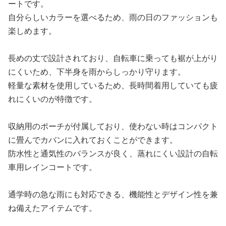
ートです。
自分らしいカラーを選べるため、雨の日のファッションも
楽しめます。
長めの丈で設計されており、自転車に乗っても裾が上がり
にくいため、下半身を雨からしっかり守ります。
軽量な素材を使用しているため、長時間着用していても疲
れにくいのが特徴です。
収納用のポーチが付属しており、使わない時はコンパクト
に畳んでカバンに入れておくことができます。
防水性と通気性のバランスが良く、蒸れにくい設計の自転
車用レインコートです。
通学時の急な雨にも対応できる、機能性とデザイン性を兼
ね備えたアイテムです。