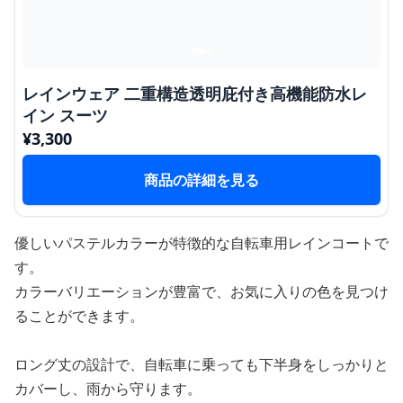
レインウェア 二重構造透明庇付き高機能防水レ
イン スーツ
¥
3,300
商品の詳細を見る
優しいパステルカラーが特徴的な自転車用レインコートで
す。
カラーバリエーションが豊富で、お気に入りの色を見つけ
ることができます。
ロング丈の設計で、自転車に乗っても下半身をしっかりと
カバーし、雨から守ります。