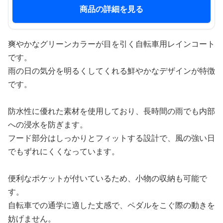
商品の詳細を見る
爽やかなグリーンカラーが目を引く自転車用レインコート
です。
雨の日の気分を明るくしてくれる鮮やかなデザインが特徴
です。
防水性に優れた素材を使用しており、長時間の雨でも内部
への浸水を防ぎます。
フード部分はしっかりとフィットする設計で、風の強い日
でもずれにくくなっています。
便利なポケットが付いているため、小物の収納も可能で
す。
自転車での通学に適した丈感で、ペダルをこぐ際の動きを
妨げません。