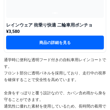
レインウェア 街乗り快適 二輪車用ポンチョ
¥
3,580
商品の詳細を見る
通学時に便利な透明フード付きの自転車用レインコートで
す。
フロント部分に透明パネルを採用しており、走行中の視界
を確保することで安全性を高めています。
全身をすっぽりと覆う設計なので、カバン含め雨から身を
守ることができます。
通気性に優れた素材を使用しているため、長時間の着用で