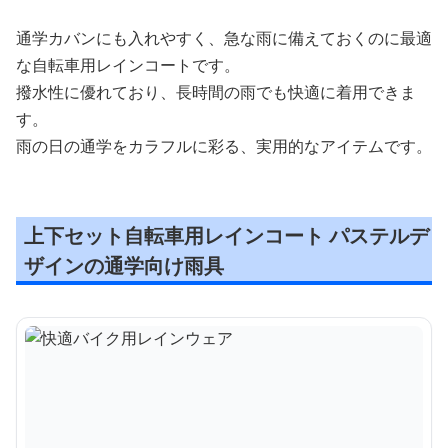
通学カバンにも入れやすく、急な雨に備えておくのに最適
な自転車用レインコートです。
撥水性に優れており、長時間の雨でも快適に着用できま
す。
雨の日の通学をカラフルに彩る、実用的なアイテムです。
上下セット自転車用レインコート パステルデ
ザインの通学向け雨具