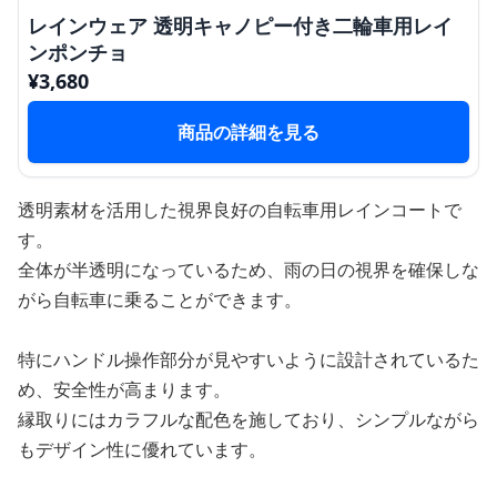
レインウェア 透明キャノピー付き二輪車用レイ
ンポンチョ
¥
3,680
商品の詳細を見る
透明素材を活用した視界良好の自転車用レインコートで
す。
全体が半透明になっているため、雨の日の視界を確保しな
がら自転車に乗ることができます。
特にハンドル操作部分が見やすいように設計されているた
め、安全性が高まります。
縁取りにはカラフルな配色を施しており、シンプルながら
もデザイン性に優れています。