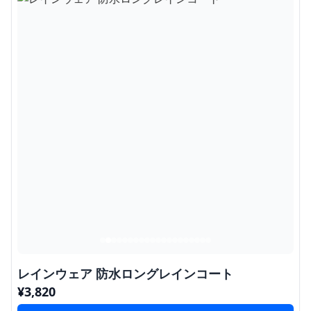
レインウェア 防水ロングレインコート
¥
3,820