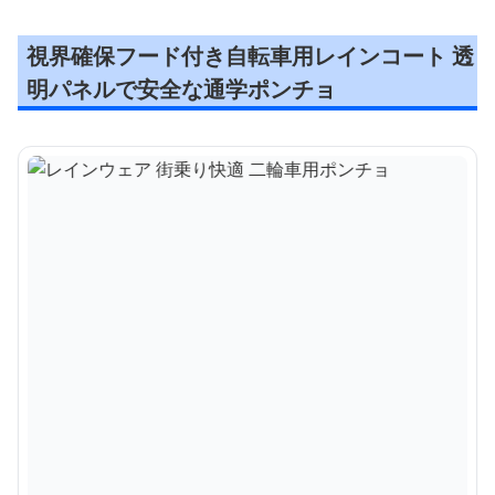
視界確保フード付き自転車用レインコート 透
明パネルで安全な通学ポンチョ