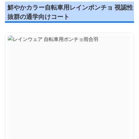
鮮やかカラー自転車用レインポンチョ 視認性
抜群の通学向けコート