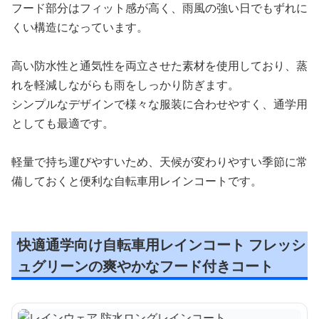
フード部分はフィット感が高く、雨風の強い日でもずれに
くい構造になっています。
高い防水性と通気性を両立させた素材を使用しており、蒸
れを軽減しながらも雨をしっかり防ぎます。
シンプルなデザインで様々な服装に合わせやすく、通学用
としても最適です。
軽量で持ち運びやすいため、天候が変わりやすい季節に常
備しておくと便利な自転車用レインコートです。
快適通学向け自転車用レインコート フレッシ
ュグリーンの爽やかなフード付きコート