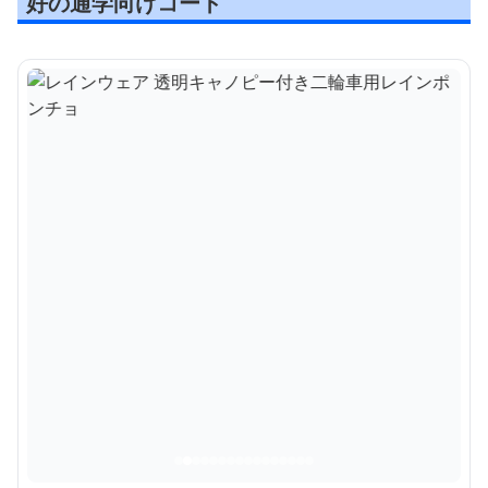
好の通学向けコート