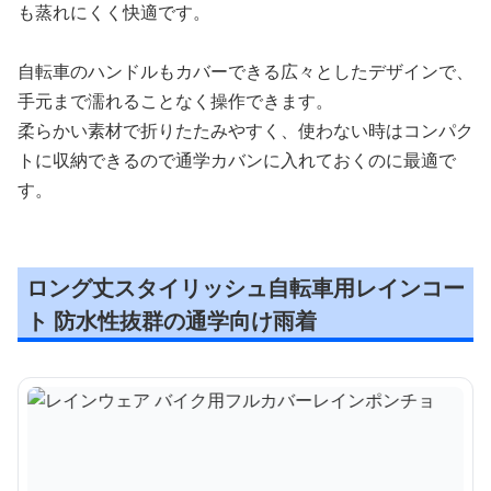
も蒸れにくく快適です。
自転車のハンドルもカバーできる広々としたデザインで、
手元まで濡れることなく操作できます。
柔らかい素材で折りたたみやすく、使わない時はコンパク
トに収納できるので通学カバンに入れておくのに最適で
す。
ロング丈スタイリッシュ自転車用レインコー
ト 防水性抜群の通学向け雨着