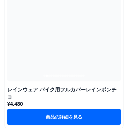
レインウェア バイク用フルカバーレインポンチ
ョ
¥
4,480
商品の詳細を見る