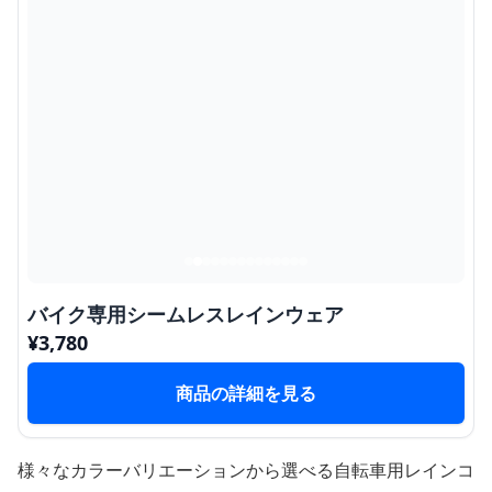
バイク専用シームレスレインウェア
¥
3,780
商品の詳細を見る
様々なカラーバリエーションから選べる自転車用レインコ