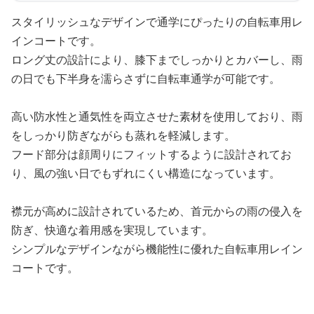
スタイリッシュなデザインで通学にぴったりの自転車用レ
インコートです。
ロング丈の設計により、膝下までしっかりとカバーし、雨
の日でも下半身を濡らさずに自転車通学が可能です。
高い防水性と通気性を両立させた素材を使用しており、雨
をしっかり防ぎながらも蒸れを軽減します。
フード部分は顔周りにフィットするように設計されてお
り、風の強い日でもずれにくい構造になっています。
襟元が高めに設計されているため、首元からの雨の侵入を
防ぎ、快適な着用感を実現しています。
シンプルなデザインながら機能性に優れた自転車用レイン
コートです。