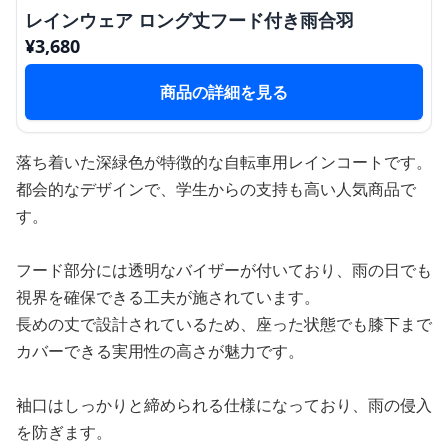
レインウェア ロング丈フード付き雨合羽
¥
3,680
商品の詳細を見る
落ち着いた深緑色が特徴的な自転車用レインコートです。
都会的なデザインで、学生からの支持も高い人気商品で
す。
フード部分には透明なバイザーが付いており、雨の日でも
視界を確保できる工夫が施されています。
長めの丈で設計されているため、座った状態でも膝下まで
カバーできる実用性の高さが魅力です。
袖口はしっかりと締められる仕様になっており、雨の侵入
を防ぎます。