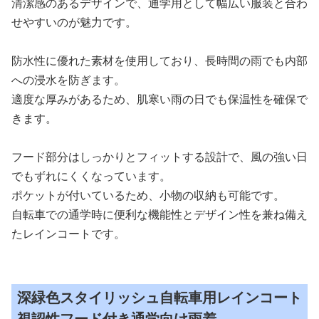
清潔感のあるデザインで、通学用として幅広い服装と合わ
せやすいのが魅力です。
防水性に優れた素材を使用しており、長時間の雨でも内部
への浸水を防ぎます。
適度な厚みがあるため、肌寒い雨の日でも保温性を確保で
きます。
フード部分はしっかりとフィットする設計で、風の強い日
でもずれにくくなっています。
ポケットが付いているため、小物の収納も可能です。
自転車での通学時に便利な機能性とデザイン性を兼ね備え
たレインコートです。
深緑色スタイリッシュ自転車用レインコート
視認性フード付き通学向け雨着