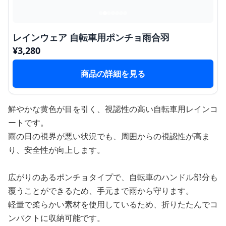
レインウェア 自転車用ポンチョ雨合羽
¥
3,280
商品の詳細を見る
鮮やかな黄色が目を引く、視認性の高い自転車用レインコ
ートです。
雨の日の視界が悪い状況でも、周囲からの視認性が高ま
り、安全性が向上します。
広がりのあるポンチョタイプで、自転車のハンドル部分も
覆うことができるため、手元まで雨から守ります。
軽量で柔らかい素材を使用しているため、折りたたんでコ
ンパクトに収納可能です。