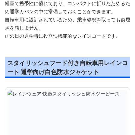
軽量で携帯性に優れており、コンパクトに折りたためるた
め通学カバンの中に常備しておくことができます。
自転車用に設計されているため、乗車姿勢を取っても窮屈
さを感じません。
雨の日の通学時に役立つ機能的なレインコートです。
スタイリッシュフード付き自転車用レインコ
ート 通学向け白色防水ジャケット