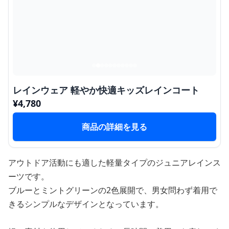
レインウェア 軽やか快適キッズレインコート
¥
4,780
商品の詳細を見る
アウトドア活動にも適した軽量タイプのジュニアレインス
ーツです。
ブルーとミントグリーンの2色展開で、男女問わず着用で
きるシンプルなデザインとなっています。