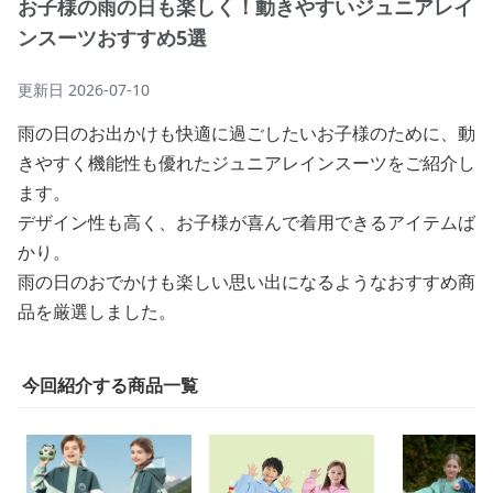
お子様の雨の日も楽しく！動きやすいジュニアレイ
ンスーツおすすめ5選
更新日
2026-07-10
雨の日のお出かけも快適に過ごしたいお子様のために、動
きやすく機能性も優れたジュニアレインスーツをご紹介し
ます。
デザイン性も高く、お子様が喜んで着用できるアイテムば
かり。
雨の日のおでかけも楽しい思い出になるようなおすすめ商
品を厳選しました。
今回紹介する商品一覧