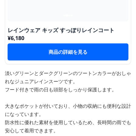
レインウェア キッズ すっぽりレインコート
¥
6,180
商品の詳細を見る
淡いグリーンとダークグリーンのツートンカラーがおしゃ
れなジュニアレインスーツです。
フード付きで雨の日も頭部をしっかり保護します。
大きなポケットが付いており、小物の収納にも便利な設計
になっています。
防水性に優れた素材を使用しているため、長時間の雨でも
安心して着用できます。