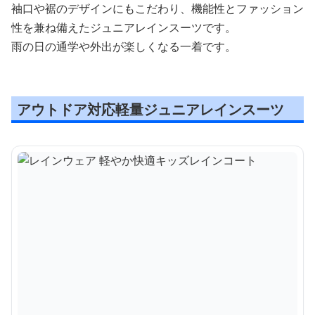
袖口や裾のデザインにもこだわり、機能性とファッション
性を兼ね備えたジュニアレインスーツです。
雨の日の通学や外出が楽しくなる一着です。
アウトドア対応軽量ジュニアレインスーツ