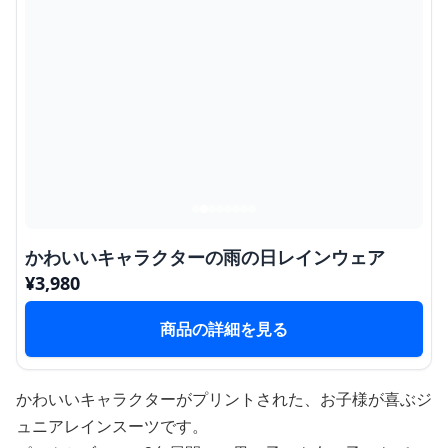
かわいいキャラクターの雨の日レインウェア
¥
3,980
商品の詳細を見る
かわいいキャラクターがプリントされた、お子様が喜ぶジ
ュニアレインスーツです。