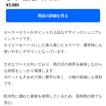
¥
3,680
商品の詳細を見る
セーラーカラーがポイントの上品なデザインのジュニアレ
インスーツです。
ネイビーをベースにした落ち着いたカラーで、通学時にも
使いやすいデザインとなっています。
大きなフードが付いており、雨の日の視界を確保しながら
も頭部をしっかり保護します。
ポケットも大きめで使い勝手が良く、小物の収納にも便利
です。
防水性に優れた素材を使用しているため、長時間の雨でも
安心。