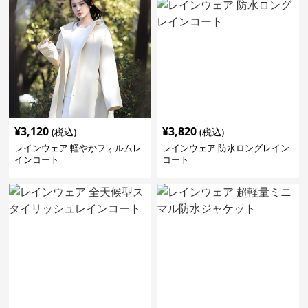
¥
3,120
¥
3,820
(税込)
(税込)
レインウェア 軽やかフォルムレ
レインウェア 防水ロングレイン
インコート
コート