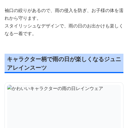
袖口の絞りがあるので、雨の侵入を防ぎ、お子様の体を濡
れから守ります。
スタイリッシュなデザインで、雨の日のお出かけも楽しく
なる一着です。
キャラクター柄で雨の日が楽しくなるジュニ
アレインスーツ