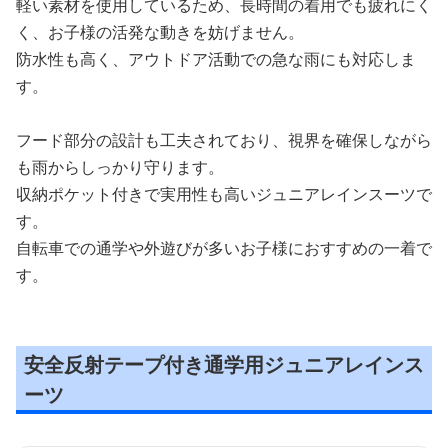
軽い素材を使用しているため、長時間の着用でも疲れにく
く、お子様の活発な動きを妨げません。
防水性も高く、アウトドア活動での急な雨にも対応しま
す。
フード部分の設計も工夫されており、視界を確保しながら
も雨からしっかり守ります。
収納ポケット付きで実用性も高いジュニアレインスーツで
す。
自転車での通学や外遊びが多いお子様におすすめの一着で
す。
安全反射テープ付き通学用ジュニアレインス
ーツ