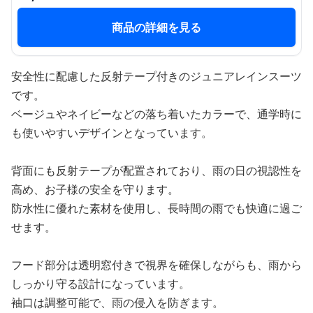
商品の詳細を見る
安全性に配慮した反射テープ付きのジュニアレインスーツ
です。
ベージュやネイビーなどの落ち着いたカラーで、通学時に
も使いやすいデザインとなっています。
背面にも反射テープが配置されており、雨の日の視認性を
高め、お子様の安全を守ります。
防水性に優れた素材を使用し、長時間の雨でも快適に過ご
せます。
フード部分は透明窓付きで視界を確保しながらも、雨から
しっかり守る設計になっています。
袖口は調整可能で、雨の侵入を防ぎます。