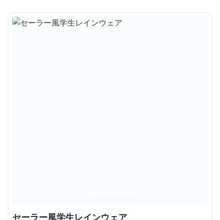
セーラー風学生レインウェア