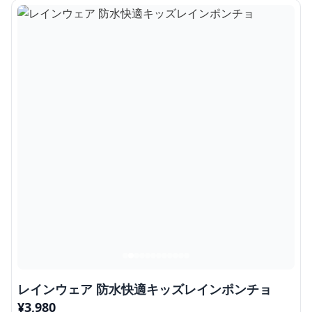
レインウェア 防水快適キッズレインポンチョ
¥
3,980