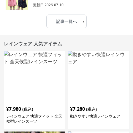
更新日
2026-07-10
›
記事一覧へ
レインウェア 人気アイテム
¥
7,980
¥
7,280
(税込)
(税込)
レインウェア 快適フィット 全天
動きやすい快適レインウェア
候型レインスーツ