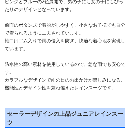
ピンクとブルーの2色展開で、男の子にも女の子にもぴっ
たりのデザインとなっています。
前面のボタン式で着脱がしやすく、小さなお子様でも自分
で着られるように工夫されています。
袖口はゴム入りで雨の侵入を防ぎ、快適な着心地を実現し
ています。
防水性の高い素材を使用しているので、急な雨でも安心で
す。
カラフルなデザインで雨の日のお出かけが楽しみになる、
機能性とデザイン性を兼ね備えたレインスーツです。
セーラーデザインの上品ジュニアレインスー
ツ