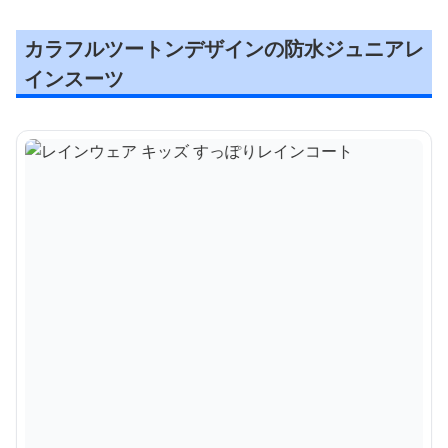
カラフルツートンデザインの防水ジュニアレ
インスーツ