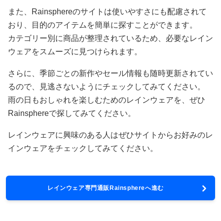
また、Rainsphereのサイトは使いやすさにも配慮されて
おり、目的のアイテムを簡単に探すことができます。
カテゴリー別に商品が整理されているため、必要なレイン
ウェアをスムーズに見つけられます。
さらに、季節ごとの新作やセール情報も随時更新されてい
るので、見逃さないようにチェックしてみてください。
雨の日もおしゃれを楽しむためのレインウェアを、ぜひ
Rainsphereで探してみてください。
レインウェアに興味のある人はぜひサイトからお好みのレ
インウェアをチェックしてみてください。
レインウェア専門通販Rainsphereへ進む