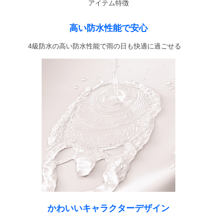
アイテム特徴
高い防水性能で安心
4級防水の高い防水性能で雨の日も快適に過ごせる
かわいいキャラクターデザイン