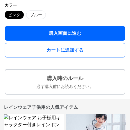
カラー
ピンク
ブルー
購入画面に進む
カートに追加する
購入時のルール
必ず購入前にお読みください。
レインウェア子供用の人気アイテム