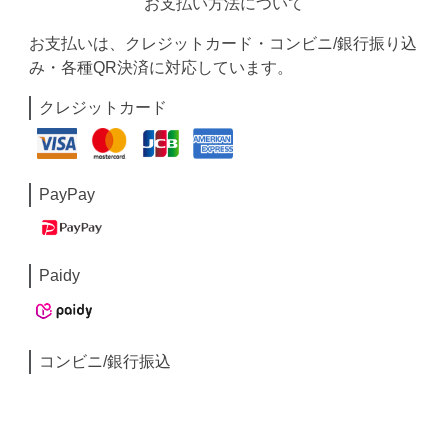
お支払い方法について
お支払いは、クレジットカード・コンビニ/銀行振り込
み・各種QR決済に対応しています。
クレジットカード
PayPay
Paidy
コンビニ/銀行振込