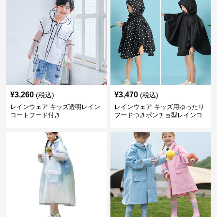
¥
3,260
¥
3,470
(税込)
(税込)
レインウェア キッズ透明レイン
レインウェア キッズ用ゆったり
コートフード付き
フードつきポンチョ型レインコ
ート