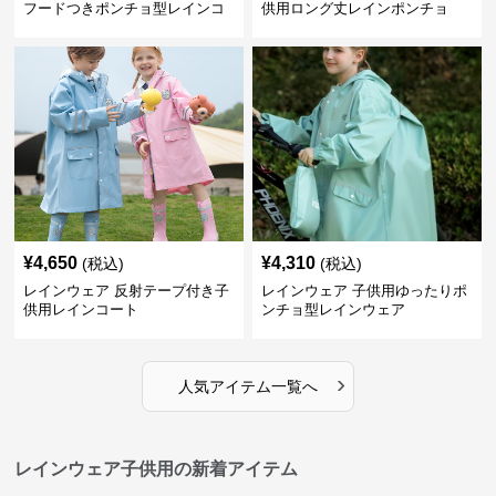
フードつきポンチョ型レインコ
供用ロング丈レインポンチョ
ート
¥
4,650
¥
4,310
(税込)
(税込)
レインウェア 反射テープ付き子
レインウェア 子供用ゆったりポ
供用レインコート
ンチョ型レインウェア
›
人気アイテム一覧へ
レインウェア子供用の新着アイテム