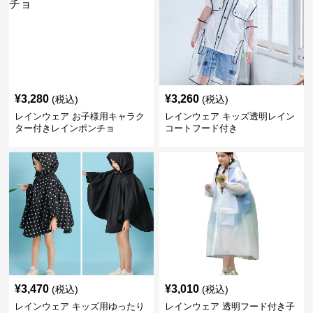
¥
3,280
¥
3,260
(税込)
(税込)
レインウェア お子様用キャラク
レインウェア キッズ透明レイン
ター付きレインポンチョ
コートフード付き
¥
3,470
¥
3,010
(税込)
(税込)
レインウェア キッズ用ゆったり
レインウェア 透明フード付き子