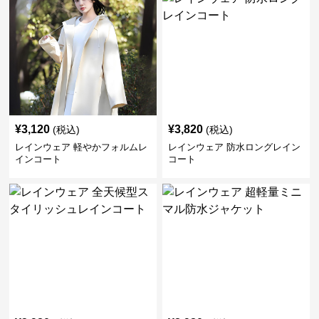
¥
3,120
¥
3,820
(税込)
(税込)
レインウェア 軽やかフォルムレ
レインウェア 防水ロングレイン
インコート
コート