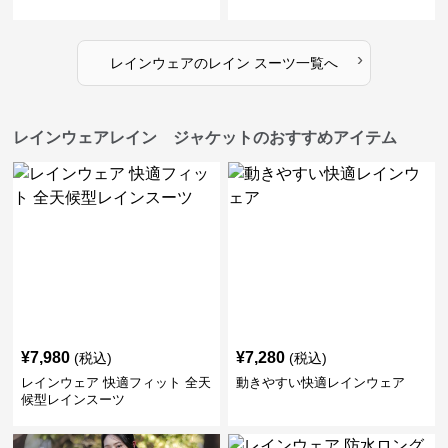
›
レインウェア
の
レイン スーツ
一覧へ
レインウェアレイン ジャケットのおすすめアイテム
¥
7,980
¥
7,280
(税込)
(税込)
レインウェア 快適フィット 全天
動きやすい快適レインウェア
候型レインスーツ