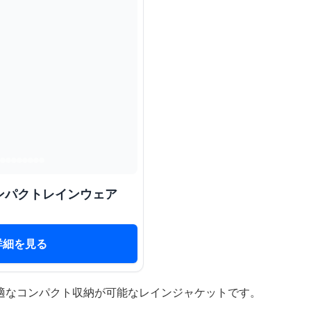
ンパクトレインウェア
詳細を見る
適なコンパクト収納が可能なレインジャケットです。