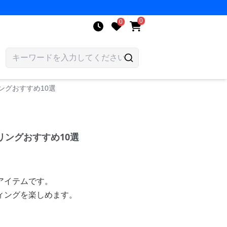
0
0
ングおすすめ10選
リングおすすめ10選
アイテムです。
ィングを楽しめます。