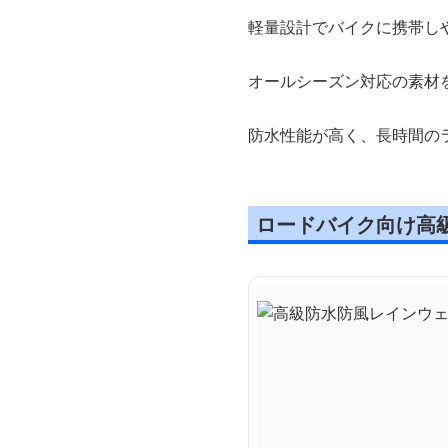
軽量設計でバイクに携帯し
オールシーズン対応の素材
防水性能が高く、長時間の
ロードバイク向け高