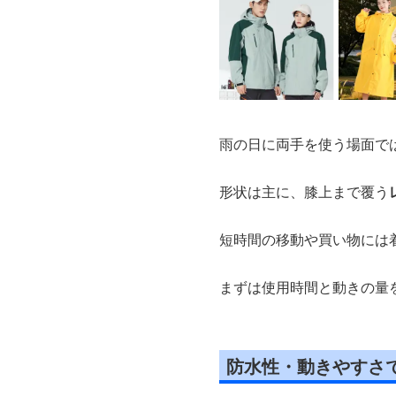
雨の日に両手を使う場面で
形状は主に、膝上まで覆う
短時間の移動や買い物には
まずは使用時間と動きの量
防水性・動きやすさ