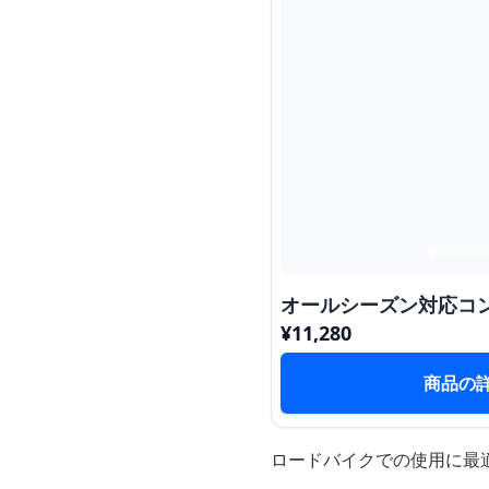
オールシーズン対応コ
¥
11,280
商品の
ロードバイクでの使用に最