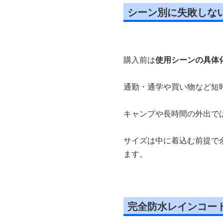
シーン別に失敗しな
購入前は
使用シーンの具体
通勤・通学や買い物など短
キャンプや長時間の外出で
サイズは中に着込む前提で
ます。
完全防水レインコー