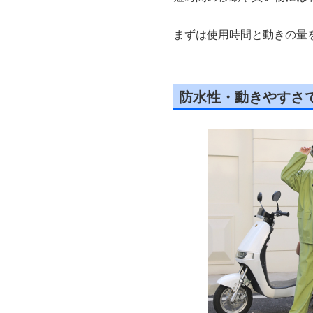
まずは使用時間と動きの量
防水性・動きやすさ