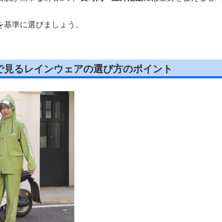
を基準に選びましょう。
で見るレインウェアの選び方のポイント